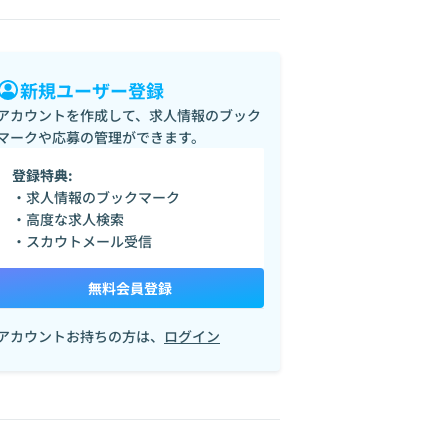
新規ユーザー登録
アカウントを作成して、求人情報のブック
マークや応募の管理ができます。
登録特典:
・求人情報のブックマーク
・高度な求人検索
・スカウトメール受信
無料会員登録
アカウントお持ちの方は、
ログイン