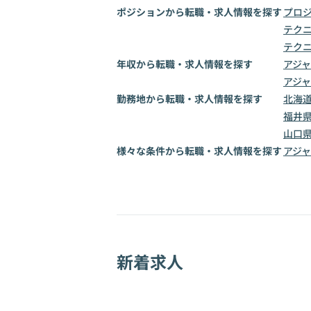
ポジションから転職・求人情報を探す
プロ
テク
テク
年収から転職・求人情報を探す
アジャ
アジャ
勤務地から転職・求人情報を探す
北海
福井
山口
様々な条件から転職・求人情報を探す
アジ
新着求人