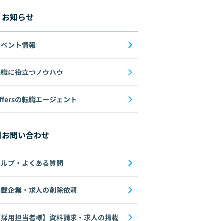
お知らせ
イベント情報
転職に役立つノウハウ
ffersの転職エージェント
お問い合わせ
ヘルプ・よくある質問
掲載企業・求人の削除依頼
【採用担当者様】資料請求・求人の掲載