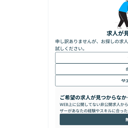
求人が
申し訳ありませんが、お探しの求
試しください。
ご希望の求人が見つからなか
WEB上に公開してない非公開求人か
ザーがあなたの経験やスキルに合った