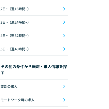
2日~（週16時間~）
3日~（週24時間~）
4日~（週32時間~）
5日~（週40時間~）
その他の条件から転職・求人情報を探
す
企業別の求人
リモートワーク可の求人