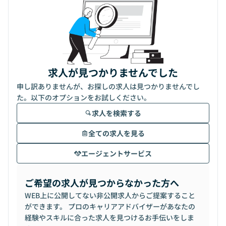
求人が見つかりませんでした
申し訳ありませんが、お探しの求人は見つかりませんでし
た。以下のオプションをお試しください。
求人を検索する
全ての求人を見る
エージェントサービス
ご希望の求人が見つからなかった方へ
WEB上に公開してない非公開求人からご提案すること
ができます。 プロのキャリアアドバイザーがあなたの
経験やスキルに合った求人を見つけるお手伝いをしま