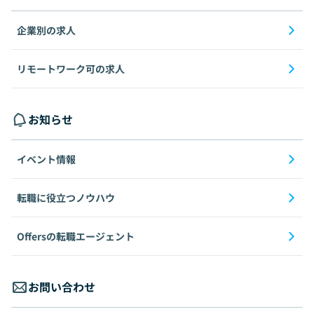
企業別の求人
リモートワーク可の求人
お知らせ
イベント情報
転職に役立つノウハウ
Offersの転職エージェント
お問い合わせ