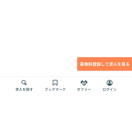
無料登録して求人を見る
求人を探す
ブックマーク
オファー
ログイン
メディア