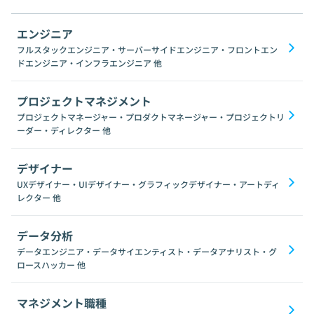
エンジニア
フルスタックエンジニア・サーバーサイドエンジニア・フロントエン
ドエンジニア・インフラエンジニア
他
プロジェクトマネジメント
プロジェクトマネージャー・プロダクトマネージャー・プロジェクトリ
ーダー・ディレクター
他
デザイナー
UXデザイナー・UIデザイナー・グラフィックデザイナー・アートディ
レクター
他
データ分析
データエンジニア・データサイエンティスト・データアナリスト・グ
ロースハッカー
他
マネジメント職種