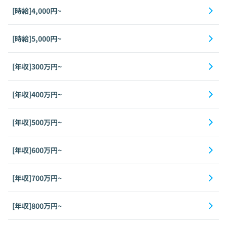
[時給]4,000円~
[時給]5,000円~
[年収]300万円~
[年収]400万円~
[年収]500万円~
[年収]600万円~
[年収]700万円~
[年収]800万円~