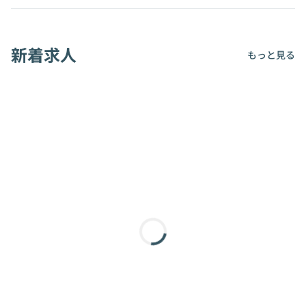
新着求人
もっと見る