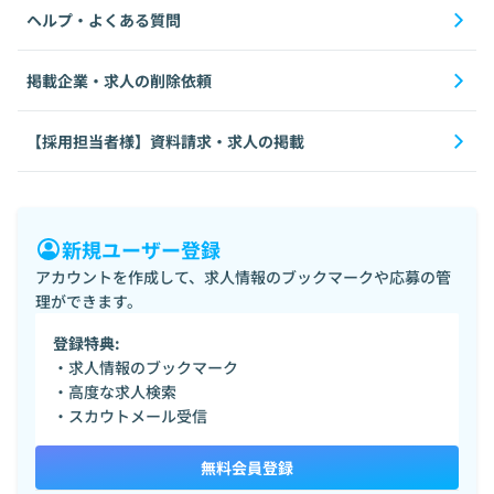
ヘルプ・よくある質問
掲載企業・求人の削除依頼
【採用担当者様】資料請求・求人の掲載
新規ユーザー登録
アカウントを作成して、求人情報のブックマークや応募の管
理ができます。
登録特典:
・求人情報のブックマーク
・高度な求人検索
・スカウトメール受信
無料会員登録