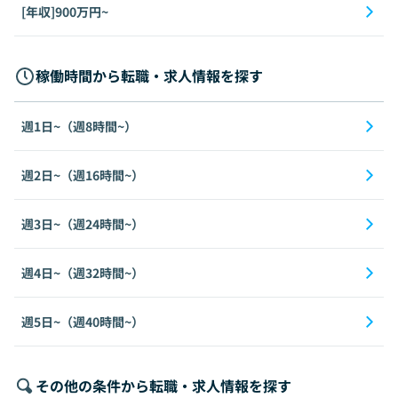
[年収]900万円~
稼働時間から転職・求人情報を探す
週1日~（週8時間~）
週2日~（週16時間~）
週3日~（週24時間~）
週4日~（週32時間~）
週5日~（週40時間~）
その他の条件から転職・求人情報を探す