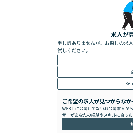
求人が
申し訳ありませんが、お探しの求
試しください。
ご希望の求人が見つからなか
WEB上に公開してない非公開求人か
ザーがあなたの経験やスキルに合った