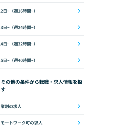
2日~（週16時間~）
3日~（週24時間~）
4日~（週32時間~）
5日~（週40時間~）
その他の条件から転職・求人情報を探
す
企業別の求人
リモートワーク可の求人