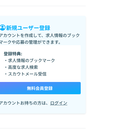
新規ユーザー登録
アカウントを作成して、求人情報のブック
マークや応募の管理ができます。
登録特典:
・求人情報のブックマーク
・高度な求人検索
・スカウトメール受信
無料会員登録
アカウントお持ちの方は、
ログイン