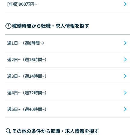
[年収]900万円~
稼働時間から転職・求人情報を探す
週1日~（週8時間~）
週2日~（週16時間~）
週3日~（週24時間~）
週4日~（週32時間~）
週5日~（週40時間~）
その他の条件から転職・求人情報を探す