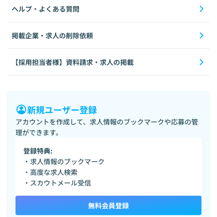
ヘルプ・よくある質問
掲載企業・求人の削除依頼
【採用担当者様】資料請求・求人の掲載
新規ユーザー登録
アカウントを作成して、求人情報のブックマークや応募の管
理ができます。
登録特典:
・求人情報のブックマーク
・高度な求人検索
・スカウトメール受信
無料会員登録