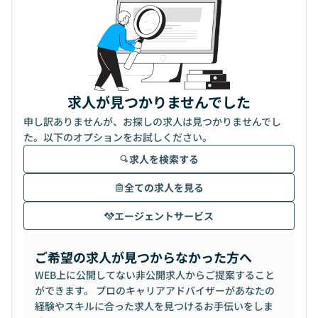
求人が見つかりませんでした
申し訳ありませんが、お探しの求人は見つかりませんでし
た。以下のオプションをお試しください。
求人を検索する
全ての求人を見る
エージェントサービス
ご希望の求人が見つからなかった方へ
WEB上に公開してない非公開求人からご提案すること
ができます。 プロのキャリアアドバイザーがあなたの
経験やスキルに合った求人を見つけるお手伝いをしま