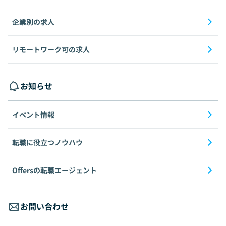
企業別の求人
リモートワーク可の求人
お知らせ
イベント情報
転職に役立つノウハウ
Offersの転職エージェント
お問い合わせ