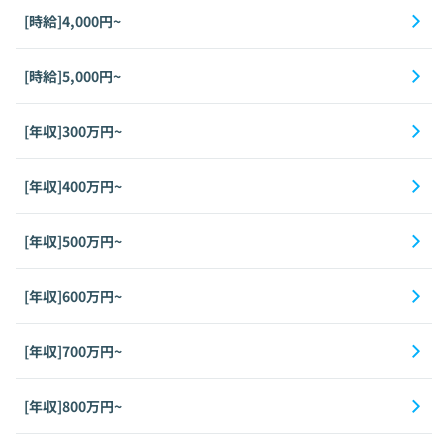
[時給]4,000円~
[時給]5,000円~
[年収]300万円~
[年収]400万円~
[年収]500万円~
[年収]600万円~
[年収]700万円~
[年収]800万円~