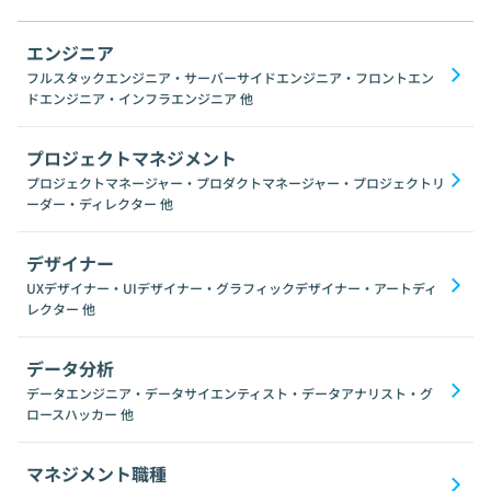
エンジニア
フルスタックエンジニア・サーバーサイドエンジニア・フロントエン
ドエンジニア・インフラエンジニア
他
プロジェクトマネジメント
プロジェクトマネージャー・プロダクトマネージャー・プロジェクトリ
ーダー・ディレクター
他
デザイナー
UXデザイナー・UIデザイナー・グラフィックデザイナー・アートディ
レクター
他
データ分析
データエンジニア・データサイエンティスト・データアナリスト・グ
ロースハッカー
他
マネジメント職種