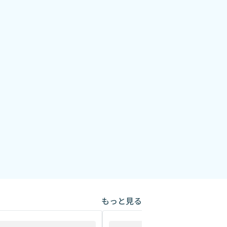
もっと見る