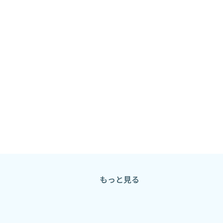
もっと見る