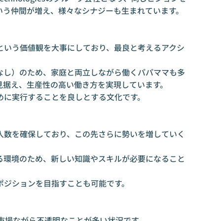
う仲間が増え、様々なシナジーも生まれています。

という価値観を大事にしており、最良と考えるアクシ


なし）のため、家庭と両立しながら働くパパママも多
据え、生産性の高い働き方を実現しています。

に実行することを良しとする文化です。

入数を確保しており、この先さらに勢いを増していく
る環境のため、新しい知識やスキルが必要になること
ジションを目指すことも可能です。

市場ながら不透明なことが多い状況です。
