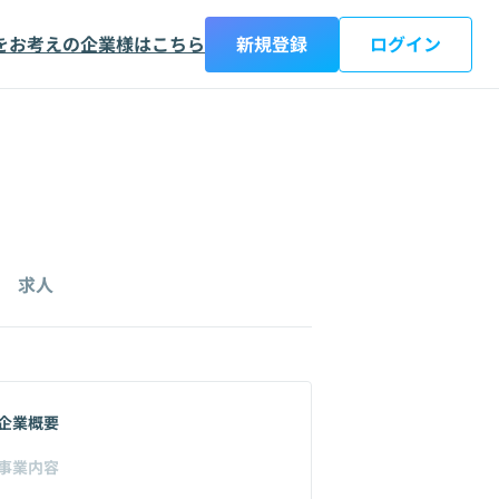
をお考えの企業様はこちら
新規登録
ログイン
求人
企業概要
事業内容