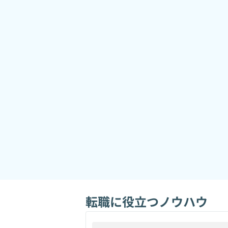
転職に役立つノウハウ