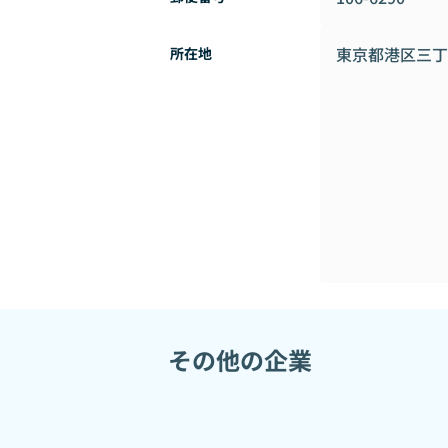
東京都港区三丁
所在地
その他の企業