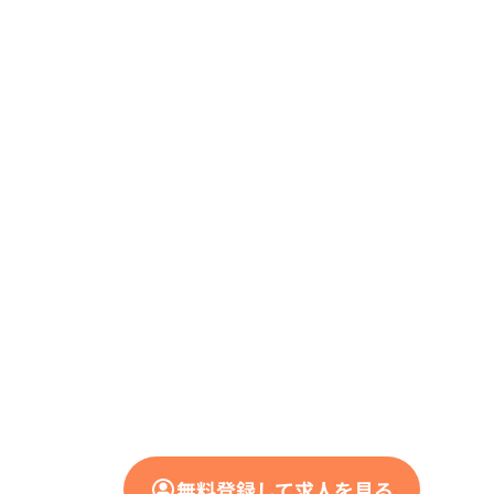
無料登録して求人を見る