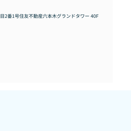
目2番1号住友不動産六本木グランドタワー 40F