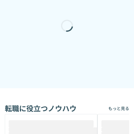
転職に役立つノウハウ
もっと見る