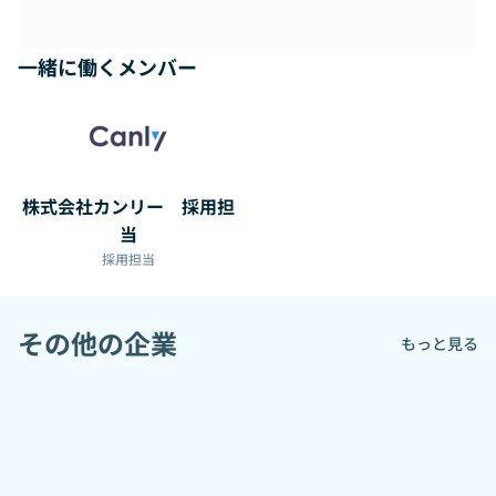
一緒に働くメンバー
株式会社カンリー 採用担
当
採用担当
その他の企業
もっと見る