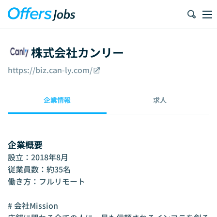
株式会社カンリー
https://biz.can-ly.com/
企業情報
求人
企業概要
設立：2018年8月

従業員数：約35名

働き方：フルリモート

# 会社Mission
