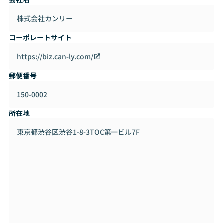
株式会社カンリー
コーポレートサイト
https://biz.can-ly.com/
郵便番号
150-0002
所在地
東京都渋谷区渋谷1-8-3TOC第一ビル7F