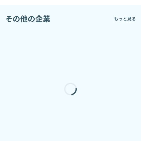
その他の企業
もっと見る