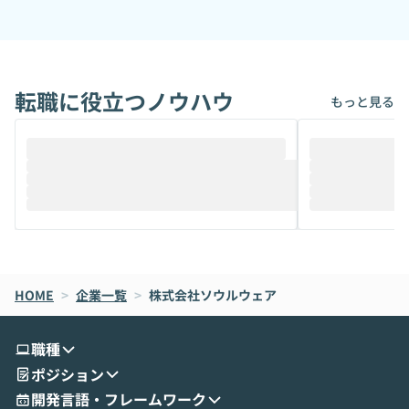
転職に役立つノウハウ
もっと見る
HOME
>
企業一覧
>
株式会社ソウルウェア
職種
ポジション
開発言語・フレームワーク