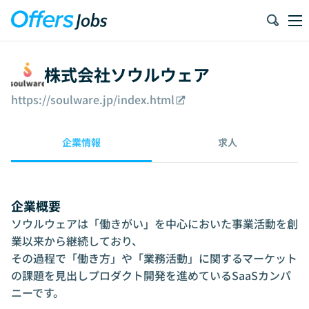
株式会社ソウルウェア
https://soulware.jp/index.html
企業情報
求人
企業概要
ソウルウェアは「働きがい」を中心においた事業活動を創
業以来から継続しており、

その過程で「働き方」や「業務活動」に関するマーケット
の課題を見出しプロダクト開発を進めているSaaSカンパ
ニーです。
