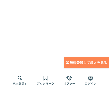
無料登録して求人を見る
求人を探す
ブックマーク
オファー
ログイン