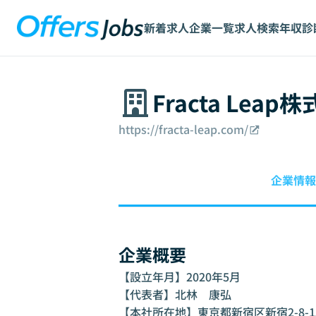
新着求人
企業一覧
求人検索
年収診
Fracta Leap
https://fracta-leap.com/
企業情報
企業概要
【設立年月】2020年5月

【代表者】北林　康弘

【本社所在地】東京都新宿区新宿2-8-15 PA