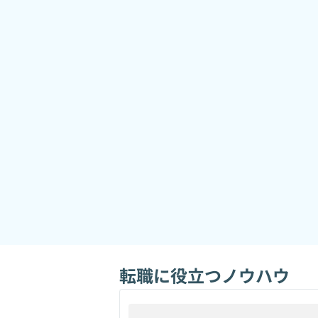
転職に役立つノウハウ