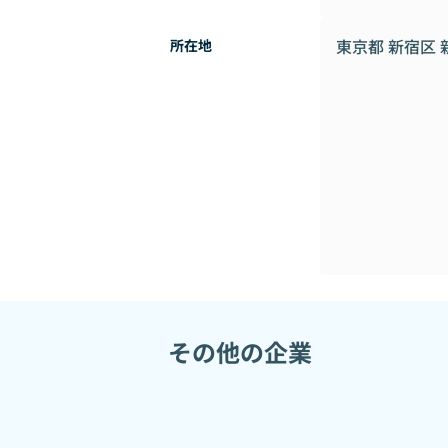
東京都 新宿区 新宿
所在地
その他の企業