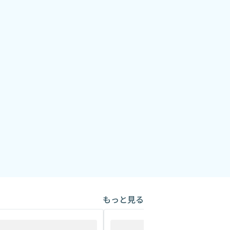
もっと見る