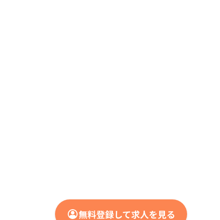
無料登録して求人を見る