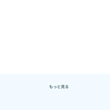
もっと見る