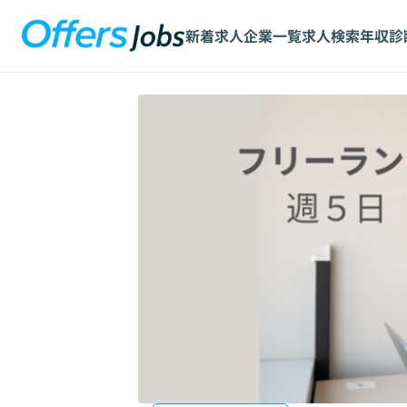
新着求人
企業一覧
求人検索
年収診