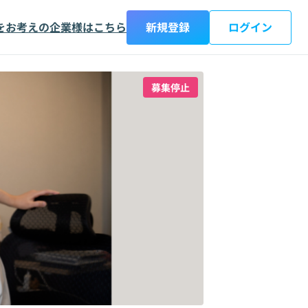
をお考えの企業様はこちら
新規登録
ログイン
募集停止