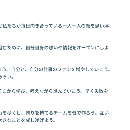
。
ど私たちが毎日向き合っている一人一人の顔を思い浮
組むために、自分自身の想いや情報をオープンにしよ
ろう。自分と、自分の仕事のファンを増やしていこう。
あろう。
そこから学び、考えながら進んでいこう。早く失敗を
力を尽くし、誇りを持てるチームを皆で作ろう。互い
大きなことを成し遂げよう。