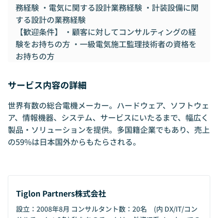
務経験 ・電気に関する設計業務経験 ・計装設備に関
する設計の業務経験
【歓迎条件】 ・顧客に対してコンサルティングの経
験をお持ちの方 ・一級電気施工監理技術者の資格を
お持ちの方
サービス内容の詳細
世界有数の総合電機メーカー。ハードウェア、ソフトウェ
ア、情報機器、システム、サービスにいたるまで、幅広く
製品・ソリューションを提供。多国籍企業でもあり、売上
の59%は日本国外からもたらされる。
Tiglon Partners株式会社
設立：2008年8月 コンサルタント数：20名 (内 DX/IT/コン