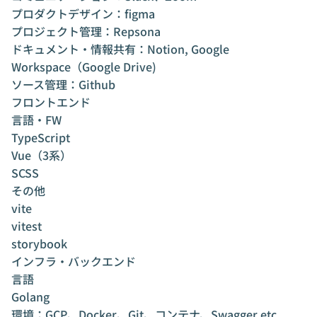
プロダクトデザイン：figma
プロジェクト管理：Repsona
ドキュメント・情報共有：Notion, Google
Workspace（Google Drive)
ソース管理：Github
フロントエンド
言語・FW
TypeScript
Vue（3系）
SCSS
その他
vite
vitest
storybook
インフラ・バックエンド
言語
Golang
環境：GCP、Docker、Git、コンテナ、Swagger etc