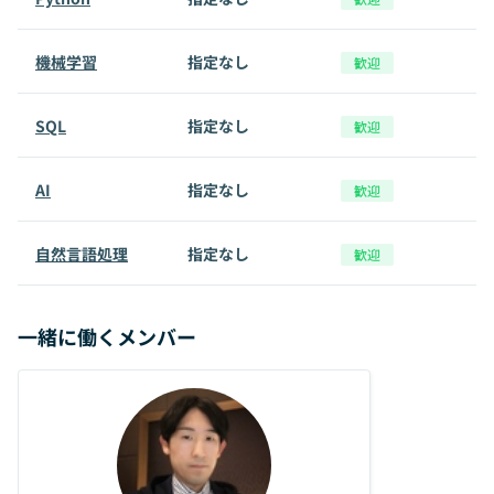
機械学習
指定なし
歓迎
SQL
指定なし
歓迎
AI
指定なし
歓迎
自然言語処理
指定なし
歓迎
一緒に働くメンバー