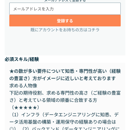
登録する
既にアカウントをお持ちの方はコチラ
必須スキル/経験
★の数が多い要件について知悉・専門性が高い（経験
の豊富さ）方がイメージに近しいと考えております
求める人物像
下記の期待役割、求める専門性の高さ（ご経験の豊富
さ）と考えている領域の順番に合致する方
（★★★★★）
（1）インフラ（データエンジニアリングに知悉、デ
ータ活用基盤の構築・運用保守の経験ありの場合は
◎） （2）バックエンド（データエンジニアリングに