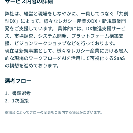
サービス内容の詳細
弊社は、経営と現場をしなやかに、一貫してつなぐ「共創
型DX」によって、様々なレガシー産業のDX・新規事業開
発をご支援しています。 具体的には、DX推進支援サービ
ス、市場調査、システム開発、プラットフォーム構築支
援、ビジョンワークショップなどを行っております。
現在は新規事業として、様々なレガシー産業における属人
的な現場のワークフローをAIを活用して可視化するSaaS
の構想を進めております。
選考フロー
書類選考
1次面接
※場合によってフローの変更をご案内する場合がございます。