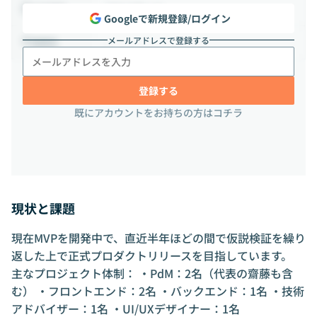
フルリモート
出社頻度
Googleで新規登録/ログイン
メールアドレスで登録する
-
勤務地
登録する
既にアカウントをお持ちの方はコチラ
現状と課題
現在MVPを開発中で、直近半年ほどの間で仮説検証を繰り
返した上で正式プロダクトリリースを目指しています。
主なプロジェクト体制： ・PdM：2名（代表の齋藤も含
む） ・フロントエンド：2名 ・バックエンド：1名 ・技術
アドバイザー：1名 ・UI/UXデザイナー：1名