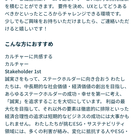
を積むことができます。 要件を決め、UXとしてどうある
べきかといったところからチャレンジできる環境です。
少しでもご興味をお持ちいただけましたら、ご連絡いただ
けると嬉しいです！
こんな方におすすめ
カルチャーに共感する
カルチャー
Stakeholder 1st
誠実さをもって、ステークホルダーに向き合おう わたし
たちは、中長期的な社会価値・経済価値の創出を目指し、
あらゆるステークホルダーの成功・幸せを第一に考え、
「誠実」を追求することを大切にしています。 利益の最
大化を目指して、それ以外の要素は徹底的に排除といった
経済合理性の追求は短期的なビジネスの成功には大事かも
しれません。 わたしたちが挑むESG・サステナビリティ
領域には、多くの利害が絡み、変化に抵抗する人やESG・