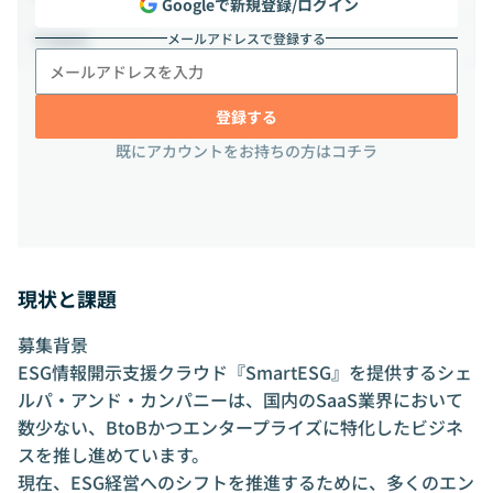
Googleで新規登録/ログイン
メールアドレスで登録する
-
勤務地
登録する
既にアカウントをお持ちの方はコチラ
現状と課題
募集背景
ESG情報開示支援クラウド『SmartESG』を提供するシェ
ルパ・アンド・カンパニーは、国内のSaaS業界において
数少ない、BtoBかつエンタープライズに特化したビジネ
スを推し進めています。
現在、ESG経営へのシフトを推進するために、多くのエン