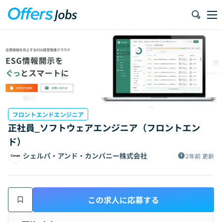
フロントエンドエンジニア
正社員_ソフトウェアエンジニア（フロントエン
ド）
シェルパ・アンド・カンパニー株式会社
2年前
更新
この求人に応募する