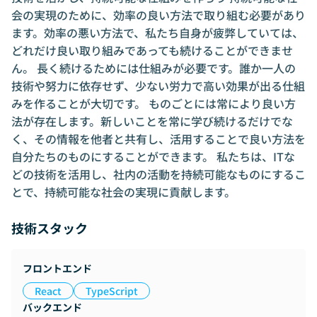
会の実現のために、効率の良い方法で取り組む必要があり
ます。効率の悪い方法で、私たち自身が疲弊していては、
どれだけ良い取り組みであっても続けることができませ
ん。 長く続けるためには仕組みが必要です。誰か一人の
技術や努力に依存せず、少ない労力で高い効果が出る仕組
みを作ることが大切です。 ものごとには常により良い方
法が存在します。新しいことを常に学び続けるだけでな
く、その情報を他者と共有し、活用することで良い方法を
自分たちのものにすることができます。 私たちは、ITな
どの技術を活用し、社内の活動を持続可能なものにするこ
とで、持続可能な社会の実現に貢献します。
技術スタック
フロントエンド
React
TypeScript
バックエンド