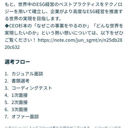
もと、世界中のESG経営のベストプラクティスをテクノロ
ジーを用いて確立し、企業がより高度なESG経営を推進す
る世界の実現を目指します。
◆CEO杉本の「なぜこの事業をやるのか」「どんな世界を
実現したいのか」という熱い想いについては、以下をぜひ
ご覧ください！
https://note.com/jun_sgmt/n/n25db28
20c632
選考フロー
カジュアル面談
書類選考
コーディングテスト
1次面接
2次面接
3次面接
オファー面談
※ポジションによってフローは異なる場合がございます。 ※コーディングテ