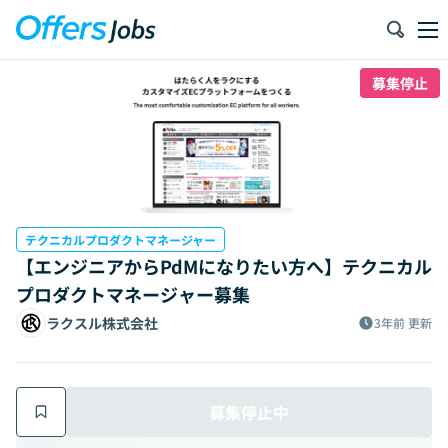
募集停止
テクニカルプロダクトマネージャー
【エンジニアからPdMになりたい方へ】テクニカル
プロダクトマネージャー募集
ラクスル株式会社
3年前
更新
募集停止中