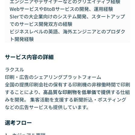
エンジニアやデザイナーなどのクリエイティブ経験
WebサービスやBtoBサービスの開発、運用経験
SIerでの大企業向けのシステム開発、スタートアップ
でのサービス開発双方の経験
ビジネスレベルの英語、海外エンジニアとのプロダク
ト開発経験
サービス内容の詳細
ラクスル
印刷・広告のシェアリングプラットフォーム
全国の提携印刷会社の保有する印刷機の非稼働時間で印刷
することにより、
高品質な印刷物を低単価で提供
する仕組
みを開発。 集客活動を支援する新聞折込・ポスティング
などの広告サービスも提供しています。
選考フロー
カジュアル面談