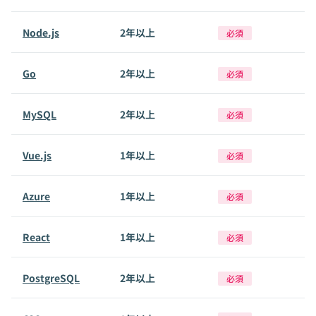
Node.js
2年以上
必須
Go
2年以上
必須
MySQL
2年以上
必須
Vue.js
1年以上
必須
Azure
1年以上
必須
React
1年以上
必須
PostgreSQL
2年以上
必須