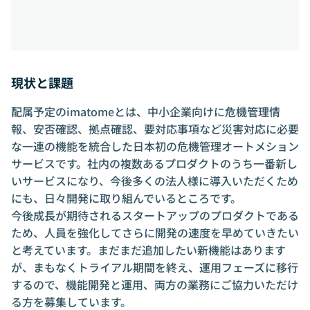
現状と課題
配属予定のimatomeとは、中小企業向けに危機管理情
報、安否確認、拠点確認、要対応事項など災害対応に必要
な一連の機能を統合した日本初の危機管理オートメション
サービスです。社内の複数あるプロダクトのうち一番新し
いサービスになり、今後多くの法人様に導入いただくため
にも、日々開発に取り組んでいるところです。
今後成長が期待されるスタートアップのプロダクトである
ため、人員を強化してさらに開発の速度を早めていきたい
と考えています。まだまだ追加したい新機能はあります
が、まもなくトライアル期間を終え、運用フェーズに移行
するので、機能開発と運用、両方の業務にご協力いただけ
る方を募集しています。