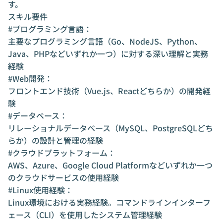
す。
スキル要件
#プログラミング言語：
主要なプログラミング言語（Go、NodeJS、Python、
Java、PHPなどいずれか一つ）に対する深い理解と実務
経験
#Web開発：
フロントエンド技術（Vue.js、Reactどちらか）の開発経
験
#データベース：
リレーショナルデータベース（MySQL、PostgreSQLどち
らか）の設計と管理の経験
#クラウドプラットフォーム：
AWS、Azure、Google Cloud Platformなどいずれか一つ
のクラウドサービスの使用経験
#Linux使用経験：
Linux環境における実務経験。コマンドラインインターフ
ェース（CLI）を使用したシステム管理経験