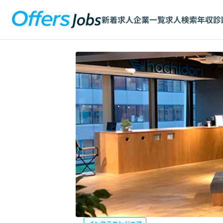
新着求人
企業一覧
求人検索
年収診