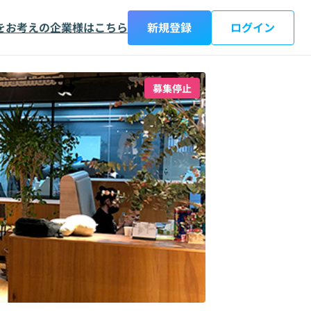
をお考えの企業様はこちら
新規登録
ログイン
募集停止