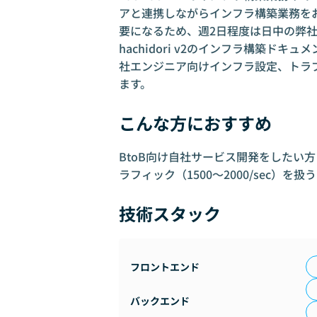
アと連携しながらインフラ構築業務を
要になるため、週2日程度は日中の弊
hachidori v2のインフラ構築ド
社エンジニア向けインフラ設定、トラ
ます。
こんな方におすすめ
BtoB向け自社サービス開発をしたい方 h
ラフィック（1500〜2000/sec）
技術スタック
フロントエンド
バックエンド