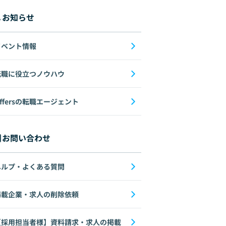
お知らせ
イベント情報
転職に役立つノウハウ
ffersの転職エージェント
お問い合わせ
ヘルプ・よくある質問
掲載企業・求人の削除依頼
【採用担当者様】資料請求・求人の掲載