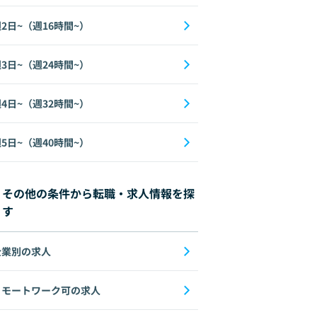
2日~（週16時間~）
3日~（週24時間~）
4日~（週32時間~）
5日~（週40時間~）
その他の条件から転職・求人情報を探
す
企業別の求人
リモートワーク可の求人