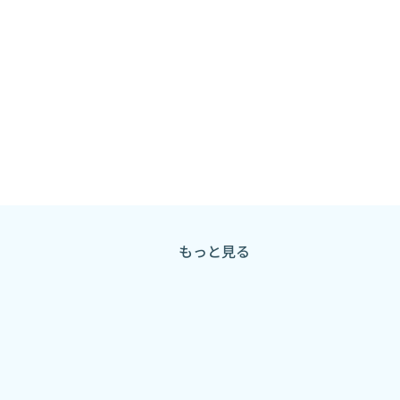
もっと見る