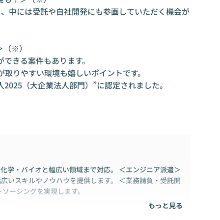
り、中には受託や自社開発にも参画していただく機会が
（※）

ができる案件もあります。

が取りやすい環境も嬉しいポイントです。

2025（大企業法人部門）”に認定されました。

、化学・バイオと幅広い領域まで対応。 ＜エンジニア派遣＞
広いスキルやノウハウを提供します。 ＜業務請負・受託開
トソーシングを実現します。
もっと見る