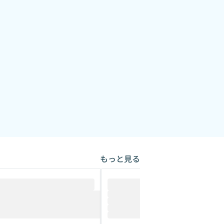
もっと見る