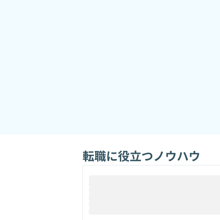
転職に役立つノウハウ