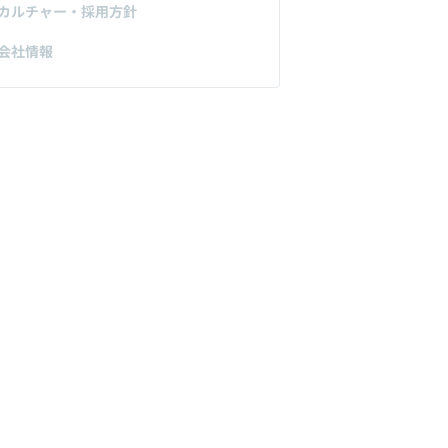
カルチャー・採用方針
会社情報