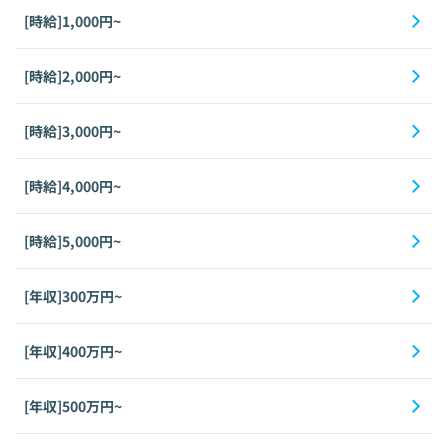
[時給]1,000円~
[時給]2,000円~
[時給]3,000円~
[時給]4,000円~
[時給]5,000円~
[年収]300万円~
[年収]400万円~
[年収]500万円~