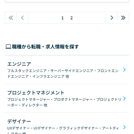
1
2
職種から転職・求人情報を探す
エンジニア
フルスタックエンジニア・サーバーサイドエンジニア・フロントエン
ドエンジニア・インフラエンジニア
他
プロジェクトマネジメント
プロジェクトマネージャー・プロダクトマネージャー・プロジェクトリ
ーダー・ディレクター
他
デザイナー
UXデザイナー・UIデザイナー・グラフィックデザイナー・アートディ
レクター
他