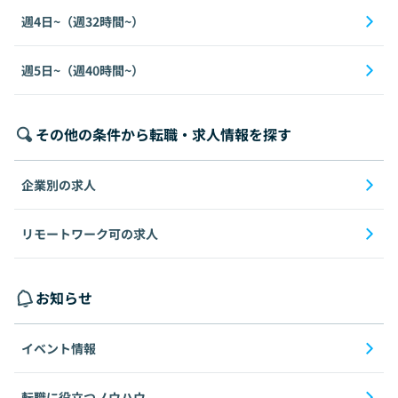
週4日~（週32時間~）
週5日~（週40時間~）
その他の条件から転職・求人情報を探す
企業別の求人
リモートワーク可の求人
お知らせ
イベント情報
転職に役立つノウハウ