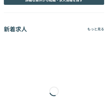
詳細な条件から転職・求人情報を探す
新着求人
もっと見る