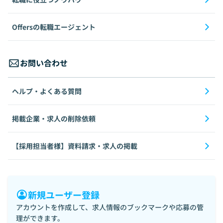
Offersの転職エージェント
お問い合わせ
ヘルプ・よくある質問
掲載企業・求人の削除依頼
【採用担当者様】資料請求・求人の掲載
新規ユーザー登録
アカウントを作成して、求人情報のブックマークや応募の管
理ができます。