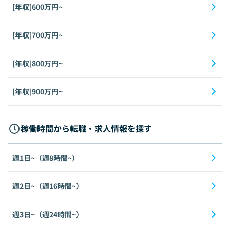
[年収]600万円~
[年収]700万円~
[年収]800万円~
[年収]900万円~
稼働時間から転職・求人情報を探す
週1日~（週8時間~）
週2日~（週16時間~）
週3日~（週24時間~）