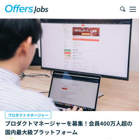
プロダクトマネージャー
プロダクトマネージャーを募集！会員400万人超の
国内最大級プラットフォーム