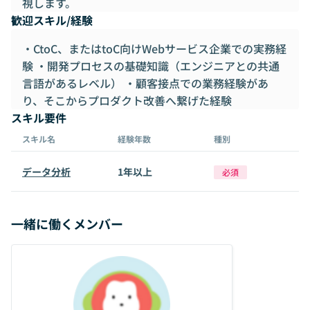
視します。
歓迎スキル/経験
・CtoC、またはtoC向けWebサービス企業での実務経
験 ・開発プロセスの基礎知識（エンジニアとの共通
言語があるレベル） ・顧客接点での業務経験があ
り、そこからプロダクト改善へ繋げた経験
スキル要件
スキル名
経験年数
種別
データ分析
1年以上
必須
一緒に働くメンバー