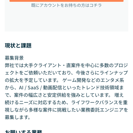
既にアカウントをお持ちの方はコチラ
現状と課題
募集背景
弊社では大手クライアント・直案件を中心に多数のプロジ
ェクトをご依頼いただいており、今後さらにラインナップ
の拡大を予定しています。 ゲーム開発などのエンタメ系
から、AI / SaaS / 動画配信といったトレンド技術領域ま
で、案件の幅広さと安定供給を強みとしています。 増え
続けるニーズに対応するため、ライフワークバランスを重
視しながら多様な案件に挑戦したい業務委託エンジニアを
募集します。
お願いする業務