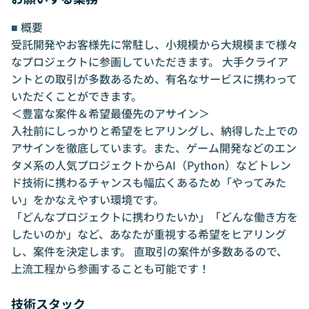
■ 概要
受託開発やお客様先に常駐し、小規模から大規模まで様々
なプロジェクトに参画していただきます。 大手クライア
ントとの取引が多数あるため、有名なサービスに携わって
いただくことができます。
＜豊富な案件＆希望最優先のアサイン＞
入社前にしっかりと希望をヒアリングし、納得した上での
アサインを徹底しています。また、ゲーム開発などのエン
タメ系の人気プロジェクトからAI（Python）などトレン
ド技術に携わるチャンスも幅広くあるため「やってみた
い」をかなえやすい環境です。
「どんなプロジェクトに携わりたいか」「どんな働き方を
したいのか」など、あなたが重視する希望をヒアリング
し、案件を決定します。 直取引の案件が多数あるので、
上流工程から参画することも可能です！
技術スタック