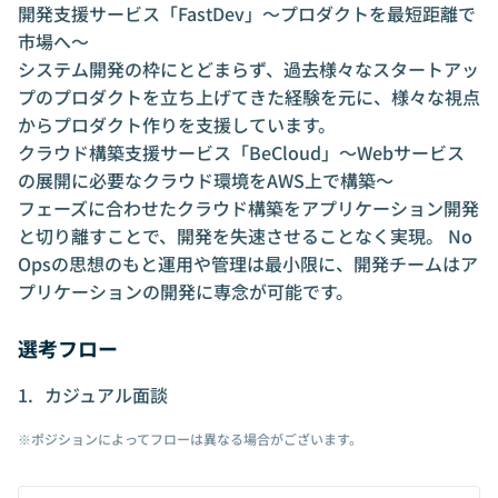
開発支援サービス「FastDev」〜プロダクトを最短距離で
市場へ〜
システム開発の枠にとどまらず、過去様々なスタートアッ
プのプロダクトを立ち上げてきた経験を元に、様々な視点
からプロダクト作りを支援しています。
クラウド構築支援サービス「BeCloud」〜Webサービス
の展開に必要なクラウド環境をAWS上で構築〜
フェーズに合わせたクラウド構築をアプリケーション開発
と切り離すことで、開発を失速させることなく実現。 No
Opsの思想のもと運用や管理は最小限に、開発チームはア
プリケーションの開発に専念が可能です。
選考フロー
カジュアル面談
※ポジションによってフローは異なる場合がございます。