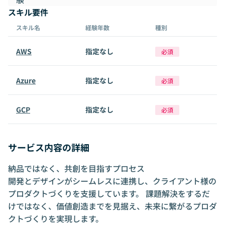
スキル要件
スキル名
経験年数
種別
AWS
指定なし
必須
Azure
指定なし
必須
GCP
指定なし
必須
サービス内容の詳細
納品ではなく、共創を目指すプロセス
開発とデザインがシームレスに連携し、クライアント様の
プロダクトづくりを支援しています。 課題解決をするだ
けではなく、価値創造までを見据え、未来に繋がるプロダ
クトづくりを実現します。