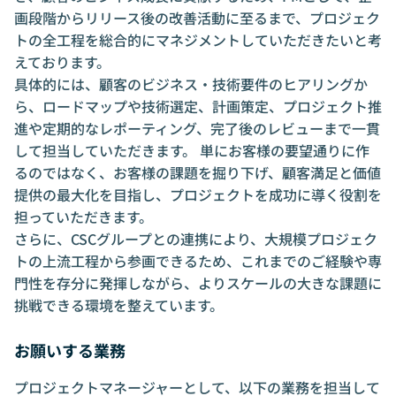
画段階からリリース後の改善活動に至るまで、プロジェク
トの全工程を総合的にマネジメントしていただきたいと考
えております。
具体的には、顧客のビジネス・技術要件のヒアリングか
ら、ロードマップや技術選定、計画策定、プロジェクト推
進や定期的なレポーティング、完了後のレビューまで一貫
して担当していただきます。 単にお客様の要望通りに作
るのではなく、お客様の課題を掘り下げ、顧客満足と価値
提供の最大化を目指し、プロジェクトを成功に導く役割を
担っていただきます。
さらに、CSCグループとの連携により、大規模プロジェク
トの上流工程から参画できるため、これまでのご経験や専
門性を存分に発揮しながら、よりスケールの大きな課題に
挑戦できる環境を整えています。
お願いする業務
プロジェクトマネージャーとして、以下の業務を担当して