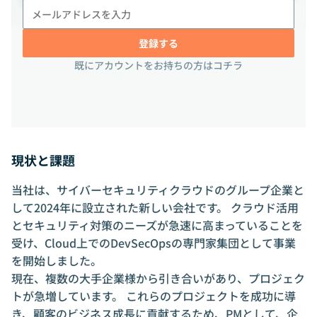
勤務地
13階
登録する
既にアカウントをお持ちの方はコチラ
現状と課題
当社は、サイバーセキュリティクラウドのグループ企業と
して2024年に設立された新しい会社です。 クラウド活用
とセキュリティ対策のニーズが急速に高まっていることを
受け、Cloud上でのDevSecOpsの専門家集団として事業
を開始しました。
現在、複数の大手企業様から引き合いがあり、プロジェク
トが急増しています。 これらのプロジェクトを成功に導
き、顧客のビジネス成長に貢献するため、PMとして、企