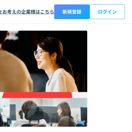
をお考えの企業様はこちら
新規登録
ログイン