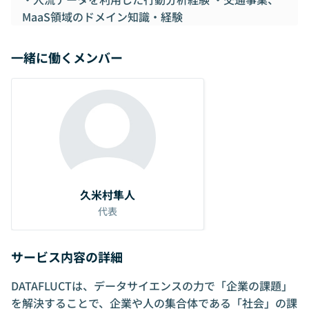
MaaS領域のドメイン知識・経験
一緒に働くメンバー
久米村隼人
代表
サービス内容の詳細
DATAFLUCTは、データサイエンスの力で「企業の課題」
を解決することで、企業や人の集合体である「社会」の課