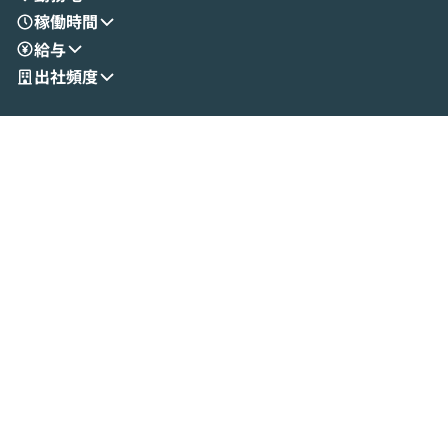
稼働時間
給与
出社頻度