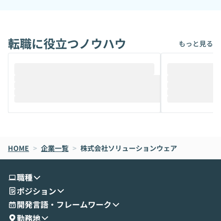
転職に役立つノウハウ
もっと見る
HOME
>
企業一覧
>
株式会社ソリューションウェア
職種
ポジション
開発言語・フレームワーク
勤務地