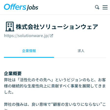
株式会社ソリューションウェア
https://solutionware.jp/
企業情報
求人
企業概要
弊社は「活性化のその先へ」というビジョンのもと、お客
様の継続的な生産性向上に貢献すべく事業を展開してきま
した。

弊社の強みは、良い意味で“顧客の言いなりにならない”こ