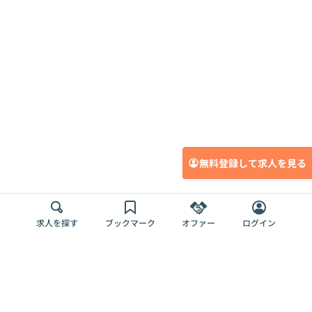
無料登録して求人を見る
求人を探す
ブックマーク
オファー
ログイン