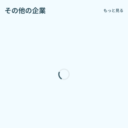
その他の企業
もっと見る