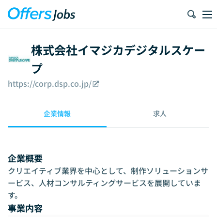
株式会社イマジカデジタルスケー
プ
https://corp.dsp.co.jp/
企業情報
求人
企業概要
クリエイティブ業界を中心として、制作ソリューションサ
ービス、人材コンサルティングサービスを展開していま
す。
事業内容