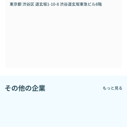
東京都 渋谷区 道玄坂1-10-8 渋谷道玄坂東急ビル8階
その他の企業
もっと見る