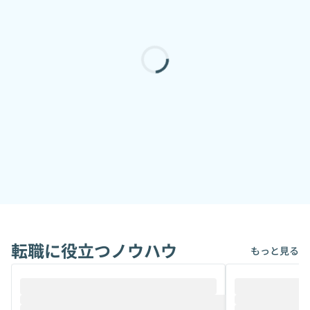
転職に役立つノウハウ
もっと見る