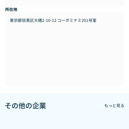
所在地
東京都目黒区大橋2-10-12 コーポミナミ201号室
その他の企業
もっと見る