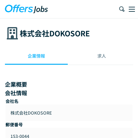
株式会社DOKOSORE
企業情報
求人
企業概要
会社情報
会社名
株式会社DOKOSORE
郵便番号
153-0044