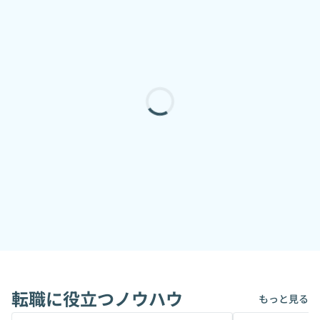
転職に役立つノウハウ
もっと見る