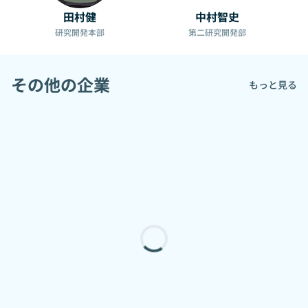
田村健
中村智史
研究開発本部
第二研究開発部
その他の企業
もっと見る