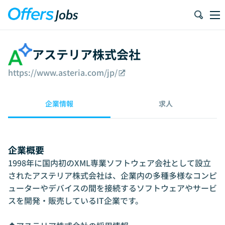
アステリア株式会社
https://www.asteria.com/jp/
企業情報
求人
企業概要
1998年に国内初のXML専業ソフトウェア会社として設立
されたアステリア株式会社は、企業内の多種多様なコンピ
ューターやデバイスの間を接続するソフトウェアやサービ
スを開発・販売しているIT企業です。
