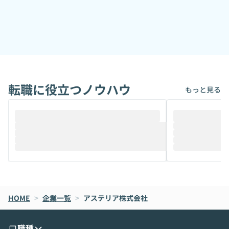
転職に役立つノウハウ
もっと見る
HOME
>
企業一覧
>
アステリア株式会社
職種