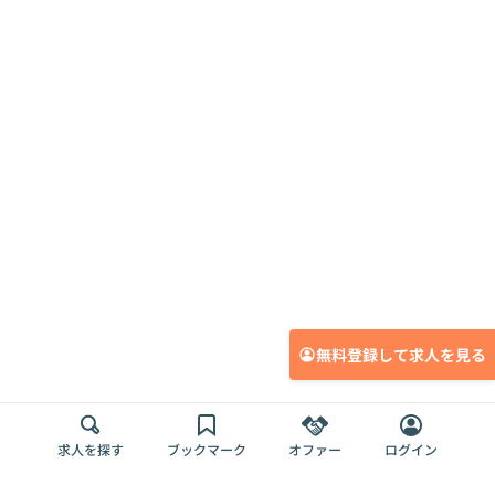
無料登録して求人を見る
求人を探す
ブックマーク
オファー
ログイン