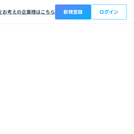
をお考えの企業様はこちら
新規登録
ログイン