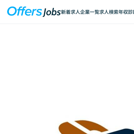
新着求人
企業一覧
求人検索
年収診