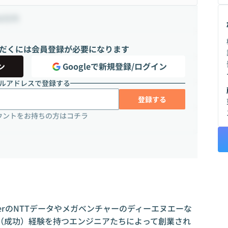
00万円
だくには会員登録が必要になります
ン
Googleで新規登録/ログイン
ルアドレスで登録する
登録する
ウントをお持ちの方はコチラ
IerのNTTデータやメガベンチャーのディーエヌエーな
（成功）経験を持つエンジニアたちによって創業され