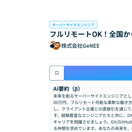
サーバーサイドエンジニア
フルリモートOK！全国
株式会社GeNEE
AI要約（β）
未来を創るサーバーサイドエンジニアとして
00万円、フルリモート可能な柔軟な働き
し、クライアント企業との直取引を通じて
す。経験豊富なエンジニアたちと共に、D
キャリアを飛躍させましょう。Git/Git
る仲間を求めています。あなたの未来を、G