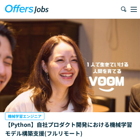
機械学習エンジニア
【Python】自社プロダクト開発における機械学習
モデル構築支援(フルリモート)