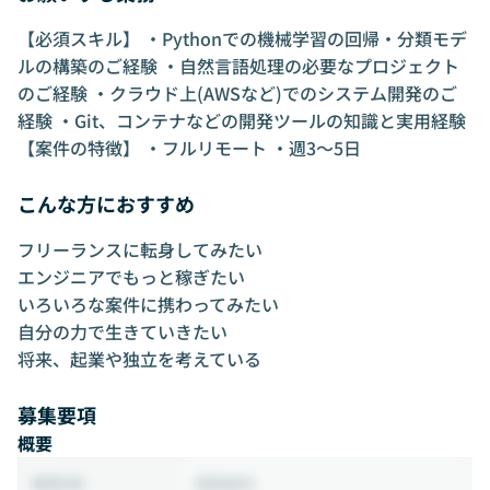
【必須スキル】 ・Pythonでの機械学習の回帰・分類モデ
ルの構築のご経験 ・自然言語処理の必要なプロジェクト
のご経験 ・クラウド上(AWSなど)でのシステム開発のご
経験 ・Git、コンテナなどの開発ツールの知識と実用経験
【案件の特徴】 ・フルリモート ・週3〜5日
こんな方におすすめ
フリーランスに転身してみたい
エンジニアでもっと稼ぎたい
いろいろな案件に携わってみたい
自分の力で生きていきたい
将来、起業や独立を考えている
募集要項
概要
業務委託
雇用形態