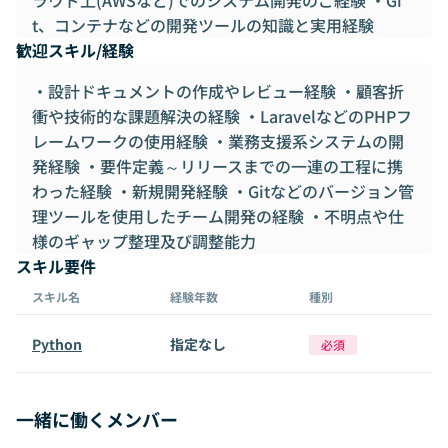
t、コンテナなどの開発ツールの知識と実用経験
歓迎スキル/経験
・設計ドキュメントの作成やレビュー経験 ・顧客折
衝や技術的な課題解決の経験 ・LaravelなどのPHPフ
レームワークの使用経験 ・業務支援系システムの開
発経験 ・要件定義～リリースまでの一連の工程に携
わった経験 ・新規開発経験 ・Gitなどのバージョン管
理ツールを使用したチーム開発の経験 ・不明点や仕
様のギャップ整理及び調整能力
スキル要件
スキル名
経験年数
種別
Python
指定なし
必須
一緒に働くメンバー