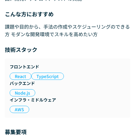
こんな方におすすめ
課題や目的から、手法の作成やスケジューリングのできる
方 モダンな開発環境でスキルを高めたい方
技術スタック
フロントエンド
React
TypeScript
バックエンド
Node.js
インフラ・ミドルウェア
AWS
募集要項