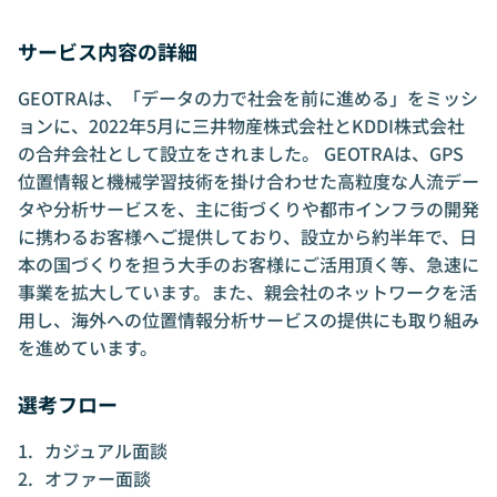
サービス内容の詳細
GEOTRAは、「データの力で社会を前に進める」をミッシ
ョンに、2022年5月に三井物産株式会社とKDDI株式会社
の合弁会社として設立をされました。 GEOTRAは、GPS
位置情報と機械学習技術を掛け合わせた高粒度な人流デー
タや分析サービスを、主に街づくりや都市インフラの開発
に携わるお客様へご提供しており、設立から約半年で、日
本の国づくりを担う大手のお客様にご活用頂く等、急速に
事業を拡大しています。また、親会社のネットワークを活
用し、海外への位置情報分析サービスの提供にも取り組み
を進めています。
選考フロー
カジュアル面談
オファー面談