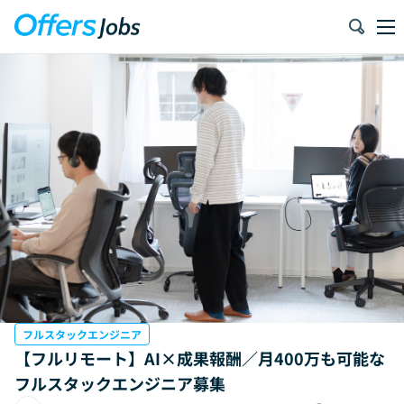
フルスタックエンジニア
【フルリモート】AI×成果報酬／月400万も可能な
フルスタックエンジニア募集