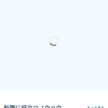
転職に役立つノウハウ
もっと見る