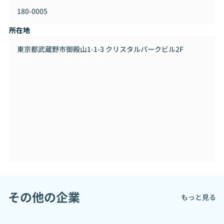
180-0005
所在地
東京都武蔵野市御殿山1-1-3 クリスタルパークビル2F
その他の企業
もっと見る