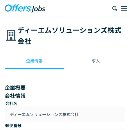
ディーエムソリューションズ株式
会社
企業情報
求人
企業概要
会社情報
会社名
ディーエムソリューションズ株式会社
郵便番号