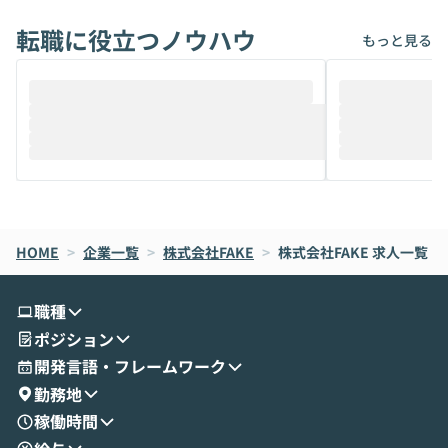
転職に役立つノウハウ
もっと見る
HOME
>
企業一覧
>
株式会社FAKE
>
株式会社FAKE
求人一覧
職種
ポジション
開発言語・フレームワーク
勤務地
稼働時間