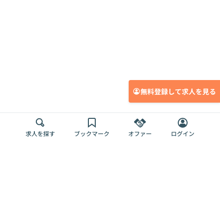
無料登録して求人を見る
求人を探す
ブックマーク
オファー
ログイン
メディア
サービス
キャリアアップ
採用担当者さま
各種媒体
を目指す