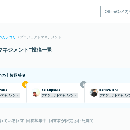
のカテゴリ
プロジェクトマネジメント
マネジメント"投稿一覧
での上位回答者
naka
Dai Fujihara
Haruka Ishii
トマネジメント
プロジェクトマネジメント
プロジェクトマネジメ
れている回答
回答募集中
回答者が限定された質問