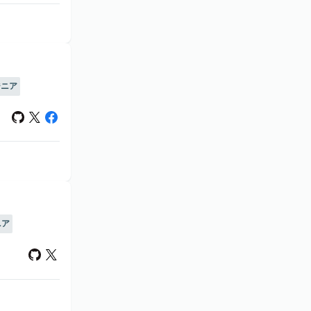
ジニア
ニア