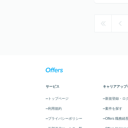
サービス
キャリアアップ
トップページ
新規登録・ロ
利用規約
案件を探す
プライバシーポリシー
Offers 職務経