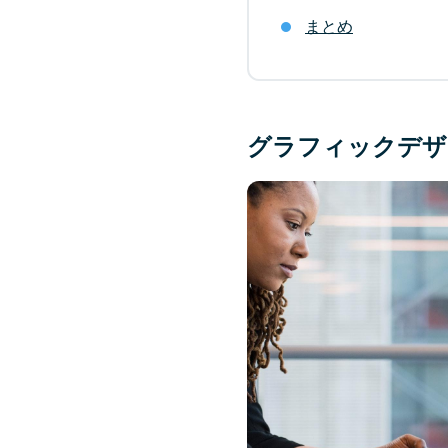
まとめ
グラフィックデザ