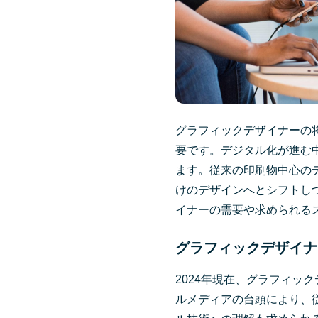
グラフィックデザイナーの
要です。デジタル化が進む
ます。従来の印刷物中心の
けのデザインへとシフトし
イナーの需要や求められる
グラフィックデザイナ
2024年現在、グラフィッ
ルメディアの台頭により、