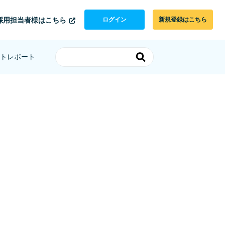
採用担当者様はこちら
ログイン
新規登録はこちら
トレポート