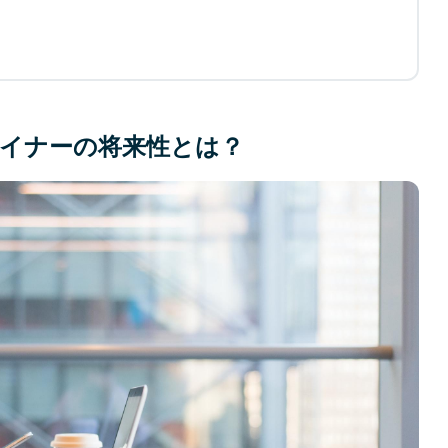
イナーの将来性とは？