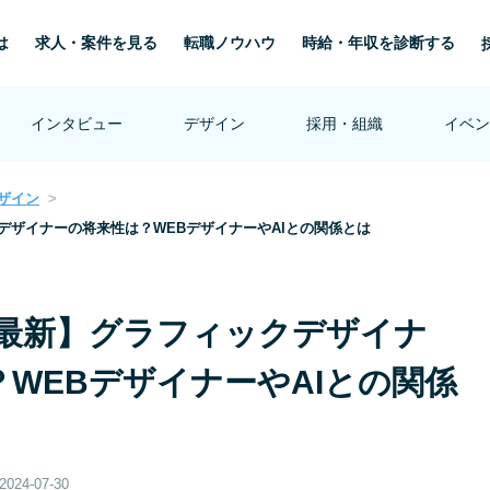
は
求人・案件を見る
転職ノウハウ
時給・年収を診断する
インタビュー
デザイン
採用・組織
イベン
ザイン
クデザイナーの将来性は？WEBデザイナーやAIとの関係とは
1月最新】グラフィックデザイナ
WEBデザイナーやAIとの関係
2024-07-30