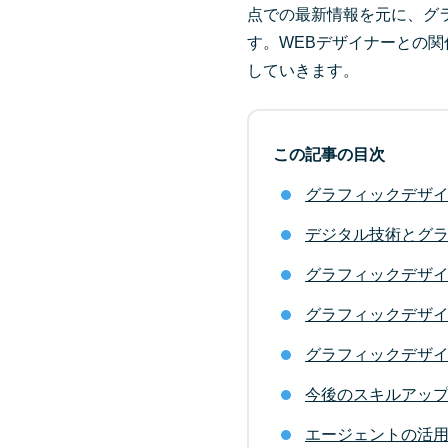
点での最新情報を元に、グ
す。WEBデザイナーとの関
していきます。
この記事の目次
グラフィックデザ
デジタル技術とグ
グラフィックデザイ
グラフィックデザ
グラフィックデザ
今後のスキルアッ
エージェントの活