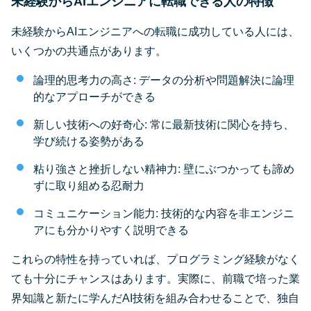
未経験からAIエンジニアに転職できる人の特徴
未経験からAIエンジニアへの転職に成功している人には、
いくつかの共通点があります。
論理的思考力の高さ: データの分析や問題解決に論理
的なアプローチができる
新しい技術への好奇心: 常に最新技術に関心を持ち、
学び続ける姿勢がある
粘り強さと挫折しない精神力: 壁にぶつかっても諦め
ずに取り組める忍耐力
コミュニケーション能力: 技術的な内容を非エンジニ
アにも分かりやすく説明できる
これらの特性を持っていれば、プログラミング経験がなく
ても十分にチャンスはあります。実際に、前職で培った業
界知識と新たに学んだAI技術を組み合わせることで、独自