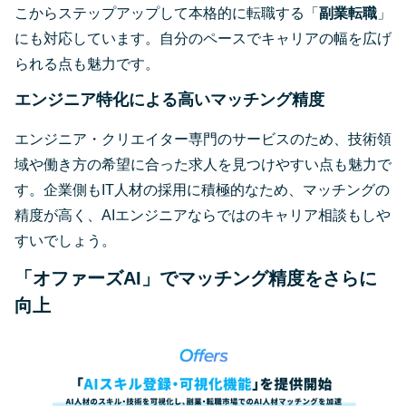
こからステップアップして本格的に転職する「
副業転職
」
にも対応しています。自分のペースでキャリアの幅を広げ
られる点も魅力です。
エンジニア特化による高いマッチング精度
エンジニア・クリエイター専門のサービスのため、技術領
域や働き方の希望に合った求人を見つけやすい点も魅力で
す。企業側もIT人材の採用に積極的なため、マッチングの
精度が高く、AIエンジニアならではのキャリア相談もしや
すいでしょう。
「オファーズAI」でマッチング精度をさらに
向上