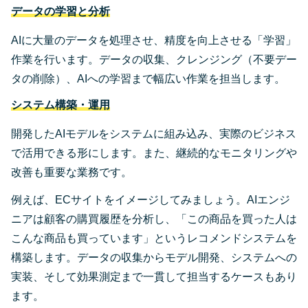
データの学習と分析
AIに大量のデータを処理させ、精度を向上させる「学習」
作業を行います。データの収集、クレンジング（不要デー
タの削除）、AIへの学習まで幅広い作業を担当します。
システム構築・運用
開発したAIモデルをシステムに組み込み、実際のビジネス
で活用できる形にします。また、継続的なモニタリングや
改善も重要な業務です。
例えば、ECサイトをイメージしてみましょう。AIエンジ
ニアは顧客の購買履歴を分析し、「この商品を買った人は
こんな商品も買っています」というレコメンドシステムを
構築します。データの収集からモデル開発、システムへの
実装、そして効果測定まで一貫して担当するケースもあり
ます。