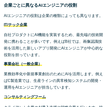
企業ごとに異なるAIエンジニアの役割
AIエンジニアの役割は企業の種類によっても異なります。
IT/テック企業
自社プロダクトにAI機能を実装するため、最先端の技術開
発に携わることが多いです。例えばB社では、画像認識技
術を活用した新しいアプリ開発にAIエンジニアが中心的な
役割を担っています。
事業会社（一般企業）
業務効率化や新規事業創出のためにAIを活用します。例え
ばC製造業では、生産ラインの異常検知システムの開発・
運用をAIエンジニアが担当しています。
コンサルティングフ
ーム