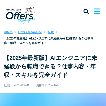
Offers
Offers Magazine
転職
【2025年最新版】AIエンジニアに未経験から転職できる？仕事内
容・年収・スキルを完全ガイド
【2025年最新版】AIエンジニアに未
経験から転職できる？仕事内容・年
収・スキルを完全ガイド
転職
2025-03-28
2025-06-10
更新日