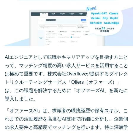
AIエンジニアとして転職やキャリアアップを目指す方にと
って、マッチング精度の高い求人サービスを活用すること
は極めて重要です。株式会社Overflowが提供するダイレク
トリクルーティングサービス「Offers（オファーズ）」
は、この課題を解決するために「オファーズAI」を新たに
導入しました。
「オファーズAI」は、求職者の職務経歴や保有スキル、こ
れまでの活動履歴を高度なAI技術で詳細に分析し、企業側
の求人要件と高精度でマッチングを行います。特に深層学