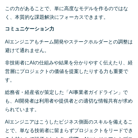
この力があることで、単に高度なモデルを作るのではな
く、本質的な課題解決にフォーカスできます。
コミュニケーション力
AIエンジニアもチーム開発やステークホルダーとの調整は
避けて通れません。
非技術者にAIの仕組みや結果を分かりやすく伝えたり、経
営層にプロジェクトの価値を提案したりする力も重要で
す。
総務省・経産省が策定した「AI事業者ガイドライン」で
も、AI開発者は利用者や提供者との適切な情報共有が求め
られています。
AIエンジニアはこうしたビジネス側面のスキルを備えるこ
とで、単なる技術者に留まらずプロジェクトをリードでき