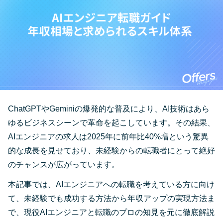
ChatGPTやGeminiの爆発的な普及により、AI技術はあら
ゆるビジネスシーンで革命を起こしています。その結果、
AIエンジニアの求人は2025年に前年比40%増という驚異
的な成長を見せており、未経験からの転職者にとって絶好
のチャンスが広がっています。
本記事では、AIエンジニアへの転職を考えている方に向け
て、未経験でも成功する方法から年収アップの実現方法ま
で、現役AIエンジニアと転職のプロの知見を元に徹底解説