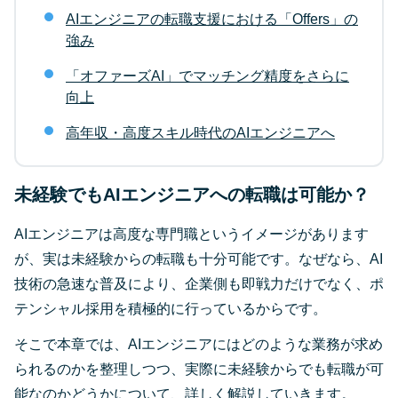
AIエンジニアの転職支援における「Offers」の
強み
「オファーズAI」でマッチング精度をさらに
向上
高年収・高度スキル時代のAIエンジニアへ
未経験でもAIエンジニアへの転職は可能か？
AIエンジニアは高度な専門職というイメージがあります
が、実は未経験からの転職も十分可能です。なぜなら、AI
技術の急速な普及により、企業側も即戦力だけでなく、ポ
テンシャル採用を積極的に行っているからです。
そこで本章では、AIエンジニアにはどのような業務が求め
られるのかを整理しつつ、実際に未経験からでも転職が可
能なのかどうかについて、詳しく解説していきます。