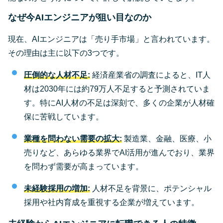
なぜ今AIエンジニアが狙い目なのか
現在、AIエンジニアは「売り手市場」と言われています。
その理由は主に以下の3つです。
圧倒的な人材不足:
経済産業省の調査によると、IT人
材は2030年には約79万人不足すると予測されていま
す。特にAI人材の不足は深刻で、多くの企業が人材確
保に苦戦しています。
業種を問わない需要の拡大:
製造業、金融、医療、小
売りなど、あらゆる業界でAI活用が進んでおり、業界
を問わず需要が高まっています。
未経験採用の増加:
人材不足を背景に、ポテンシャル
採用や社内育成を重視する企業が増えています。