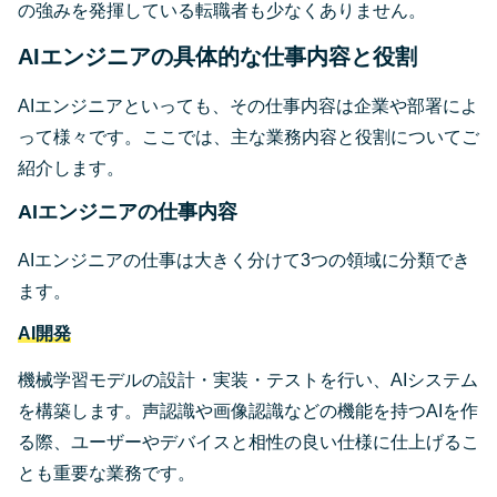
の強みを発揮している転職者も少なくありません。
AIエンジニアの具体的な仕事内容と役割
AIエンジニアといっても、その仕事内容は企業や部署によ
って様々です。ここでは、主な業務内容と役割についてご
紹介します。
AIエンジニアの仕事内容
AIエンジニアの仕事は大きく分けて3つの領域に分類でき
ます。
AI開発
機械学習モデルの設計・実装・テストを行い、AIシステム
を構築します。声認識や画像認識などの機能を持つAIを作
る際、ユーザーやデバイスと相性の良い仕様に仕上げるこ
とも重要な業務です。