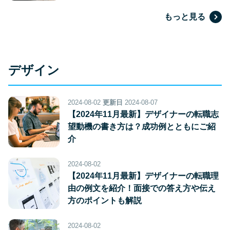
もっと見る
デザイン
2024-08-02
更新日
2024-08-07
【2024年11月最新】デザイナーの転職志
望動機の書き方は？成功例とともにご紹
介
2024-08-02
【2024年11月最新】デザイナーの転職理
由の例文を紹介！面接での答え方や伝え
方のポイントも解説
2024-08-02