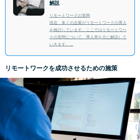
解説
リモートワークの実態
現在、多くの企業がリモートワークの導入
を検討しています。ここではリモートワー
クの実態について、導入率を元に解説して
いきます。...
リモートワークを成功させるための施策