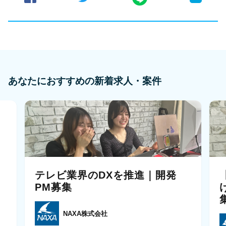
あなたにおすすめの新着求人・案件
テレビ業界のDXを推進｜開発
リ
PM募集
NAXA株式会社