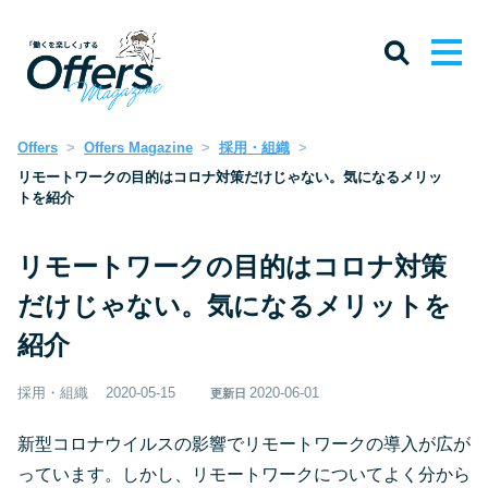
Offers
Offers Magazine
採用・組織
リモートワークの目的はコロナ対策だけじゃない。気になるメリッ
トを紹介
リモートワークの目的はコロナ対策
だけじゃない。気になるメリットを
紹介
採用・組織
2020-05-15
2020-06-01
更新日
新型コロナウイルスの影響でリモートワークの導入が広が
っています。しかし、リモートワークについてよく分から