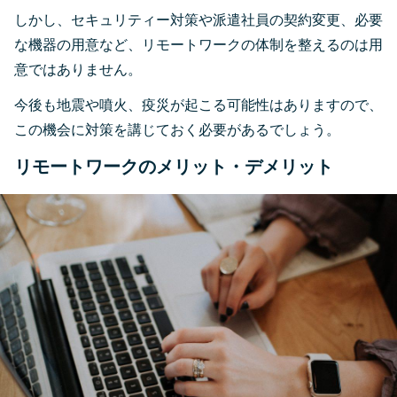
しかし、セキュリティー対策や派遣社員の契約変更、必要
な機器の用意など、リモートワークの体制を整えるのは用
意ではありません。
今後も地震や噴火、疫災が起こる可能性はありますので、
この機会に対策を講じておく必要があるでしょう。
リモートワークのメリット・デメリット