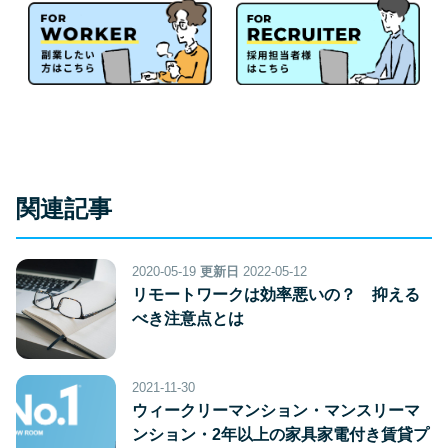
関連記事
2020-05-19
更新日
2022-05-12
リモートワークは効率悪いの？ 抑える
べき注意点とは
2021-11-30
ウィークリーマンション・マンスリーマ
ンション・2年以上の家具家電付き賃貸プ