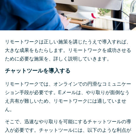
リモートワークは正しい施策を講じたうえで導入すれば、
大きな成果をもたらします。リモートワークを成功させる
ために必要な施策を、詳しく説明していきます。
チャットツールを導入する
リモートワークでは、オンラインでの円滑なコミュニケー
ション手段が必要です。Eメールは、やり取りが面倒なう
え共有が難しいため、リモートワークには適していませ
ん。
そこで、迅速なやり取りを可能にするチャットツールの導
入が必要です。チャットツールには、以下のような利点が