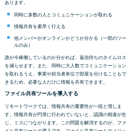
あります。
同時に多数の人とコミュニケーションが取れる
情報共有を素早く行える
他メンバーがオンラインかどうか分かる（一部のツー
ルのみ）
誰が今稼働しているのか分かれば、返信待ちのタイムロス
を減らせます。また、同時に大人数でコミュニケーション
を取れるうえ、事業や担当者単位で部屋を分けることもで
きるため、必要な人だけに情報を共有できます。
ファイル共有ツールを導入する
リモートワークでは、情報共有の重要性が一段と増しま
す。情報共有が円滑に行われていないと、認識の相違が生
じ、ミスにつながります。この問題を解消するのが、ファ
イル共有ツールの導入です。ファイル共有ツールのメリッ