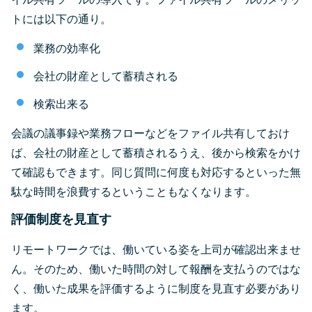
トには以下の通り。
業務の効率化
会社の財産として蓄積される
検索出来る
会議の議事録や業務フローなどをファイル共有しておけ
ば、会社の財産として蓄積されるうえ、後から検索をかけ
て確認もできます。同じ質問に何度も対応するといった無
駄な時間を浪費するということもなくなります。
評価制度を見直す
リモートワークでは、働いている姿を上司が確認出来ませ
ん。そのため、働いた時間の対して報酬を支払うのではな
く、働いた成果を評価するように制度を見直す必要があり
ます。