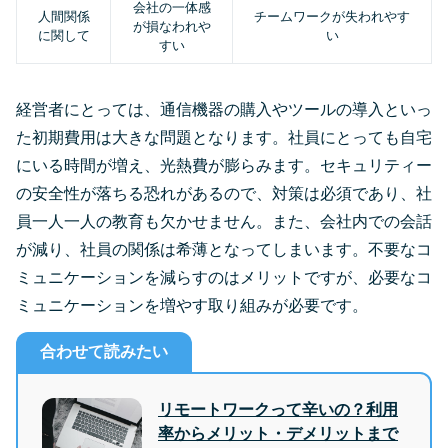
会社の一体感
人間関係
チームワークが失われやす
が損なわれや
に関して
い
すい
経営者にとっては、通信機器の購入やツールの導入といっ
た初期費用は大きな問題となります。社員にとっても自宅
にいる時間が増え、光熱費が膨らみます。セキュリティー
の安全性が落ちる恐れがあるので、対策は必須であり、社
員一人一人の教育も欠かせません。また、会社内での会話
が減り、社員の関係は希薄となってしまいます。不要なコ
ミュニケーションを減らすのはメリットですが、必要なコ
ミュニケーションを増やす取り組みが必要です。
合わせて読みたい
リモートワークって辛いの？利用
率からメリット・デメリットまで