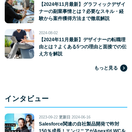
【2024年11月最新】グラフィックデザイ
ナーの副業事情とは？必要なスキル・経
験から案件獲得方法まで徹底解説
2024-08-02
【2024年11月最新】デザイナーの転職理
由とは？よくある5つの理由と面接での伝
え方を解説
もっと見る
インタビュー
2023-09-22
更新日
2024-06-16
Salesforce関連の自社製品開発で昨対
150％成長！エンジニアがApexやLWCを