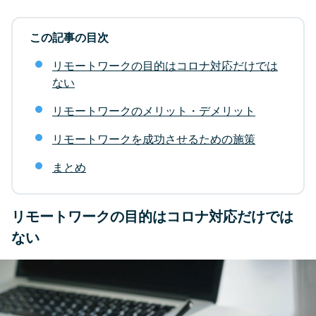
この記事の目次
リモートワークの目的はコロナ対応だけでは
ない
リモートワークのメリット・デメリット
リモートワークを成功させるための施策
まとめ
リモートワークの目的はコロナ対応だけでは
ない