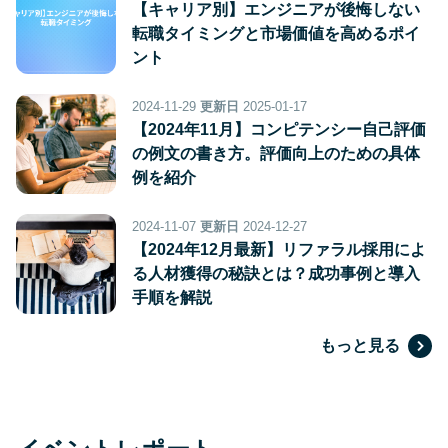
【キャリア別】エンジニアが後悔しない
転職タイミングと市場価値を高めるポイ
ント
2024-11-29
更新日
2025-01-17
【2024年11月】コンピテンシー自己評価
の例文の書き方。評価向上のための具体
例を紹介
2024-11-07
更新日
2024-12-27
【2024年12月最新】リファラル採用によ
る人材獲得の秘訣とは？成功事例と導入
手順を解説
もっと見る