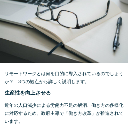
リモートワークとは何を目的に導入されているのでしょう
か？ 3つの観点から詳しく説明します。
生産性を向上させる
近年の人口減少による労働力不足の解消、働き方の多様化
に対応するため、政府主導で「働き方改革」が推進されて
います。