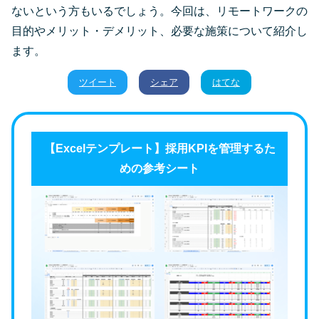
ないという方もいるでしょう。今回は、リモートワークの
目的やメリット・デメリット、必要な施策について紹介し
ます。
ツイート
シェア
はてな
【Excelテンプレート】採用KPIを管理するた
めの参考シート