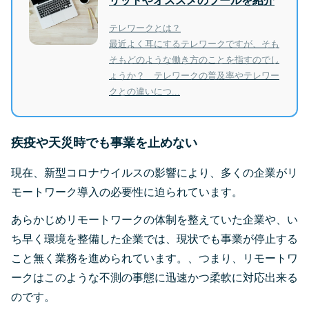
リットやオススメのツールを紹介
テレワークとは？
最近よく耳にするテレワークですが、そも
そもどのような働き方のことを指すのでし
ょうか？ テレワークの普及率やテレワー
クとの違いにつ...
疾疫や天災時でも事業を止めない
現在、新型コロナウイルスの影響により、多くの企業がリ
モートワーク導入の必要性に迫られています。
あらかじめリモートワークの体制を整えていた企業や、い
ち早く環境を整備した企業では、現状でも事業が停止する
こと無く業務を進められています。、つまり、リモートワ
ークはこのような不測の事態に迅速かつ柔軟に対応出来る
のです。