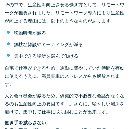
その中で、生産性を向上させる働き方として、リモートワ
ークが推奨されました。リモートワーク導入により生産性
が向上する理由には、以下のようなものがあります。
移動時間が減る
無駄な雑談やミーティングが減る
集中できる場所を選んで働ける
自宅で仕事ができるため、通勤に費やしていた時間を有効
に使えるうえに、満員電車のストレスからも解放されま
す。
人と会う機会が減るため、偶発的で不必要な会話がなくな
るのも生産性向上の要因です。。さらに、騒々しい場所を
避けて、集中して仕事に取り組むことが出来ます。
働き手を減らさない