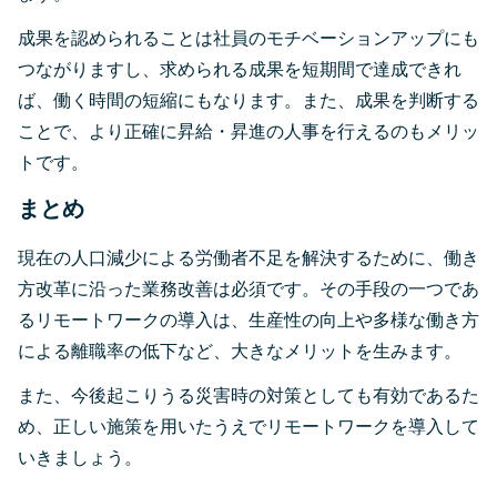
成果を認められることは社員のモチベーションアップにも
つながりますし、求められる成果を短期間で達成できれ
ば、働く時間の短縮にもなります。また、成果を判断する
ことで、より正確に昇給・昇進の人事を行えるのもメリッ
トです。
まとめ
現在の人口減少による労働者不足を解決するために、働き
方改革に沿った業務改善は必須です。その手段の一つであ
るリモートワークの導入は、生産性の向上や多様な働き方
による離職率の低下など、大きなメリットを生みます。
また、今後起こりうる災害時の対策としても有効であるた
め、正しい施策を用いたうえでリモートワークを導入して
いきましょう。