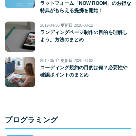
ラットフォーム「NOW ROOM」のお得な
特典がもらえる提携を開始！
2019-04-30
更新日
2020-03-12
ランディングページ制作の目的を理解し
よう。方法のまとめ
2019-05-14
更新日
2020-03-02
コーディング規約の目的は何？必要性や
確認ポイントのまとめ
プログラミング