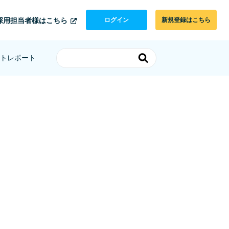
採用担当者様はこちら
ログイン
新規登録はこちら
トレポート