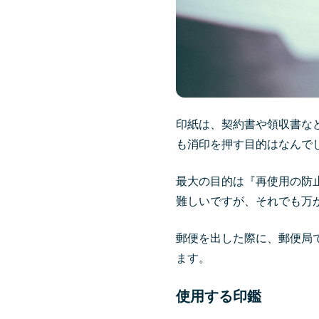
印紙は、契約書や領収書な
も消印を押す目的はなんで
最大の目的は『再使用の防
難しいですが、それでも万
郵便を出した際に、郵便局
ます。
使用する印鑑