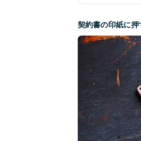
契約書の印紙に押