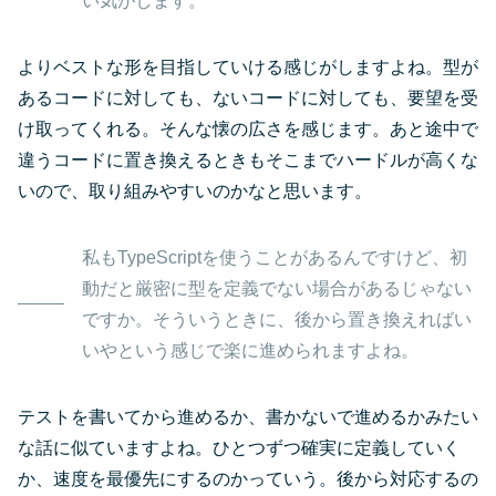
い気がします。
よりベストな形を目指していける感じがしますよね。型が
あるコードに対しても、ないコードに対しても、要望を受
け取ってくれる。そんな懐の広さを感じます。あと途中で
違うコードに置き換えるときもそこまでハードルが高くな
いので、取り組みやすいのかなと思います。
私もTypeScriptを使うことがあるんですけど、初
動だと厳密に型を定義でない場合があるじゃない
ですか。そういうときに、後から置き換えればい
いやという感じで楽に進められますよね。
テストを書いてから進めるか、書かないで進めるかみたい
な話に似ていますよね。ひとつずつ確実に定義していく
か、速度を最優先にするのかっていう。後から対応するの