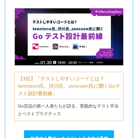
【3位】「テストしやすいコードとは？
tenntenn氏、渋川氏、zoncoen氏に聞くGoテ
スト設計最前線」
Go言語の第一人者たちが語る、実践的なテスト手法
とベストプラクティス