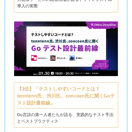
導入の実際
【3位】「テストしやすいコードとは？
tenntenn氏、渋川氏、zoncoen氏に聞くGoテ
スト設計最前線」
Go言語の第一人者たちが語る、実践的なテスト手法
とベストプラクティス