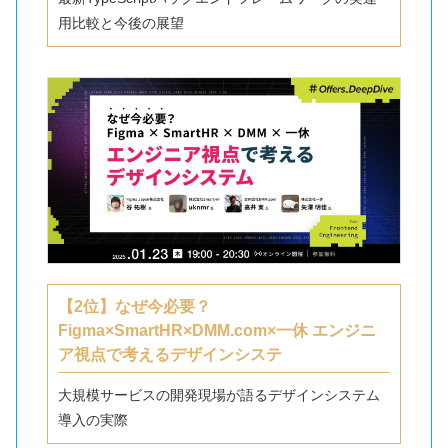
用比較と今後の展望
【2位】なぜ今必要？
Figma×SmartHR×DMM.com×一休 エンジニ
ア視点で考えるデザインシステ
大規模サービスの開発現場が語るデザインシステム
導入の実際