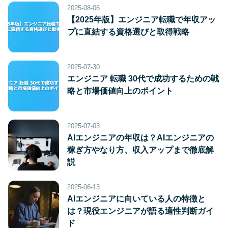
2025-08-06
【2025年版】エンジニア転職で年収アッ
プに直結する資格選びと取得戦略
2025-07-30
エンジニア 転職 30代で成功するための戦
略と市場価値向上のポイント
2025-07-03
AIエンジニアの年収は？AIエンジニアの
稼ぎ方やなり方、収入アップまで徹底解
説
2025-06-13
AIエンジニアに向いている人の特徴と
は？現役エンジニアが語る適性判断ガイ
ド