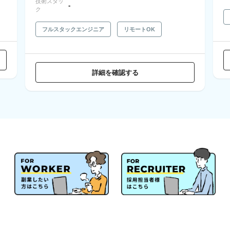
技術スタッ
-
ク
フルスタックエンジニア
リモートOK
詳細を確認する