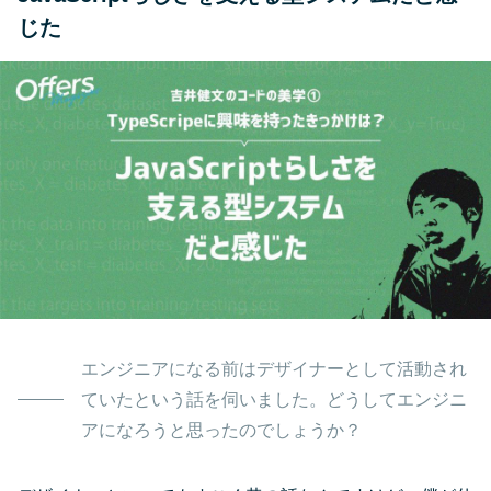
じた
エンジニアになる前はデザイナーとして活動され
ていたという話を伺いました。どうしてエンジニ
アになろうと思ったのでしょうか？