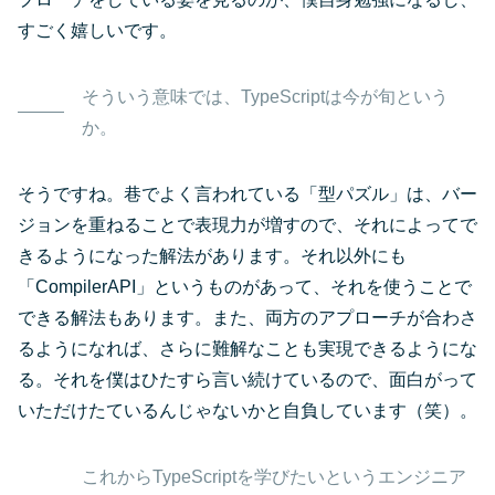
すごく嬉しいです。
そういう意味では、TypeScriptは今が旬という
か。
そうですね。巷でよく言われている「型パズル」は、バー
ジョンを重ねることで表現力が増すので、それによってで
きるようになった解法があります。それ以外にも
「CompilerAPI」というものがあって、それを使うことで
できる解法もあります。また、両方のアプローチが合わさ
るようになれば、さらに難解なことも実現できるようにな
る。それを僕はひたすら言い続けているので、面白がって
いただけたているんじゃないかと自負しています（笑）。
これからTypeScriptを学びたいというエンジニア