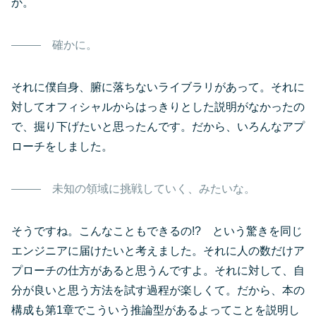
か。
確かに。
それに僕自身、腑に落ちないライブラリがあって。それに
対してオフィシャルからはっきりとした説明がなかったの
で、掘り下げたいと思ったんです。だから、いろんなアプ
ローチをしました。
未知の領域に挑戦していく、みたいな。
そうですね。こんなこともできるの!? という驚きを同じ
エンジニアに届けたいと考えました。それに人の数だけア
プローチの仕方があると思うんですよ。それに対して、自
分が良いと思う方法を試す過程が楽しくて。だから、本の
構成も第1章でこういう推論型があるよってことを説明し