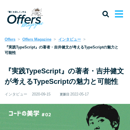
Offers
Offers Magazine
インタビュー
『実践TypeScript』の著者・吉井健文が考えるTypeScriptの魅力と
可能性
『実践TypeScript』の著者・吉井健文
が考えるTypeScriptの魅力と可能性
インタビュー
2020-09-15
2022-05-17
更新日