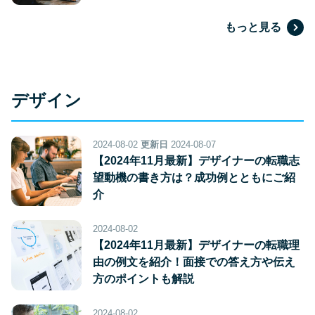
もっと見る
デザイン
2024-08-02
更新日
2024-08-07
【2024年11月最新】デザイナーの転職志
望動機の書き方は？成功例とともにご紹
介
2024-08-02
【2024年11月最新】デザイナーの転職理
由の例文を紹介！面接での答え方や伝え
方のポイントも解説
2024-08-02