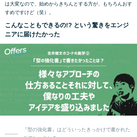
は大変なので、始めからきちんとする方が、もちろんおす
すめですけど（笑）。
こんなこともできるの!? という驚きをエンジ
ニアに届けたかった
『型の強化書』はどういったきっかけで書かれた