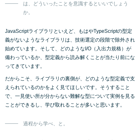
は、どういったことを意識するといいでしょう
か。
JavaScriptライブラリといえど、もはやTypeScriptの型定
義がないようなライブラリは、技術選定の段階で除外され
始めています。そして、どのようなI/O（入出力規格）が
備わっているか、型定義から読み解くことが当たり前にな
ってきています。
だからこそ、ライブラリの裏側が、どのような型定義で支
えられているのかをよく見てほしいです。そうすること
で、一見使い所が分からない難解な型について実例を見る
ことができるし、学び取れることが多いと思います。
過程から学べ、と。