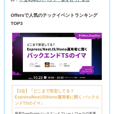
Offersで人気のテックイベントランキング
TOP3
【1位】「どこまで安定してる？
Express/NestJS/Hono運用者に聞く バックエ
ンドTSのイマ」
最新TypeScriptバックエンドフレームワークの実運