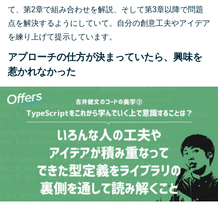
て、第2章で組み合わせを解説、そして第3章以降で問題
点を解決するようにしていて。自分の創意工夫やアイデア
を練り上げて提示しています。
アプローチの仕方が決まっていたら、興味を
惹かれなかった