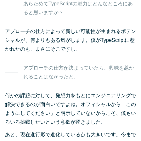
あらためてTypeScriptの魅力はどんなところにあ
ると思いますか？
アプローチの仕方によって新しい可能性が生まれるポテン
シャルが、何よりもある気がします。僕がTypeScriptに惹
かれたのも、まさにそこですし。
アプローチの仕方が決まっていたら、興味を惹か
れることはなかったと。
何かの課題に対して、発想力をもとにエンジニアリングで
解決できるのが面白いですよね。オフィシャルから「この
ようにしてください」と明示していないからこそ、僕もい
ろいろ挑戦したいという意欲が湧きました。
あと、現在進行形で進化している点も大きいです。今まで