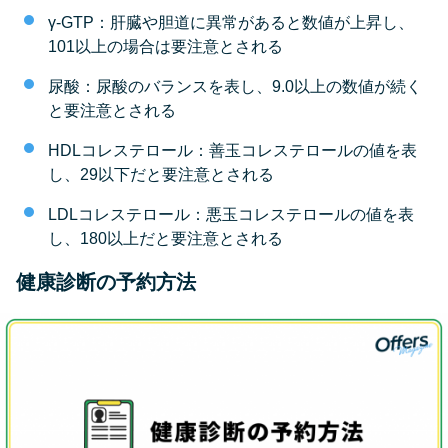
γ-GTP：肝臓や胆道に異常があると数値が上昇し、
101以上の場合は要注意とされる
尿酸：尿酸のバランスを表し、9.0以上の数値が続く
と要注意とされる
HDLコレステロール：善玉コレステロールの値を表
し、29以下だと要注意とされる
LDLコレステロール：悪玉コレステロールの値を表
し、180以上だと要注意とされる
健康診断の予約方法