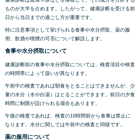
ものが大半を占めます。したがって、健康診断を受ける前
日から当日までの過ごし方が重要です。
特に注意事項として挙げられる食事や水分摂取、薬の服
用、飲酒や喫煙の可否について解説します。
食事や水分摂取について
健康診断前の食事や水分摂取については、検査項目や検査
の時間帯によって扱いが異なります。
午前中の検査であれば朝食をとることはできませんが、少
量の水分（水や白湯）はとることができます。前日の夕食
時間に制限が設けられる場合もあります。
午後の検査であれば、検査の10時間前から食事は禁止に
なります。水分に関しては午前中の検査と同様です。
薬の服用について