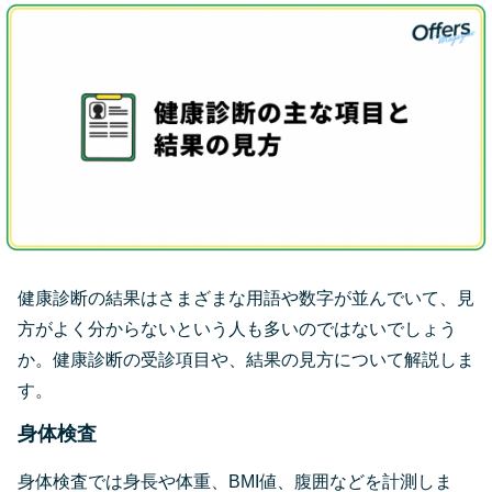
健康診断の結果はさまざまな用語や数字が並んでいて、見
方がよく分からないという人も多いのではないでしょう
か。健康診断の受診項目や、結果の見方について解説しま
す。
身体検査
身体検査では身長や体重、BMI値、腹囲などを計測しま