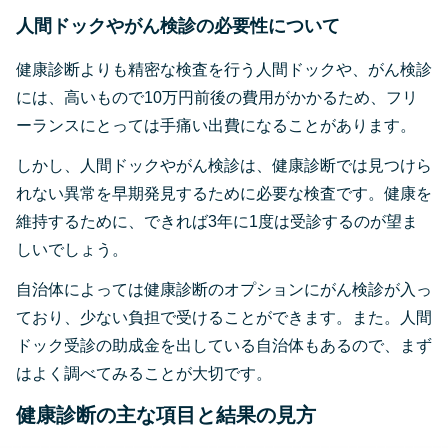
人間ドックやがん検診の必要性について
健康診断よりも精密な検査を行う人間ドックや、がん検診
には、高いもので10万円前後の費用がかかるため、フリ
ーランスにとっては手痛い出費になることがあります。
しかし、人間ドックやがん検診は、健康診断では見つけら
れない異常を早期発見するために必要な検査です。健康を
維持するために、できれば3年に1度は受診するのが望ま
しいでしょう。
自治体によっては健康診断のオプションにがん検診が入っ
ており、少ない負担で受けることができます。また。人間
ドック受診の助成金を出している自治体もあるので、まず
はよく調べてみることが大切です。
健康診断の主な項目と結果の見方