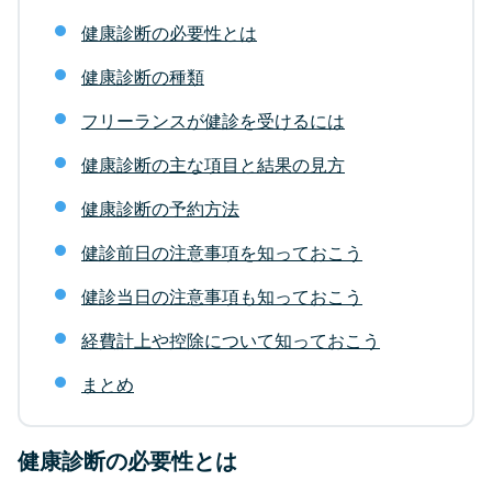
健康診断の必要性とは
健康診断の種類
フリーランスが健診を受けるには
健康診断の主な項目と結果の見方
健康診断の予約方法
健診前日の注意事項を知っておこう
健診当日の注意事項も知っておこう
経費計上や控除について知っておこう
まとめ
健康診断の必要性とは