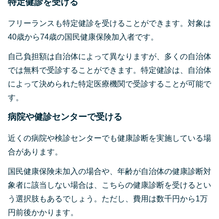
特定健診を受ける
フリーランスも特定健診を受けることができます。対象は
40歳から74歳の国民健康保険加入者です。
自己負担額は自治体によって異なりますが、多くの自治体
では無料で受診することができます。特定健診は、自治体
によって決められた特定医療機関で受診することが可能で
す。
病院や健診センターで受ける
近くの病院や検診センターでも健康診断を実施している場
合があります。
国民健康保険未加入の場合や、年齢が自治体の健康診断対
象者に該当しない場合は、こちらの健康診断を受けるとい
う選択肢もあるでしょう。ただし、費用は数千円から1万
円前後かかります。