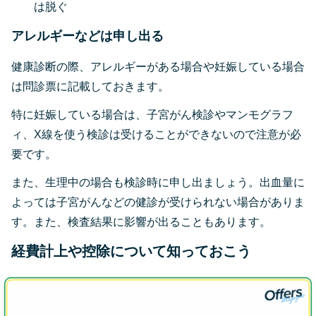
は脱ぐ
アレルギーなどは申し出る
健康診断の際、アレルギーがある場合や妊娠している場合
は問診票に記載しておきます。
特に妊娠している場合は、子宮がん検診やマンモグラフ
ィ、X線を使う検診は受けることができないので注意が必
要です。
また、生理中の場合も検診時に申し出ましょう。出血量に
よっては子宮がんなどの健診が受けられない場合がありま
す。また、検査結果に影響が出ることもあります。
経費計上や控除について知っておこう