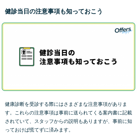
健診当日の注意事項も知っておこう
健康診断を受診する際にはさまざまな注意事項がありま
す。これらの注意事項は事前に送られてくる案内書に記載
されていて、スタッフからの説明もありますが、事前に知
っておけば慌てずに済みます。