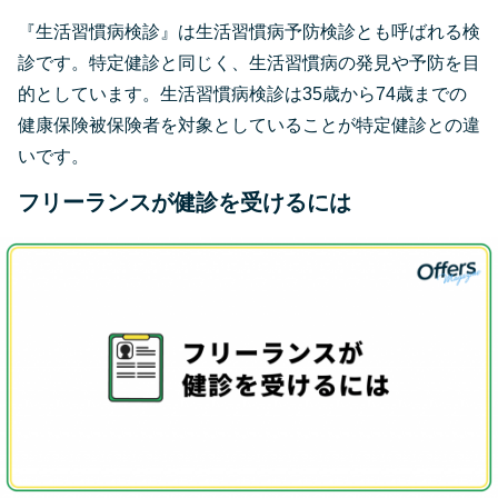
『生活習慣病検診』は生活習慣病予防検診とも呼ばれる検
診です。特定健診と同じく、生活習慣病の発見や予防を目
的としています。生活習慣病検診は35歳から74歳までの
健康保険被保険者を対象としていることが特定健診との違
いです。
フリーランスが健診を受けるには