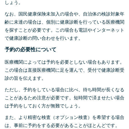
しょう。
なお、国民健康保険未加入の場合や、自治体の検診対象年
齢に未達の場合は、個別に健康診断を行っている医療機関
を探すことが必要です。この場合も電話やインターネット
で健康診断の問い合わせを行います。
予約の必要性について
医療機関によっては予約を必要としない場合もあります。
この場合は直接医療機関に足を運んで、受付で健康診断受
診の旨を伝えます。
ただし、予約をしている場合に比べ、待ち時間が長くなる
ことがあるため注意が必要です。短時間で済ませたい場合
は予約をしておく方が無難でしょう。
また、より精密な検査（オプション検査）を希望する場合
は、事前に予約をする必要があることがほとんどです。