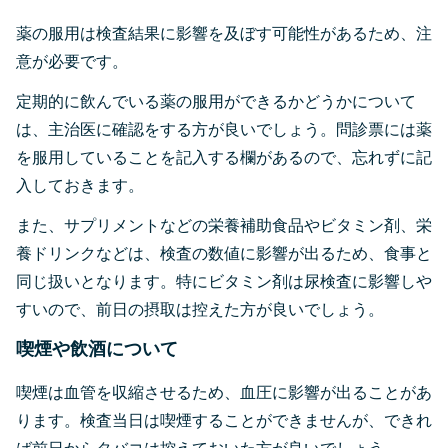
薬の服用は検査結果に影響を及ぼす可能性があるため、注
意が必要です。
定期的に飲んでいる薬の服用ができるかどうかについて
は、主治医に確認をする方が良いでしょう。問診票には薬
を服用していることを記入する欄があるので、忘れずに記
入しておきます。
また、サプリメントなどの栄養補助食品やビタミン剤、栄
養ドリンクなどは、検査の数値に影響が出るため、食事と
同じ扱いとなります。特にビタミン剤は尿検査に影響しや
すいので、前日の摂取は控えた方が良いでしょう。
喫煙や飲酒について
喫煙は血管を収縮させるため、血圧に影響が出ることがあ
ります。検査当日は喫煙することができませんが、できれ