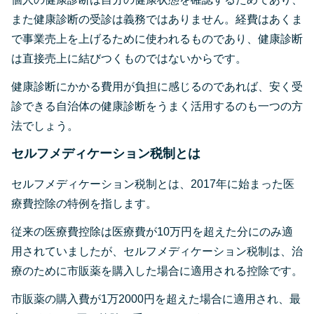
また健康診断の受診は義務ではありません。経費はあくま
で事業売上を上げるために使われるものであり、健康診断
は直接売上に結びつくものではないからです。
健康診断にかかる費用が負担に感じるのであれば、安く受
診できる自治体の健康診断をうまく活用するのも一つの方
法でしょう。
セルフメディケーション税制とは
セルフメディケーション税制とは、2017年に始まった医
療費控除の特例を指します。
従来の医療費控除は医療費が10万円を超えた分にのみ適
用されていましたが、セルフメディケーション税制は、治
療のために市販薬を購入した場合に適用される控除です。
市販薬の購入費が1万2000円を超えた場合に適用され、最