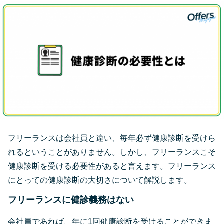
フリーランスは会社員と違い、毎年必ず健康診断を受けら
れるということがありません。しかし、フリーランスこそ
健康診断を受ける必要性があると言えます。フリーランス
にとっての健康診断の大切さについて解説します。
フリーランスに健診義務はない
会社員であれば、年に1回健康診断を受けることができま