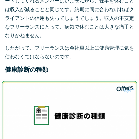
ートしてくれるメンバーはいませんから、仕事を休むこと
は収入が減ることと同じです。納期に間に合わなければク
ライアントの信用も失ってしまうでしょう。収入の不安定
なフリーランスにとって、病気で休むことは大きな痛手と
なりかねません。
したがって、フリーランスは会社員以上に健康管理に気を
使わなくてはならないのです。
健康診断の種類