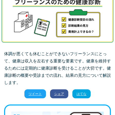
体調が悪くても休むことができないフリーランスにとっ
て、健康は収入を左右する重要な要素です。健康を維持す
るためには定期的に健康診断を受けることが大切です。健
康診断の概要や受診までの流れ、結果の見方について解説
します。
ツイート
シェア
はてな