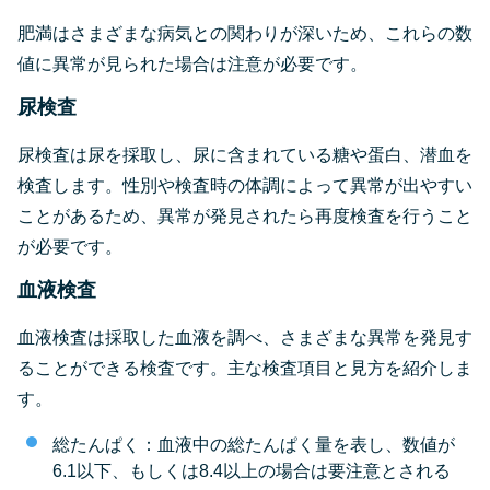
肥満はさまざまな病気との関わりが深いため、これらの数
値に異常が見られた場合は注意が必要です。
尿検査
尿検査は尿を採取し、尿に含まれている糖や蛋白、潜血を
検査します。性別や検査時の体調によって異常が出やすい
ことがあるため、異常が発見されたら再度検査を行うこと
が必要です。
血液検査
血液検査は採取した血液を調べ、さまざまな異常を発見す
ることができる検査です。主な検査項目と見方を紹介しま
す。
総たんぱく：血液中の総たんぱく量を表し、数値が
6.1以下、もしくは8.4以上の場合は要注意とされる