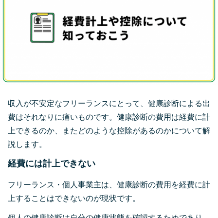
収入が不安定なフリーランスにとって、健康診断による出
費はそれなりに痛いものです。健康診断の費用は経費に計
上できるのか、またどのような控除があるのかについて解
説します。
経費には計上できない
フリーランス・個人事業主は、健康診断の費用を経費に計
上することはできないのが現状です。
個人の健康診断は自分の健康状態を確認するためであり、