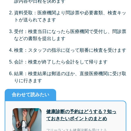
診内容や日程を決めます
資料受取：医療機関より問診票や必要書類、検査キッ
トが送られてきます
受付：検査当日になったら医療機関で受付し、問診票
などの書類を提出します
検査：スタッフの指示に従って順番に検査を受けます
会計：検査が終了したら会計をして帰ります
結果：検査結果は郵送のほか、直接医療機関に受け取
りに行きます
合わせて読みたい
健康診断の予約はどうする？知っ
ておきたいポイントのまとめ
フリーランスも健康診断を受けよう