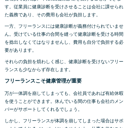
す。従業員に健康診断を受けさせることは会社に課せられ
た義務であり、その費用も会社が負担します。
一方、フリーランスには健康診断が義務付けられていませ
ん。受けている仕事の合間を縫って健康診断を受ける時間
を捻出しなくてはなりませんし、費用も自分で負担する必
要があります。
それらの負担を煩わしく感じ、健康診断を受けないフリー
ランスも少なからず存在します。
フリーランスこそ健康管理が重要
万が一体調を崩してしまっても、会社員であれば有給休暇
を使うことができます。休んでいる間の仕事も会社のメン
バーがサポートしてくれるでしょう。
しかし、フリーランスが体調を崩してしまった場合はサポ