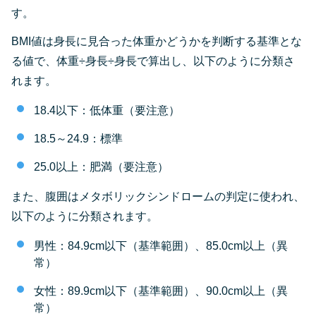
す。
BMI値は身長に見合った体重かどうかを判断する基準とな
る値で、体重÷身長÷身長で算出し、以下のように分類さ
れます。
18.4以下：低体重（要注意）
18.5～24.9：標準
25.0以上：肥満（要注意）
また、腹囲はメタボリックシンドロームの判定に使われ、
以下のように分類されます。
男性：84.9cm以下（基準範囲）、85.0cm以上（異
常）
女性：89.9cm以下（基準範囲）、90.0cm以上（異
常）