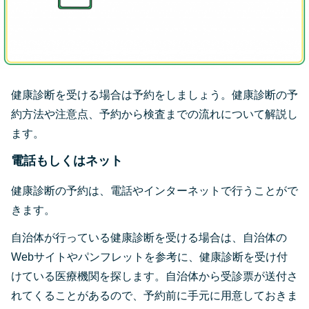
健康診断を受ける場合は予約をしましょう。健康診断の予
約方法や注意点、予約から検査までの流れについて解説し
ます。
電話もしくはネット
健康診断の予約は、電話やインターネットで行うことがで
きます。
自治体が行っている健康診断を受ける場合は、自治体の
Webサイトやパンフレットを参考に、健康診断を受け付
けている医療機関を探します。自治体から受診票が送付さ
れてくることがあるので、予約前に手元に用意しておきま