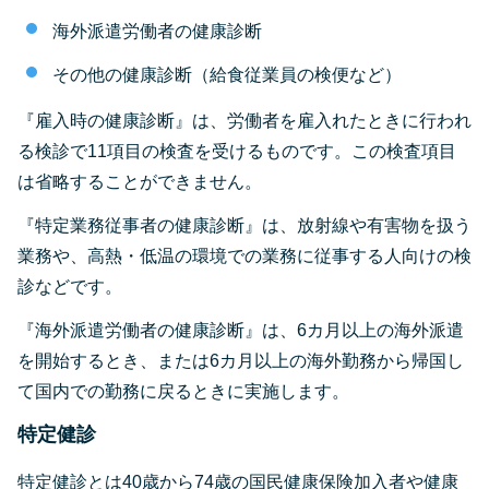
海外派遣労働者の健康診断
その他の健康診断（給食従業員の検便など）
『雇入時の健康診断』は、労働者を雇入れたときに行われ
る検診で11項目の検査を受けるものです。この検査項目
は省略することができません。
『特定業務従事者の健康診断』は、放射線や有害物を扱う
業務や、高熱・低温の環境での業務に従事する人向けの検
診などです。
『海外派遣労働者の健康診断』は、6カ月以上の海外派遣
を開始するとき、または6カ月以上の海外勤務から帰国し
て国内での勤務に戻るときに実施します。
特定健診
特定健診とは40歳から74歳の国民健康保険加入者や健康