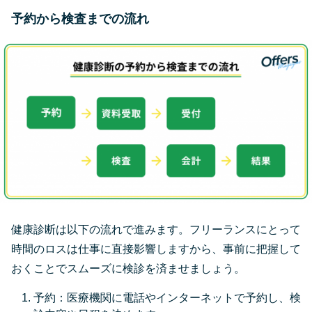
予約から検査までの流れ
健康診断は以下の流れで進みます。フリーランスにとって
時間のロスは仕事に直接影響しますから、事前に把握して
おくことでスムーズに検診を済ませましょう。
予約：医療機関に電話やインターネットで予約し、検