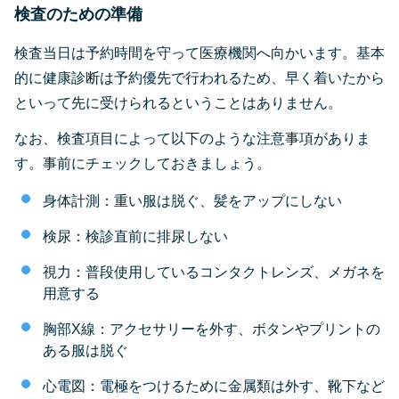
検査のための準備
検査当日は予約時間を守って医療機関へ向かいます。基本
的に健康診断は予約優先で行われるため、早く着いたから
といって先に受けられるということはありません。
なお、検査項目によって以下のような注意事項がありま
す。事前にチェックしておきましょう。
身体計測：重い服は脱ぐ、髪をアップにしない
検尿：検診直前に排尿しない
視力：普段使用しているコンタクトレンズ、メガネを
用意する
胸部X線：アクセサリーを外す、ボタンやプリントの
ある服は脱ぐ
心電図：電極をつけるために金属類は外す、靴下など