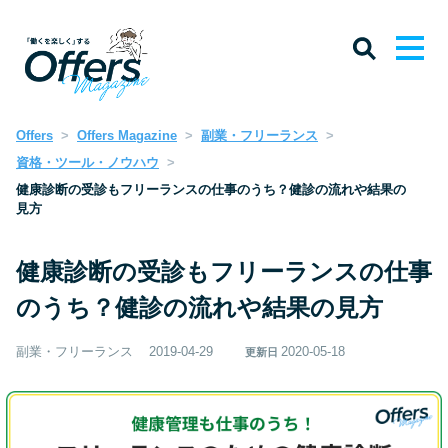
Offers
Offers Magazine
副業・フリーランス
資格・ツール・ノウハウ
健康診断の受診もフリーランスの仕事のうち？健診の流れや結果の
見方
健康診断の受診もフリーランスの仕事
のうち？健診の流れや結果の見方
副業・フリーランス
2019-04-29
2020-05-18
更新日