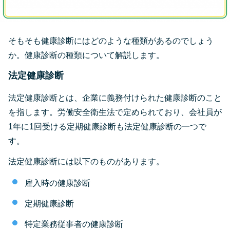
そもそも健康診断にはどのような種類があるのでしょう
か。健康診断の種類について解説します。
法定健康診断
法定健康診断とは、企業に義務付けられた健康診断のこと
を指します。労働安全衛生法で定められており、会社員が
1年に1回受ける定期健康診断も法定健康診断の一つで
す。
法定健康診断には以下のものがあります。
雇入時の健康診断
定期健康診断
特定業務従事者の健康診断