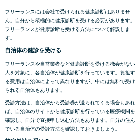
フリーランスには会社で受けられる健康診断はありませ
ん。自分から積極的に健康診断を受ける必要があります。
フリーランスが健康診断を受ける方法について解説しま
す。
自治体の健診を受ける
フリーランスや自営業者など健康診断を受ける機会がない
人を対象に、各自治体が健康診断を行っています。負担す
る費用は自治体によって異なりますが、中には無料で受け
られる自治体もあります。
受診方法は、自治体から受診券が送られてくる場合もあれ
ば、自治体のサイトから健康診断を行っている医療機関を
確認し、自分で直接申し込む方法もあります。自分の住ん
でいる自治体の受診方法を確認しておきましょう。