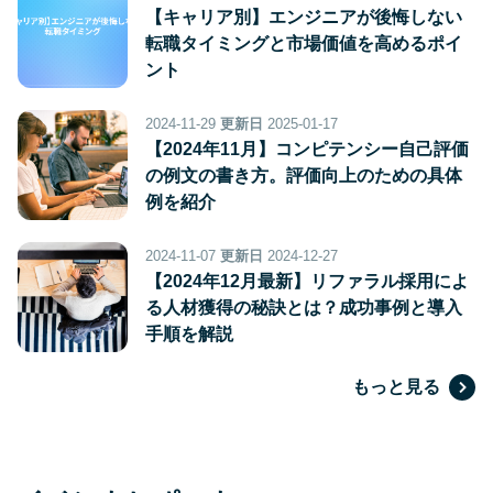
【キャリア別】エンジニアが後悔しない
転職タイミングと市場価値を高めるポイ
ント
2024-11-29
更新日
2025-01-17
【2024年11月】コンピテンシー自己評価
の例文の書き方。評価向上のための具体
例を紹介
2024-11-07
更新日
2024-12-27
【2024年12月最新】リファラル採用によ
る人材獲得の秘訣とは？成功事例と導入
手順を解説
もっと見る