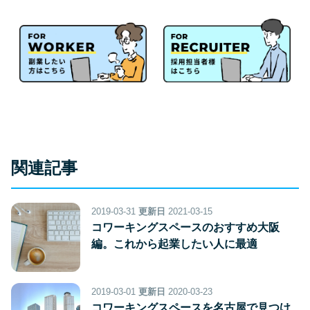
関連記事
2019-03-31
更新日
2021-03-15
コワーキングスペースのおすすめ大阪
編。これから起業したい人に最適
2019-03-01
更新日
2020-03-23
コワーキングスペースを名古屋で見つけ