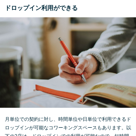
ドロップイン利用ができる
月単位での契約に対し、時間単位や日単位で利用できるド
ロップインが可能なコワーキングスペースもあります。以