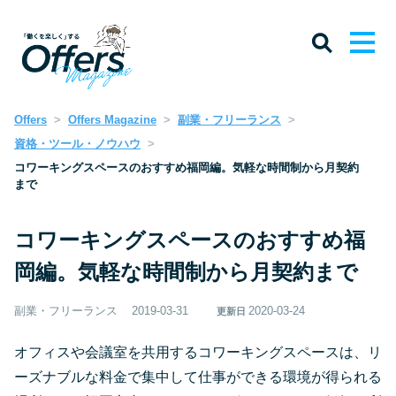
Offers
Offers Magazine
副業・フリーランス
資格・ツール・ノウハウ
コワーキングスペースのおすすめ福岡編。気軽な時間制から月契約
まで
コワーキングスペースのおすすめ福
岡編。気軽な時間制から月契約まで
副業・フリーランス
2019-03-31
2020-03-24
更新日
オフィスや会議室を共用するコワーキングスペースは、リ
ーズナブルな料金で集中して仕事ができる環境が得られる