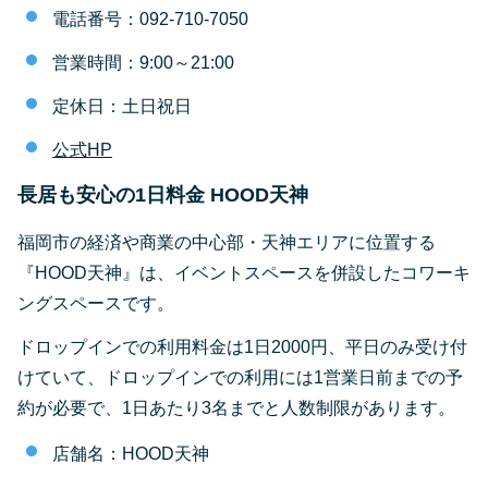
電話番号：092-710-7050
営業時間：9:00～21:00
定休日：土日祝日
公式HP
長居も安心の1日料金 HOOD天神
福岡市の経済や商業の中心部・天神エリアに位置する
『HOOD天神』は、イベントスペースを併設したコワーキ
ングスペースです。
ドロップインでの利用料金は1日2000円、平日のみ受け付
けていて、ドロップインでの利用には1営業日前までの予
約が必要で、1日あたり3名までと人数制限があります。
店舗名：HOOD天神