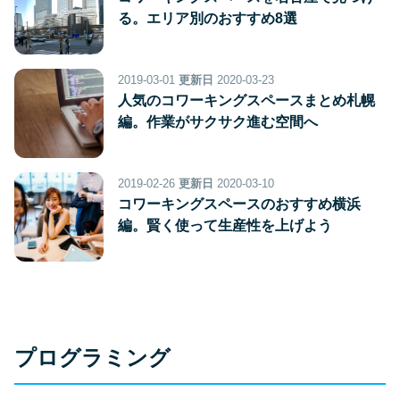
る。エリア別のおすすめ8選
2019-03-01
更新日
2020-03-23
人気のコワーキングスペースまとめ札幌
編。作業がサクサク進む空間へ
2019-02-26
更新日
2020-03-10
コワーキングスペースのおすすめ横浜
編。賢く使って生産性を上げよう
プログラミング