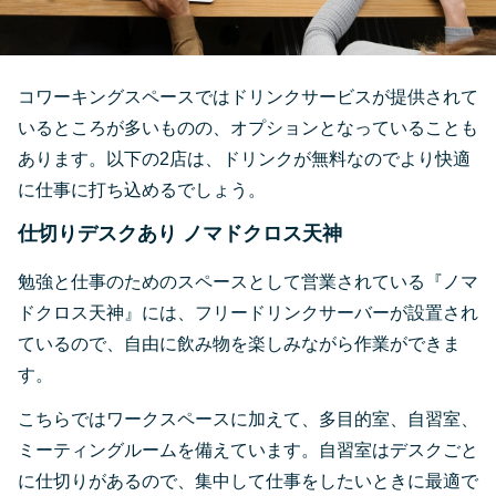
コワーキングスペースではドリンクサービスが提供されて
いるところが多いものの、オプションとなっていることも
あります。以下の2店は、ドリンクが無料なのでより快適
に仕事に打ち込めるでしょう。
仕切りデスクあり ノマドクロス天神
勉強と仕事のためのスペースとして営業されている『ノマ
ドクロス天神』には、フリードリンクサーバーが設置され
ているので、自由に飲み物を楽しみながら作業ができま
す。
こちらではワークスペースに加えて、多目的室、自習室、
ミーティングルームを備えています。自習室はデスクごと
に仕切りがあるので、集中して仕事をしたいときに最適で