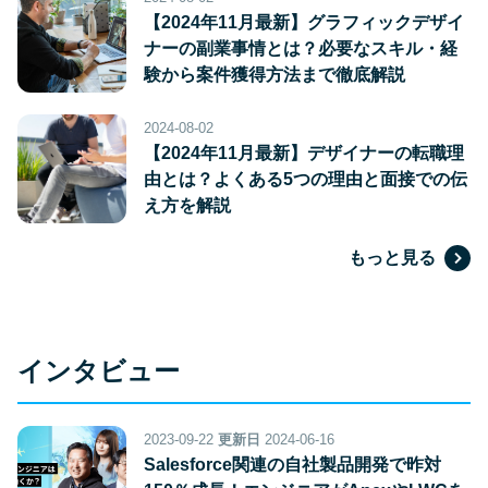
【2024年11月最新】グラフィックデザイ
ナーの副業事情とは？必要なスキル・経
験から案件獲得方法まで徹底解説
2024-08-02
【2024年11月最新】デザイナーの転職理
由とは？よくある5つの理由と面接での伝
え方を解説
もっと見る
インタビュー
2023-09-22
更新日
2024-06-16
Salesforce関連の自社製品開発で昨対