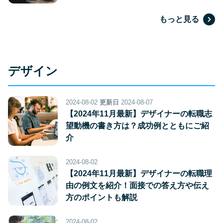
もっと見る
デザイン
2024-08-02
更新日
2024-08-07
【2024年11月最新】デザイナーの転職志
望動機の書き方は？成功例とともにご紹
介
2024-08-02
【2024年11月最新】デザイナーの転職理
由の例文を紹介！面接での答え方や伝え
方のポイントも解説
2024-08-02