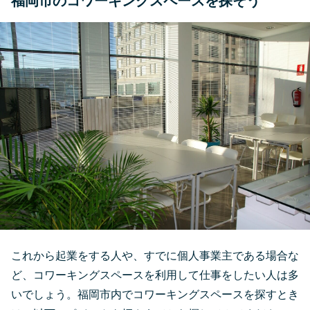
福岡市のコワーキングスペースを探そう
これから起業をする人や、すでに個人事業主である場合な
ど、コワーキングスペースを利用して仕事をしたい人は多
いでしょう。福岡市内でコワーキングスペースを探すとき