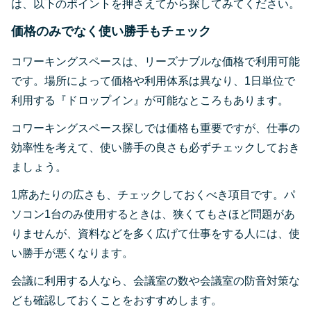
は、以下のポイントを押さえてから探してみてください。
価格のみでなく使い勝手もチェック
コワーキングスペースは、リーズナブルな価格で利用可能
です。場所によって価格や利用体系は異なり、1日単位で
利用する『ドロップイン』が可能なところもあります。
コワーキングスペース探しでは価格も重要ですが、仕事の
効率性を考えて、使い勝手の良さも必ずチェックしておき
ましょう。
1席あたりの広さも、チェックしておくべき項目です。パ
ソコン1台のみ使用するときは、狭くてもさほど問題があ
りませんが、資料などを多く広げて仕事をする人には、使
い勝手が悪くなります。
会議に利用する人なら、会議室の数や会議室の防音対策な
ども確認しておくことをおすすめします。