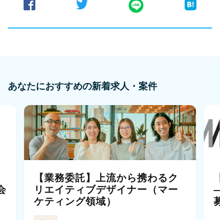
あなたにおすすめの新着求人・案件
【業務委託】上流から携わるク
会
リエイティブデザイナー（マー
ケティング領域）