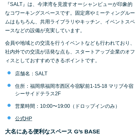
『SALT』は、今津湾を見渡すオーシャンビューが印象的
なコワーキングスペースです。固定席やミーティングルー
ムはもちろん、共用ライブラリやキッチン、イベントスペ
ースなどの設備が充実しています。
会員や地域との交流を行うイベントなども行われており、
社内外での交流が活発な点も、スタートアップ企業のオフ
ィスとしておすすめできるポイントです。
店舗名：SALT
住所：福岡県福岡市西区今宿駅前1-15-18 マリブ今宿
シーサイドテラス2F
営業時間：10:00〜19:00（ドロップインのみ）
公式HP
大名にある便利なスペース G’s BASE