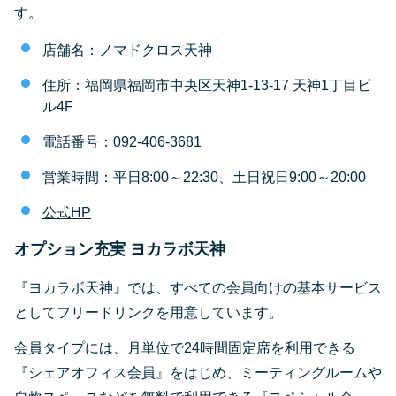
す。
店舗名：ノマドクロス天神
住所：福岡県福岡市中央区天神1-13-17 天神1丁目ビ
ル4F
電話番号：092-406-3681
営業時間：平日8:00～22:30、土日祝日9:00～20:00
公式HP
オプション充実 ヨカラボ天神
『ヨカラボ天神』では、すべての会員向けの基本サービス
としてフリードリンクを用意しています。
会員タイプには、月単位で24時間固定席を利用できる
『シェアオフィス会員』をはじめ、ミーティングルームや