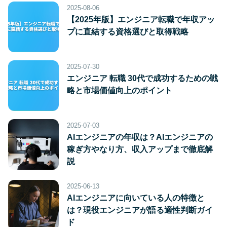
2025-08-06
【2025年版】エンジニア転職で年収アッ
プに直結する資格選びと取得戦略
2025-07-30
エンジニア 転職 30代で成功するための戦
略と市場価値向上のポイント
2025-07-03
AIエンジニアの年収は？AIエンジニアの
稼ぎ方やなり方、収入アップまで徹底解
説
2025-06-13
AIエンジニアに向いている人の特徴と
は？現役エンジニアが語る適性判断ガイ
ド