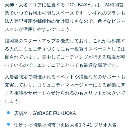
天神・大名エリアに位置する『G’s BASE』は、24時間営
業でいつでも利用可能なスペースです。いずれのプランも
法人登記可能や郵便物の受け取りもなので、色々なビジネ
スマンが活用しやすいでしょう。
福岡発のスタートアップを優先しており、これから起業す
る人のコミュニティづくりにも一役買うスペースとして注
目されています。集中してコーディングが行える環境が整
っているので、エンジニアにとっても最適な場所です。
入居者限定で開催されるイベントや講座などのサポートも
充実しており、コミュニティマネージャーによる起業に関
する相談やサポートを受けられるのもメリットが大きいで
しょう。
店舗名：G'sBASE FUKUOKA
住所：福岡県福岡市中央区大名1-3-41 プリオ大名