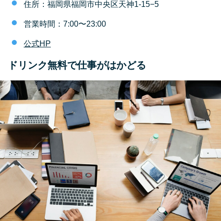
住所：福岡県福岡市中央区天神1-15−5
営業時間：7:00〜23:00
公式HP
ドリンク無料で仕事がはかどる