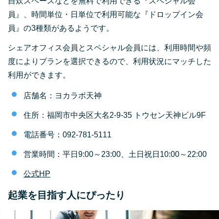
自炊スペースなどを無料で利用できる『スペシャル会
員』、時間単位・日単位で利用可能な『ドロップイン会
員』の3種類があるようです。
シェアオフィス会員とスペシャル会員には、利用時間や頻
度によりプランを選択できるので、利用状況にマッチした
利用ができます。
店舗名：ヨカラボ天神
住所：福岡市中央区大名2-9-35 トウセン天神ビル9F
電話番号：092-781-5111
営業時間：平日9:00～23:00、土日祝日10:00～22:00
公式HP
起業を目指す人にぴったり