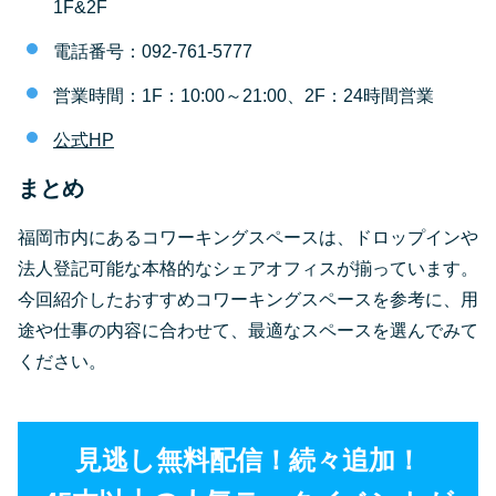
1F&2F
電話番号：092-761-5777
営業時間：1F：10:00～21:00、2F：24時間営業
公式HP
まとめ
福岡市内にあるコワーキングスペースは、ドロップインや
法人登記可能な本格的なシェアオフィスが揃っています。
今回紹介したおすすめコワーキングスペースを参考に、用
途や仕事の内容に合わせて、最適なスペースを選んでみて
ください。
見逃し無料配信！続々追加！