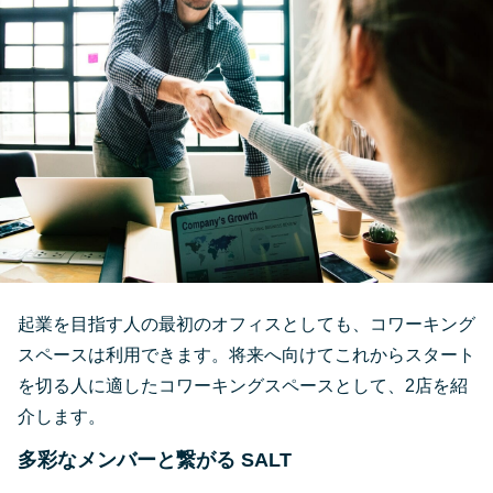
起業を目指す人の最初のオフィスとしても、コワーキング
スペースは利用できます。将来へ向けてこれからスタート
を切る人に適したコワーキングスペースとして、2店を紹
介します。
多彩なメンバーと繋がる SALT