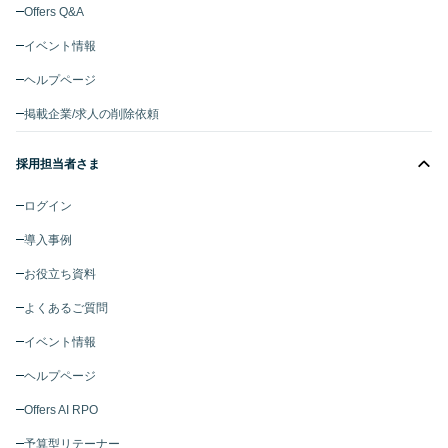
Offers Q&A
イベント情報
ヘルプページ
掲載企業/求人の削除依頼
採用担当者さま
ログイン
導入事例
お役立ち資料
よくあるご質問
イベント情報
ヘルプページ
Offers AI RPO
予算型リテーナー