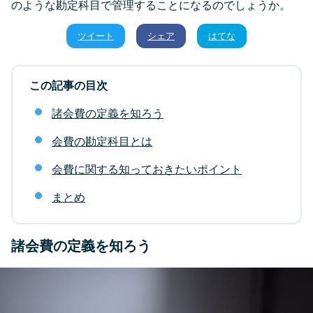
のような勘定科目で管理することになるのでしょうか。
ツイート
シェア
はてな
この記事の目次
諸会費の定義を知ろう
会費の勘定科目とは
会費に関する知っておきたいポイント
まとめ
諸会費の定義を知ろう