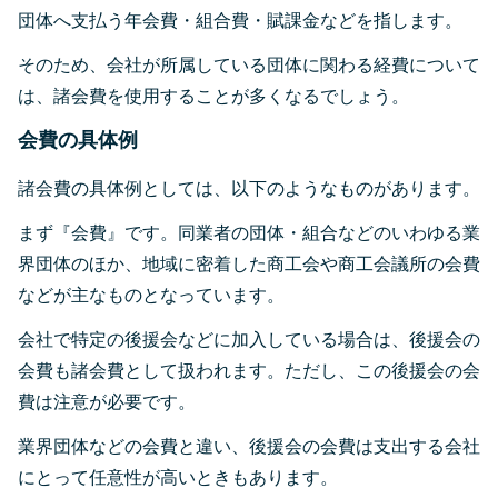
団体へ支払う年会費・組合費・賦課金などを指します。
そのため、会社が所属している団体に関わる経費について
は、諸会費を使用することが多くなるでしょう。
会費の具体例
諸会費の具体例としては、以下のようなものがあります。
まず『会費』です。同業者の団体・組合などのいわゆる業
界団体のほか、地域に密着した商工会や商工会議所の会費
などが主なものとなっています。
会社で特定の後援会などに加入している場合は、後援会の
会費も諸会費として扱われます。ただし、この後援会の会
費は注意が必要です。
業界団体などの会費と違い、後援会の会費は支出する会社
にとって任意性が高いときもあります。