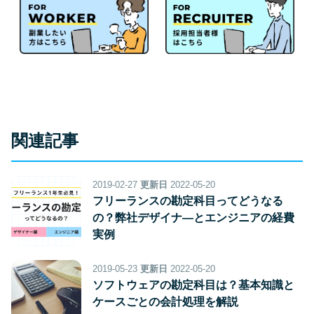
関連記事
2019-02-27
更新日
2022-05-20
フリーランスの勘定科目ってどうなる
の？弊社デザイナ―とエンジニアの経費
実例
2019-05-23
更新日
2022-05-20
ソフトウェアの勘定科目は？基本知識と
ケースごとの会計処理を解説