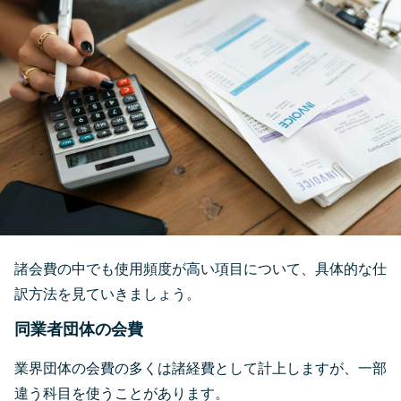
諸会費の中でも使用頻度が高い項目について、具体的な仕
訳方法を見ていきましょう。
同業者団体の会費
業界団体の会費の多くは諸経費として計上しますが、一部
違う科目を使うことがあります。