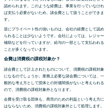
認められます。このような経費は、事業を行っていなけれ
ば支払う必要がないため、諸会費として扱うことができま
す。
逆にプライベート性の強いものは、会社の経費として認め
られることは少ないようです。会社によっては、レジャー
補助などを行っていますが、給与の一部として支払われる
ことが多くなっています。
会費は消費税の課税対象か？
諸会費として計上されたものについて、消費税の課税対象
になるのでしょうか。業務上必要な諸会費については、一
般的な考え方として団体との対価関係がないと考えられる
ので、消費税の課税対象外となります。
会費を受け取る団体も、商売のための利益という考え方に
はならないため、消費税の課税対象外として処理します。