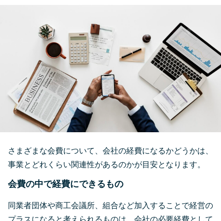
さまざまな会費について、会社の経費になるかどうかは、
事業とどれくらい関連性があるのかが目安となります。
会費の中で経費にできるもの
同業者団体や商工会議所、組合など加入することで経営の
プラスになると考えられるものは、会社の必要経費として