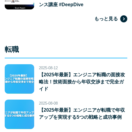
ンス講座 #DeepDive
もっと見る
転職
2025-08-12
【2025年最新】エンジニア転職の面接攻
略法！技術面接から年収交渉まで完全ガ
イド
2025-08-08
【2025年最新】エンジニアが転職で年収
アップを実現する5つの戦略と成功事例