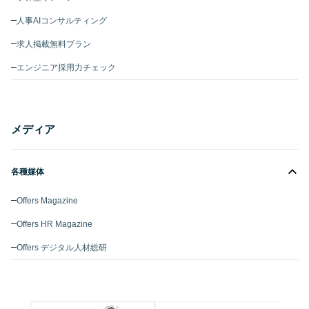
人事AIコンサルティング
求人掲載無料プラン
エンジニア採用力チェック
メディア
各種媒体
Offers Magazine
Offers HR Magazine
Offers デジタル人材総研