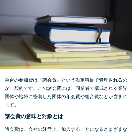
会合の参加費は『諸会費』という勘定科目で管理されるの
が一般的です。この諸会費には、同業者で構成される業界
団体や地域に密着した団体の年会費や組合費などが含まれ
ます。
諸会費の意味と対象とは
諸会費は、会社の経営上、加入することになるさまざまな