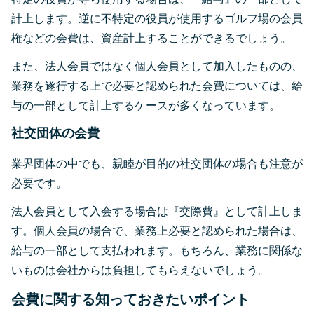
計上します。逆に不特定の役員が使用するゴルフ場の会員
権などの会費は、資産計上することができるでしょう。
また、法人会員ではなく個人会員として加入したものの、
業務を遂行する上で必要と認められた会費については、給
与の一部として計上するケースが多くなっています。
社交団体の会費
業界団体の中でも、親睦が目的の社交団体の場合も注意が
必要です。
法人会員として入会する場合は『交際費』として計上しま
す。個人会員の場合で、業務上必要と認められた場合は、
給与の一部として支払われます。もちろん、業務に関係な
いものは会社からは負担してもらえないでしょう。
会費に関する知っておきたいポイント