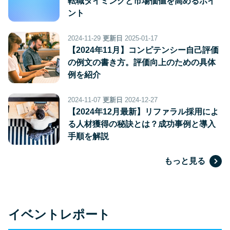
転職タイミングと市場価値を高めるポイ
ント
2024-11-29
更新日
2025-01-17
【2024年11月】コンピテンシー自己評価
の例文の書き方。評価向上のための具体
例を紹介
2024-11-07
更新日
2024-12-27
【2024年12月最新】リファラル採用によ
る人材獲得の秘訣とは？成功事例と導入
手順を解説
もっと見る
イベントレポート