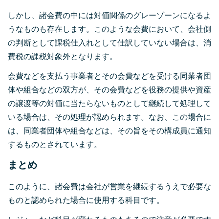
しかし、諸会費の中には対価関係のグレーゾーンになるよ
うなものも存在します。このような会費において、会社側
の判断として課税仕入れとして仕訳していない場合は、消
費税の課税対象外となります。
会費などを支払う事業者とその会費などを受ける同業者団
体や組合などの双方が、その会費などを役務の提供や資産
の譲渡等の対価に当たらないものとして継続して処理して
いる場合は、その処理が認められます。なお、この場合に
は、同業者団体や組合などは、その旨をその構成員に通知
するものとされています。
まとめ
このように、諸会費は会社が営業を継続するうえで必要な
ものと認められた場合に使用する科目です。