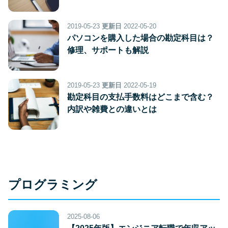
2019-05-23
更新日
2022-05-20
パソコンを購入した場合の勘定科目は？
修理、サポートも解説
2019-05-23
更新日
2022-05-19
勘定科目の支払手数料はどこまで含む？
内訳や雑費との違いとは
プログラミング
2025-08-06