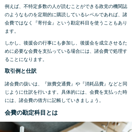
例えば、不特定多数の人が読むことができる政党の機関誌
のようなものを定期的に購読しているレベルであれば、諸
会費ではなく『寄付金』という勘定科目を使うこともあり
ます。
しかし、後援会の行事にも参加し、後援会を成立させるた
めに必要な会費を支払っている場合には、諸会費で処理す
ることになります。
取引例と仕訳
諸会費の扱いは、『旅費交通費』や『消耗品費』などと同
じように仕訳を行います。具体的には、会費を支払った時
には、諸会費の借方に記帳していきましょう。
会費の勘定科目とは