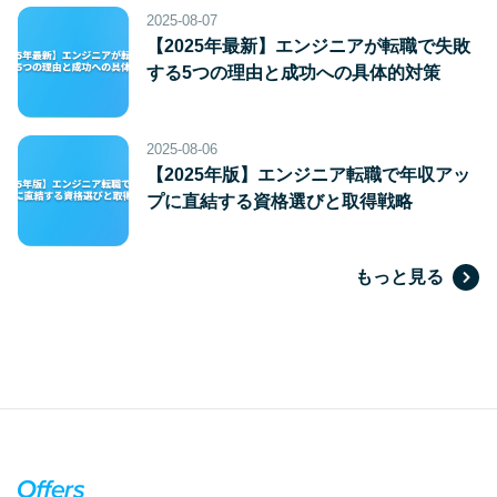
2025-08-07
【2025年最新】エンジニアが転職で失敗
する5つの理由と成功への具体的対策
2025-08-06
【2025年版】エンジニア転職で年収アッ
プに直結する資格選びと取得戦略
もっと見る