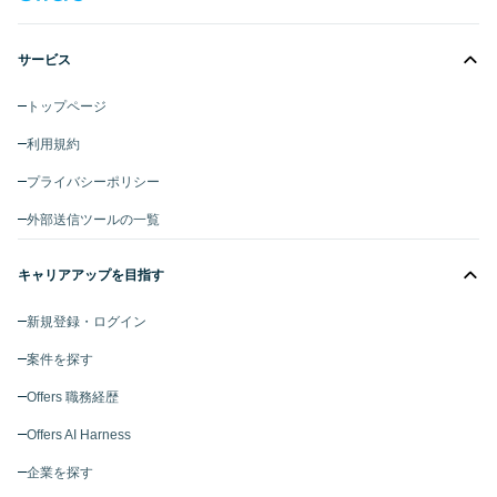
サービス
トップページ
利用規約
プライバシーポリシー
外部送信ツールの一覧
キャリアアップを目指す
新規登録・ログイン
案件を探す
Offers 職務経歴
Offers AI Harness
企業を探す