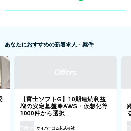
あなたにおすすめの新着求人・案件
発
【富士ソフトG】10期連続利益
増の安定基盤◆AWS・仮想化等
1000件から選択
サイバーコム株式会社