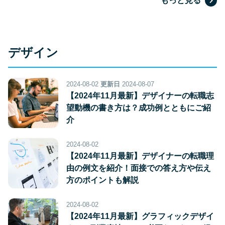
もっと見る
デザイン
2024-08-02
更新日
2024-08-07
【2024年11月最新】デザイナーの転職志
望動機の書き方は？成功例とともにご紹
介
2024-08-02
【2024年11月最新】デザイナーの転職理
由の例文を紹介！面接での答え方や伝え
方のポイントも解説
2024-08-02
【2024年11月最新】グラフィックデザイ