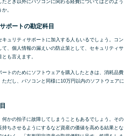
したとき以外にパソコンに関わる経費についてはどのよう
うか。
サポートの勘定科目
セキュリティサポートに加入する人もいるでしょう。コン
して、個人情報の漏えいの防止策として、セキュリティサ
目とも言えます。
ポートのためにソフトウェアを購入したときは、消耗品費
。ただし、パソコンと同様に10万円以内のソフトウェアに
目
、何かの拍子に故障してしまうこともあるでしょう。その
長持ちさせるようにするなど資産の価値を高める結果とな