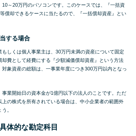
10～20万円のパソコンです。このケースでは、『一括資
均等償却できるケースに当たるので、『一括償却資産』とい
当する場合
業もしくは個人事業主は、30万円未満の資産について固定
償却費として経費にする『少額減価償却資産』という方法
。対象資産の総額は、一事業年度につき300万円以内となっ
、事業開始日の資本金が1億円以下の法人のことです。ただ
以上の株式を所有されている場合は、中小企業者の範囲外
ょう。
具体的な勘定科目