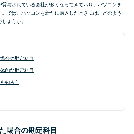
が貸与されている会社が多くなってきており、パソコンを
す。では、パソコンを新たに購入したときには、どのよう
でしょうか。
た場合の勘定科目
具体的な勘定科目
識を知ろう
た場合の勘定科目