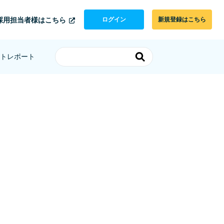
採用担当者様はこちら
ログイン
新規登録はこちら
トレポート