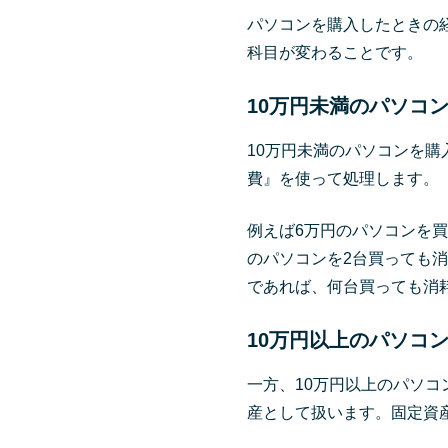
パソコンを購入したときの
科目が変わることです。
10万円未満のパソコ
10万円未満のパソコンを
費』を使って処理します。
例えば6万円のパソコンを
のパソコンを2台買っても消
であれば、何台買っても消
10万円以上のパソコ
一方、10万円以上のパソ
産として扱います。固定資