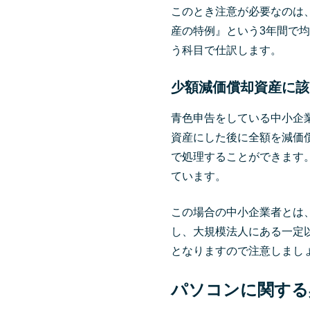
このとき注意が必要なのは、
産の特例』という3年間で
う科目で仕訳します。
少額減価償却資産に該
青色申告をしている中小企
資産にした後に全額を減価
で処理することができます
ています。
この場合の中小企業者とは
し、大規模法人にある一定
となりますので注意しまし
パソコンに関する