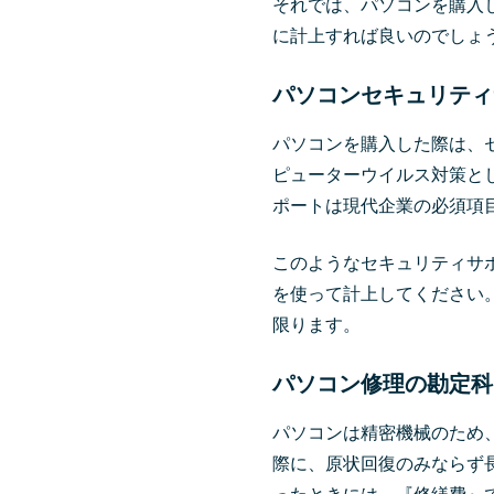
それでは、パソコンを購入
に計上すれば良いのでしょ
パソコンセキュリティ
パソコンを購入した際は、
ピューターウイルス対策と
ポートは現代企業の必須項
このようなセキュリティサ
を使って計上してください
限ります。
パソコン修理の勘定科
パソコンは精密機械のため
際に、原状回復のみならず