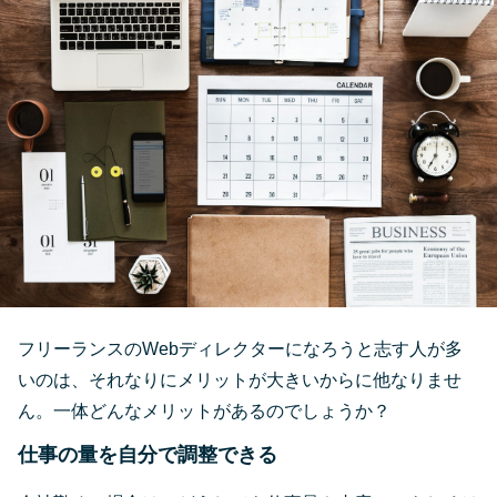
フリーランスのWebディレクターになろうと志す人が多
いのは、それなりにメリットが大きいからに他なりませ
ん。一体どんなメリットがあるのでしょうか？
仕事の量を自分で調整できる