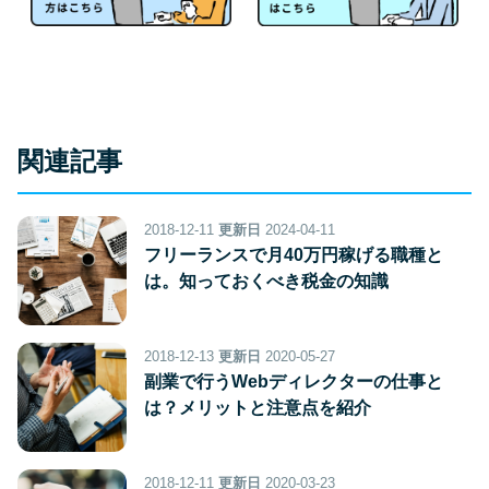
関連記事
2018-12-11
更新日
2024-04-11
フリーランスで月40万円稼げる職種と
は。知っておくべき税金の知識
2018-12-13
更新日
2020-05-27
副業で行うWebディレクターの仕事と
は？メリットと注意点を紹介
2018-12-11
更新日
2020-03-23