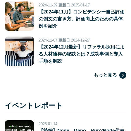
2024-11-29
更新日
2025-01-17
【2024年11月】コンピテンシー自己評価
の例文の書き方。評価向上のための具体
例を紹介
2024-11-07
更新日
2024-12-27
【2024年12月最新】リファラル採用によ
る人材獲得の秘訣とは？成功事例と導入
手順を解説
もっと見る
イベントレポート
2025-01-14
【後編】Node、Deno、Bun?Node代表