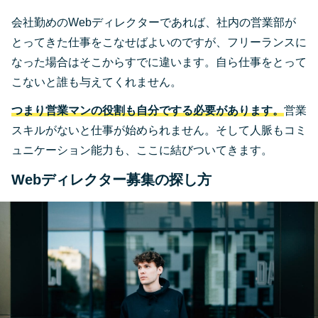
会社勤めのWebディレクターであれば、社内の営業部が
とってきた仕事をこなせばよいのですが、フリーランスに
なった場合はそこからすでに違います。自ら仕事をとって
こないと誰も与えてくれません。
つまり営業マンの役割も自分でする必要があります。
営業
スキルがないと仕事が始められません。そして人脈もコミ
ュニケーション能力も、ここに結びついてきます。
Webディレクター募集の探し方