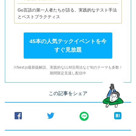
Go言語の第一人者たちが語る、実践的なテスト手法
とベストプラクティス
45本の人気テックイベントを今
すぐ見放題
※Next.js最新版解説、実践的なLLM活用法など旬のテーマも多数！
期間限定見逃し配信中
この記事をシェア