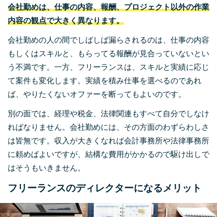
会社勤めは、仕事の内容、報酬、プロジェクト以外の作業
内容の観点で大きく異なります。
会社勤めの人の間でしばしば漏らされるのは、仕事の内容
もしくはスキルと、もらってる報酬が見合っていないとい
う不満です。一方、フリーランスは、スキルと実績に応じ
て案件も変化します。実績を積み仕事を選べるのであれ
ば、やりたくないオファーを断ってもよいのです。
別の面では、経理や税金、法律関連もすべて自分でしなけ
ればなりません。会社勤めには、その方面のわずらわしさ
は皆無です。収入が大きくなれば会計事務所や法律事務所
に頼めばよいですが、結構な費用がかかるので駆け出しで
はそうもいきません。
フリーランスのディレクターになるメリット