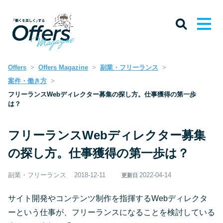
Offers
Offers Magazine
副業・フリーランス
案件・働き方
フリーランスWebディレクター募集の探し方。仕事獲得の第一歩
は？
フリーランスWebディレクター募集
の探し方。仕事獲得の第一歩は？
副業・フリーランス
2018-12-11
2022-04-14
更新日
サイト開発やコンテンツ制作を指揮するWebディレクタ
ーという仕事が、フリーランスになることを検討している