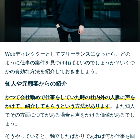
Webディレクターとしてフリーランスになったら、どの
ように仕事の案件を見つければよいのでしょうか？いくつ
かの有効な方法を紹介しておきましょう。
知人や元顧客からの紹介
かつて会社勤めで仕事をしていた時の社内外の人脈に声を
かけて、紹介してもらうという方法があります
。また知人
でその方面につてがある場合も声をかける価値があるでし
ょう。
そうやっていると、独立したばかりであれば何か仕事を回