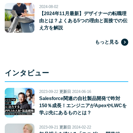
2024-08-02
【2024年11月最新】デザイナーの転職理
由とは？よくある5つの理由と面接での伝
え方を解説
もっと見る
インタビュー
2023-09-22
更新日
2024-06-16
Salesforce関連の自社製品開発で昨対
150％成長！エンジニアがApexやLWCを
学ぶ先にあるものとは？
2023-09-21
更新日
2024-02-22