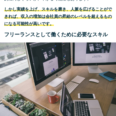
しかし実績を上げ、スキルを磨き、人脈を広げることがで
きれば、収入の増加は会社員の昇給のレベルを超えるもの
になる可能性が高いです。
フリーランスとして働くために必要なスキル