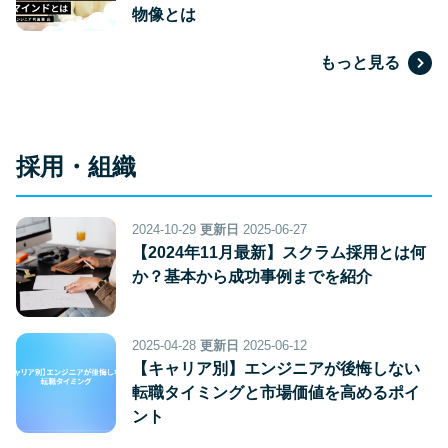
物像とは
もっと見る
採用・組織
2024-10-29
更新日
2025-06-27
【2024年11月最新】スクラム採用とは何
か？基本から成功事例までを紹介
2025-04-28
更新日
2025-06-12
【キャリア別】エンジニアが後悔しない
転職タイミングと市場価値を高めるポイ
ント