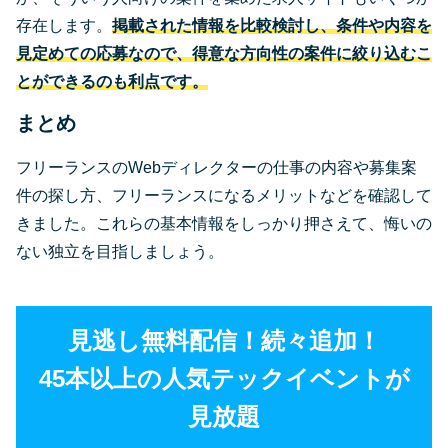
存在します。
掲載された情報を比較検討し、条件や内容を
見定めての応募なので、得意な方向性の案件に絞り込むこ
とができるのも利点です。
まとめ
フリーランスのWebディレクターの仕事の内容や募集案
件の探し方、フリーランスになるメリットなどを確認して
きました。これらの基本情報をしっかり押さえて、悔いの
ない独立を目指しましょう。
見逃し無料配信！続々追加！
45本以上の人気テックイベントが
見放題