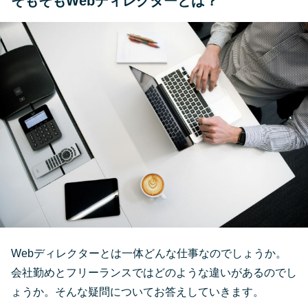
そもそもWebディレクターとは？
Webディレクターとは一体どんな仕事なのでしょうか。
会社勤めとフリーランスではどのような違いがあるのでし
ょうか。そんな疑問についてお答えしていきます。