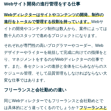
Webサイト開発の進行管理をする仕事
Webディレクターはサイトやコンテンツの開発、制作の
進行をトータルで管理する役割を持っています。
Webサ
イトの開発やコンテンツ制作は数人から、案件によっては
数十人のスタッフで進めるプロジェクトになります。
それぞれが専門性の高いプログラマーやコーダー、Web
デザイナーやライターを統括して完成に向けての指揮をと
り、マネジメントをするのがWebディレクターの仕事で
す。また、各セクションの進捗と全体をにらみながらのス
ケジュール管理、そして品質管理もしなければならない大
変な仕事ではあります。
フリーランスと会社勤めの違い
同じWebディレクターでもフリーランスと会社勤めとで
は具体的にどう違ってくるのでしょうか？
フリーランスと