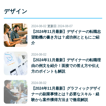
デザイン
2024-08-02
更新日
2024-08-07
【2024年11月最新】デザイナーの転職志
望動機の書き方は？成功例とともにご紹
介
2024-08-02
【2024年11月最新】デザイナーの転職理
由の例文を紹介！面接での答え方や伝え
方のポイントも解説
2024-08-02
【2024年11月最新】グラフィックデザイ
ナーの副業事情とは？必要なスキル・経
験から案件獲得方法まで徹底解説