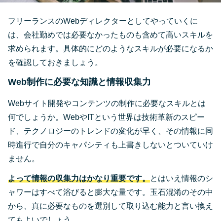
フリーランスのWebディレクターとしてやっていくに
は、会社勤めでは必要なかったものも含めて高いスキルを
求められます。具体的にどのようなスキルが必要になるか
を確認しておきましょう。
Web制作に必要な知識と情報収集力
Webサイト開発やコンテンツの制作に必要なスキルとは
何でしょうか。WebやITという世界は技術革新のスピー
ド、テクノロジーのトレンドの変化が早く、その情報に同
時進行で自分のキャパシティも上書きしないとついていけ
ません。
よって情報の収集力はかなり重要です。
とはいえ情報のシ
ャワーはすべて浴びると膨大な量です。玉石混淆のその中
から、真に必要なものを選別して取り込む能力と言い換え
てもよいでしょう。