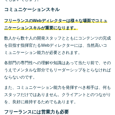
コミュニケーションスキル
フリーランスのWebディレクターは様々な場面でコミュ
ニケーションスキルが重要になります。
数人から数十人の開発スタッフとともにコンテンツの完成
を目指す指揮官たるWebディレクターには、当然高いコ
ミュニケーション能力が必要とされます。
各部門の専門性への理解や知識はあって当たり前で、その
うえでメンタルな部分でもリーダーシップをとらなければ
ならないのです。
また、コミュニケーション能力を発揮すべき相手は、何も
スタッフだけではありません。クライアントとのつながり
を、良好に維持するためでもあります。
フリーランスには営業力も必要