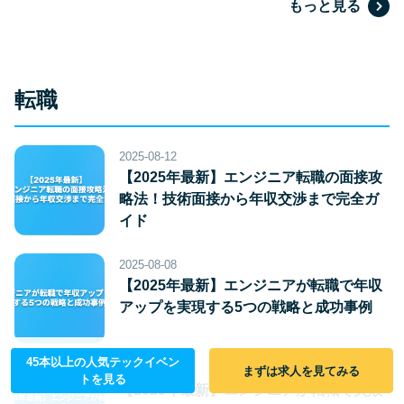
もっと見る
転職
2025-08-12
【2025年最新】エンジニア転職の面接攻
略法！技術面接から年収交渉まで完全ガ
イド
2025-08-08
【2025年最新】エンジニアが転職で年収
アップを実現する5つの戦略と成功事例
45本以上の人気テックイベン
2025-08-07
まずは求人を見てみる
トを見る
【2025年最新】エンジニアが転職で失敗