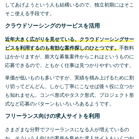
してあげようという人も結構いるので、独立初期にはそこ
そこ使える手段です。
クラウドソーシングのサービスを活用
近年大きく広がりを見せている、クラウドソーシングサー
ビスを利用するのも有効な案件探しのひとつです。
手数料
はかかりますが、膨大な募集案件からこれはというものに
応募できるので、ともかく仕事は見つかりやすいのです。
単価が低いものも多いですが、実績を積み上げるために割
り切ってどんどん、しかし丁寧にこなせば後々役に立つか
も知れません。コンペ形式やタスク形式、プロジェクト形
式など応募のパターンもいろいろあるようです。
フリーランス向けの求人サイトを利用
さまざまな分野でフリーランスになる人が増えているの
か、そういう人向けの案件を集めた求人サイトもいくつか