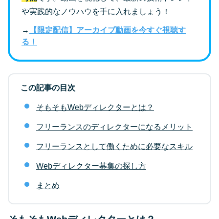
や実践的なノウハウを手に入れましょう！
→
【限定配信】アーカイブ動画を今すぐ視聴す
る！
この記事の目次
そもそもWebディレクターとは？
フリーランスのディレクターになるメリット
フリーランスとして働くために必要なスキル
Webディレクター募集の探し方
まとめ