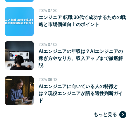
2025-07-30
エンジニア 転職 30代で成功するための戦
略と市場価値向上のポイント
2025-07-03
AIエンジニアの年収は？AIエンジニアの
稼ぎ方やなり方、収入アップまで徹底解
説
2025-06-13
AIエンジニアに向いている人の特徴と
は？現役エンジニアが語る適性判断ガイ
ド
もっと見る