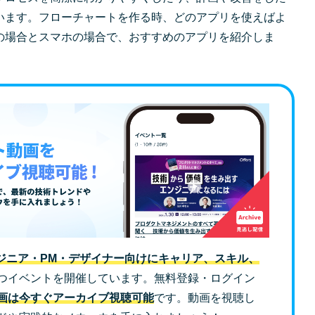
います。フローチャートを作る時、どのアプリを使えばよ
の場合とスマホの場合で、おすすめのアプリを紹介しま
ジニア・PM・デザイナー向けにキャリア、スキル、
つイベントを開催しています。無料登録・ログイン
画は今すぐアーカイブ視聴可能
です。動画を視聴し