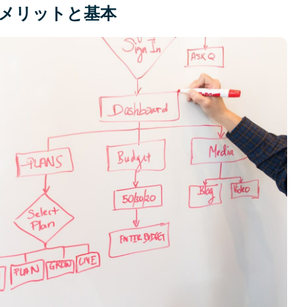
メリットと基本