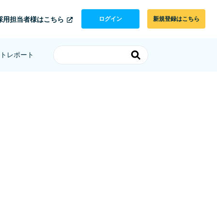
採用担当者様はこちら
ログイン
新規登録はこちら
トレポート