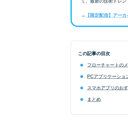
て、最新の技術トレン
→
【限定配信】アーカ
この記事の目次
フローチャートの
PCアプリケーショ
スマホアプリのお
まとめ