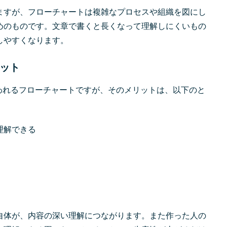
ますが、フローチャートは複雑なプロセスや組織を図にし
めのものです。文章で書くと長くなって理解しにくいもの
しやすくなります。
ット
使われるフローチャートですが、そのメリットは、以下のと
理解できる
自体が、内容の深い理解につながります。また作った人の