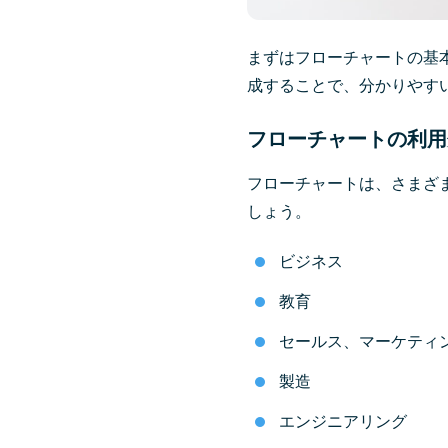
まずはフローチャートの基
成することで、分かりやす
フローチャートの利用
フローチャートは、さまざ
しょう。
ビジネス
教育
セールス、マーケティ
製造
エンジニアリング