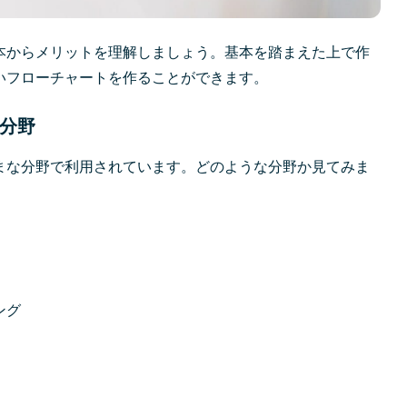
本からメリットを理解しましょう。基本を踏まえた上で作
いフローチャートを作ることができます。
分野
まな分野で利用されています。どのような分野か見てみま
ング