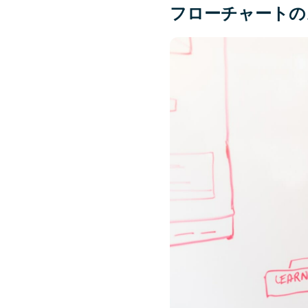
フローチャートの