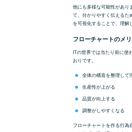
他にも多様な可能性があり
て、分かりやすく伝えるた
を可視化することで、理解
フローチャートのメリ
ITの世界では当たり前に
おりです。
全体の構造を整理して
生産性が上がる
品質が向上する
調整がしやすくなる
フローチャートを作る行為