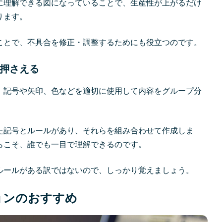
に理解できる図になっていることで、生産性が上がるだけ
ります。
ことで、不具合を修正・調整するためにも役立つのです。
押さえる
、記号や矢印、色などを適切に使用して内容をグループ分
た記号とルールがあり、それらを組み合わせて作成しま
らこそ、誰でも一目で理解できるのです。
ルールがある訳ではないので、しっかり覚えましょう。
ョンのおすすめ