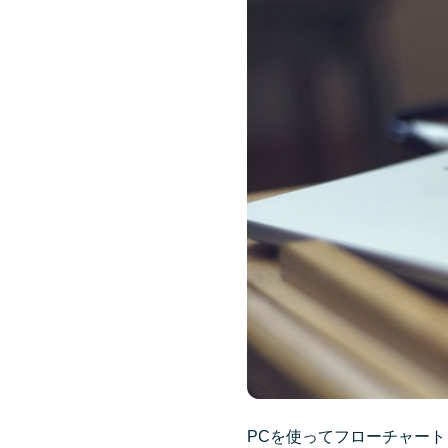
PCを使ってフローチャー