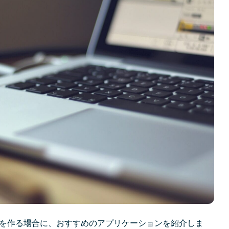
トを作る場合に、おすすめのアプリケーションを紹介しま