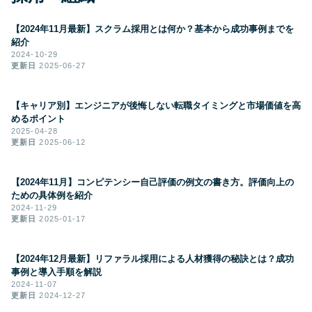
【2024年11月最新】スクラム採用とは何か？基本から成功事例までを
紹介
2024-10-29
更新日
2025-06-27
【キャリア別】エンジニアが後悔しない転職タイミングと市場価値を高
めるポイント
2025-04-28
更新日
2025-06-12
【2024年11月】コンピテンシー自己評価の例文の書き方。評価向上の
ための具体例を紹介
2024-11-29
更新日
2025-01-17
【2024年12月最新】リファラル採用による人材獲得の秘訣とは？成功
事例と導入手順を解説
2024-11-07
更新日
2024-12-27