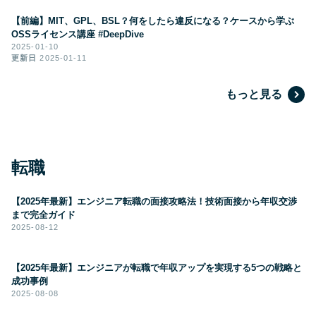
【前編】MIT、GPL、BSL？何をしたら違反になる？ケースから学ぶ
OSSライセンス講座 #DeepDive
2025-01-10
更新日
2025-01-11
もっと見る
転職
【2025年最新】エンジニア転職の面接攻略法！技術面接から年収交渉
まで完全ガイド
2025-08-12
【2025年最新】エンジニアが転職で年収アップを実現する5つの戦略と
成功事例
2025-08-08