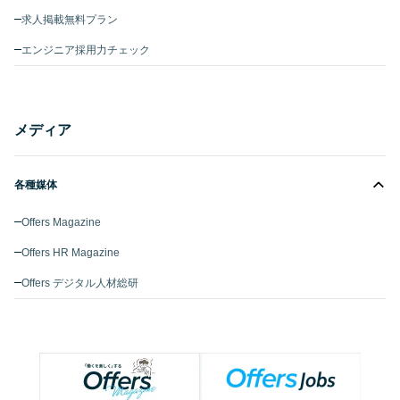
求人掲載無料プラン
エンジニア採用力チェック
メディア
各種媒体
Offers Magazine
Offers HR Magazine
Offers デジタル人材総研