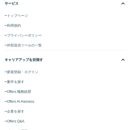
サービス
トップページ
利用規約
プライバシーポリシー
外部送信ツールの一覧
キャリアアップを目指す
新規登録・ログイン
案件を探す
Offers 職務経歴
Offers AI Harness
企業を探す
Offers Q&A