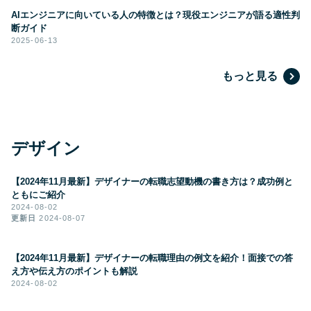
AIエンジニアに向いている人の特徴とは？現役エンジニアが語る適性判
断ガイド
2025-06-13
もっと見る
デザイン
【2024年11月最新】デザイナーの転職志望動機の書き方は？成功例と
ともにご紹介
2024-08-02
更新日
2024-08-07
【2024年11月最新】デザイナーの転職理由の例文を紹介！面接での答
え方や伝え方のポイントも解説
2024-08-02