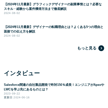
【2024年11月最新】グラフィックデザイナーの副業事情とは？必要な
スキル・経験から案件獲得方法まで徹底解説
2024-08-02
【2024年11月最新】デザイナーの転職理由とは？よくある5つの理由と
面接での伝え方を解説
2024-08-02
もっと見る
インタビュー
Salesforce関連の自社製品開発で昨対150％成長！エンジニアがApexや
LWCを学ぶ先にあるものとは？
2023-09-22
更新日
2024-06-16