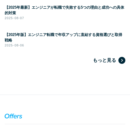
【2025年最新】エンジニアが転職で失敗する5つの理由と成功への具体
的対策
2025-08-07
【2025年版】エンジニア転職で年収アップに直結する資格選びと取得
戦略
2025-08-06
もっと見る