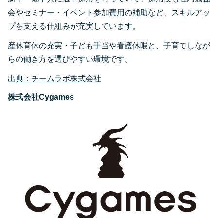
会やセミナー・イベント参加費用の補助など、スキルアッ
プを支える仕組みが充実しています。
産休育休の充実・子ども手当や看護休暇と、子育てしなが
らの働き方を選びやすい環境です。
出典：チームラボ株式会社
株式会社Cygames