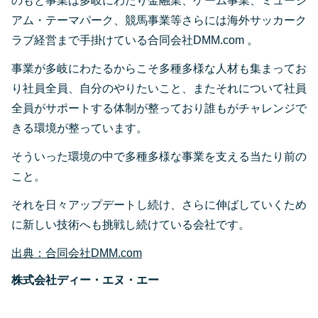
のもと事業は多岐にわたり金融業、ゲーム事業、ミュージ
アム・テーマパーク、競馬事業等さらには海外サッカーク
ラブ経営まで手掛けている合同会社DMM.com 。
事業が多岐にわたるからこそ多種多様な人材も集まってお
り社員全員、自分のやりたいこと、またそれについて社員
全員がサポートする体制が整っており誰もがチャレンジで
きる環境が整っています。
そういった環境の中で多種多様な事業を支える当たり前の
こと。
それを日々アップデートし続け、さらに伸ばしていくため
に新しい技術へも挑戦し続けている会社です。
出典：合同会社DMM.com
株式会社ディー・エヌ・エー