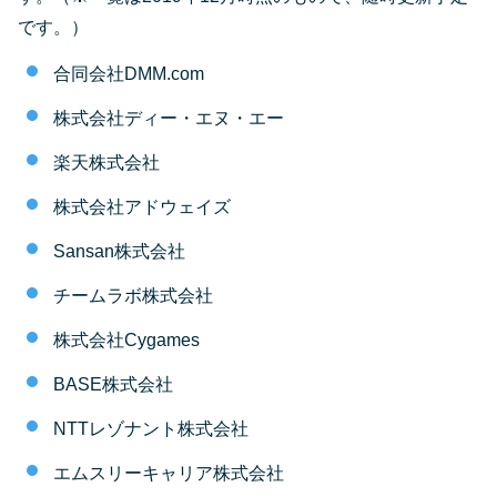
です。）
合同会社DMM.com
株式会社ディー・エヌ・エー
楽天株式会社
株式会社アドウェイズ
Sansan株式会社
チームラボ株式会社
株式会社Cygames
BASE株式会社
NTTレゾナント株式会社
エムスリーキャリア株式会社