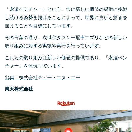
「永遠ベンチャー」という、常に新しい価値の提供に挑戦
し続ける姿勢を掲げることによって、世界に喜びと驚きを
届けることを目標にしています。
その言葉の通り、次世代タクシー配車アプリなどの新しい
取り組みに対する実験や実行を行っています。
これらの取り組みは新しい価値の提供であり、「永遠ベン
チャー」を体現しています。
出典：株式会社ディー・エヌ・エー
楽天株式会社