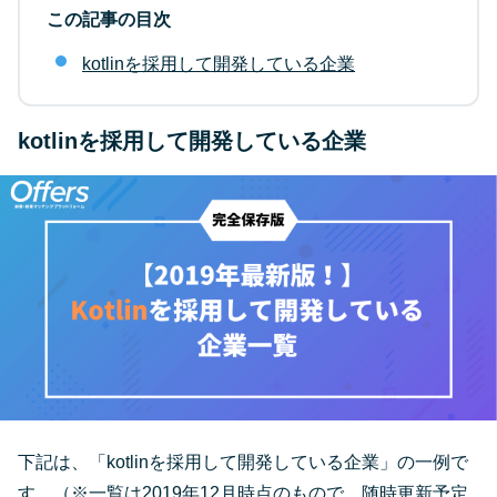
この記事の目次
kotlinを採用して開発している企業
kotlinを採用して開発している企業
下記は、「kotlinを採用して開発している企業」の一例で
す。（※一覧は2019年12月時点のもので、随時更新予定