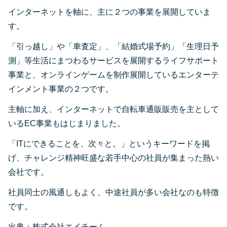
インターネットを軸に、主に２つの事業を展開していま
す。
「引っ越し」や「車査定」、「結婚式場予約」「生理日予
測」等生活にまつわるサービスを展開するライフサポート
事業と、オンラインゲームを制作展開しているエンターテ
インメント事業の２つです。
主軸に加え、インターネットで自転車通販販売を主として
いるEC事業もはじまりました。
「ITにできることを、次々と。」というキーワードを掲
げ、チャレンジ精神旺盛な若手中心の社員が集まった熱い
会社です。
社員同士の風通しもよく、中途社員が多い会社なのも特徴
です。
出典：株式会社エイチーム