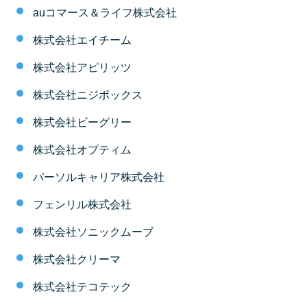
auコマース＆ライフ株式会社
株式会社エイチーム
株式会社アピリッツ
株式会社ニジボックス
株式会社ビーグリー
株式会社オプティム
パーソルキャリア株式会社
フェンリル株式会社
株式会社ソニックムーブ
株式会社クリーマ
株式会社テコテック