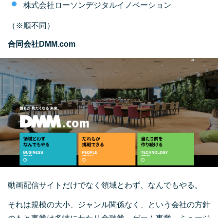
株式会社ローソンデジタルイノベーション
（※順不同）
合同会社DMM.com
動画配信サイトだけでなく領域とわず、なんでもやる。
それは規模の大小、ジャンル関係なく、という会社の方針