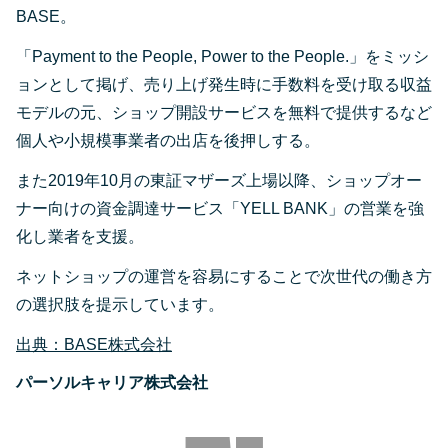
BASE。
「Payment to the People, Power to the People.」をミッシ
ョンとして掲げ、売り上げ発生時に手数料を受け取る収益
モデルの元、ショップ開設サービスを無料で提供するなど
個人や小規模事業者の出店を後押しする。
また2019年10月の東証マザーズ上場以降、ショップオー
ナー向けの資金調達サービス「YELL BANK」の営業を強
化し業者を支援。
ネットショップの運営を容易にすることで次世代の働き方
の選択肢を提示しています。
出典：BASE株式会社
パーソルキャリア株式会社