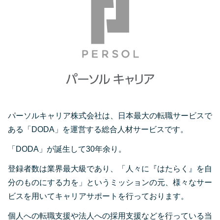
パーソルキャリア株式会社は、日本最大の転職サービスで
ある「DODA」を運営する総合人材サービスです。
「DODA」が誕生して30年余り。
登録者数は業界最大級であり、「人々に『はたらく』を自
分のものにする力を」というミッションの元、様々なサー
ビスを用いてキャリアサポートを行っております。
個人への転職支援や法人への採用支援などを行っている当