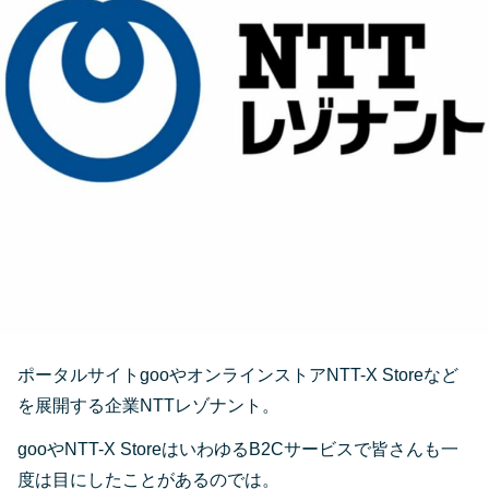
ポータルサイトgooやオンラインストアNTT-X Storeなど
を展開する企業NTTレゾナント。
gooやNTT-X StoreはいわゆるB2Cサービスで皆さんも一
度は目にしたことがあるのでは。