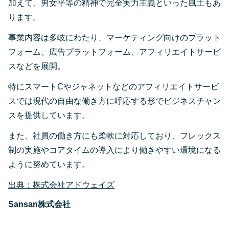
加えて、男女平等の精神で完全実力主義といった風土もあ
ります。
事業内容は多岐にわたり、マーケティング向けのプラット
フォーム、広告プラットフォーム、アフィリエイトサービ
スなどを展開。
特にスマートCやジャネットなどのアフィリエイトサービ
スでは現代の自由な働き方に呼応する形でビジネスチャン
スを提供しています。
また、社員の働き方にも柔軟に対応しており、フレックス
制の実施やコアタイムの導入により働きやすい環境になる
ように努めています。
出典：株式会社アドウェイズ
Sansan株式会社