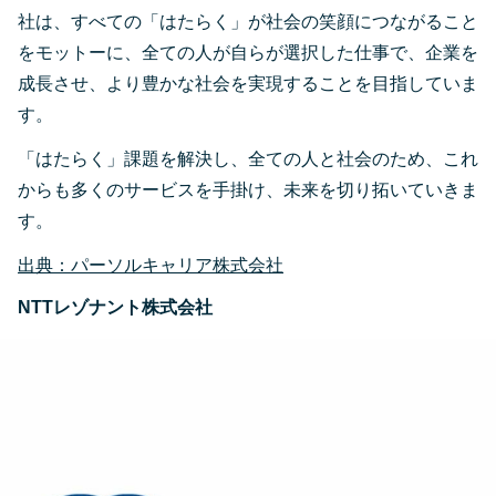
社は、すべての「はたらく」が社会の笑顔につながること
をモットーに、全ての人が自らが選択した仕事で、企業を
成長させ、より豊かな社会を実現することを目指していま
す。
「はたらく」課題を解決し、全ての人と社会のため、これ
からも多くのサービスを手掛け、未来を切り拓いていきま
す。
出典：パーソルキャリア株式会社
NTTレゾナント株式会社