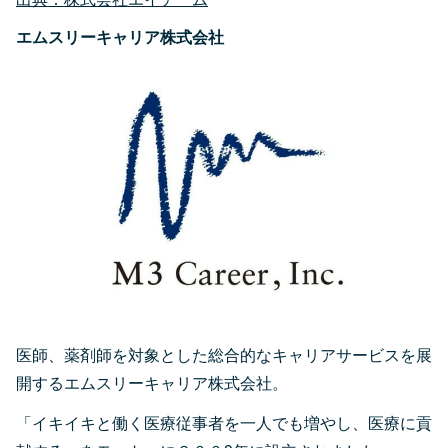
エムスリーキャリア株式会社
医師、薬剤師を対象とした総合的なキャリアサービスを展
開するエムスリーキャリア株式会社。
「イキイキと働く医療従事者を一人でも増やし、医療に貢