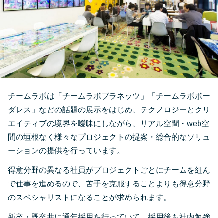
チームラボは「チームラボプラネッツ」「チームラボボー
ダレス」などの話題の展示をはじめ、テクノロジーとクリ
エイティブの境界を曖昧にしながら、リアル空間・web空
間の垣根なく様々なプロジェクトの提案・総合的なソリュ
ーションの提供を行っています。
得意分野の異なる社員がプロジェクトごとにチームを組ん
で仕事を進めるので、苦手を克服することよりも得意分野
のスペシャリストになることが求められます。
新卒・既卒共に通年採用を行っていて、採用後も社内勉強