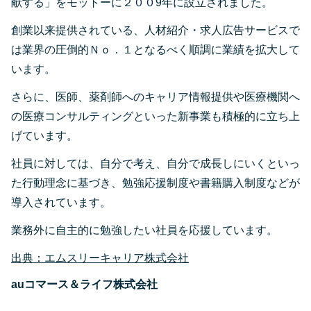
献する」をモットーに２００9年に設立されました。
創業以来提供されている、人材紹介・求人広告サービスで
は業界の圧倒的Ｎｏ．１となるべく順調に業績を拡大して
います。
さらに、医師、薬剤師へのキャリア情報提供や医療機関へ
の医療コンサルティングといった新事業も積極的に立ち上
げています。
社員に対しては、自分で考え、自分で成長しにいくといっ
た行動理念に基づき、勉強応援制度や書籍購入制度などが
導入されています。
業務外に自主的に勉強したい社員を応援しています。
出典：エムスリーキャリア株式会社
auコマース＆ライフ株式会社