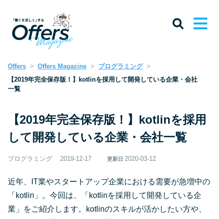
Offers
Offers Magazine
プログラミング
【2019年完全保存版！】kotlinを採用して開発している企業・会社
一覧
【2019年完全保存版！】kotlinを採用
して開発している企業・会社一覧
プログラミング
2019-12-17
2020-03-12
更新日
近年、IT業やスタートアップ企業における需要が急増中の
「kotlin」。今回は、「kotlinを採用して開発している企
業」をご紹介します。kotlinのスキルが活かしたい方や、