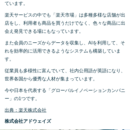
ています。
楽天サービスの中でも「楽天市場」は多種多様な店舗が出
店をし、利用者も商品を買うだけでなく、色々な商品に出
会え発見できる場にもなっています。
また会員のニーズからデータを収集し、AIを利用して、そ
れを効率的に活用できるようなシステムも構築していま
す。
従業員も多様性に富んでいて、社内公用語が英語になり、
世界各国から優秀な人材が集まっています。
今や日本を代表する「グローバルイノベーションカンパニ
ー」の1つです。
出典：楽天株式会社
株式会社アドウェイズ