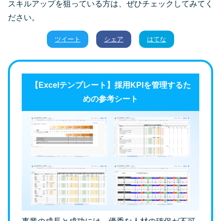
スキルアップを狙っている方は、ぜひチェックしてみてく
ださい。
ツイート
シェア
はてな
【Excelテンプレート】採用KPIを管理するた
めの参考シート