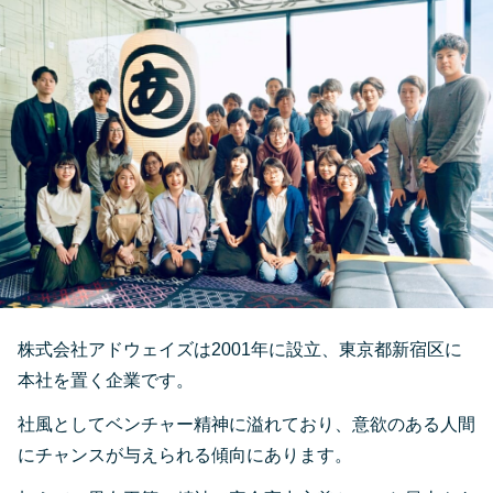
株式会社アドウェイズは2001年に設立、東京都新宿区に
本社を置く企業です。
社風としてベンチャー精神に溢れており、意欲のある人間
にチャンスが与えられる傾向にあります。