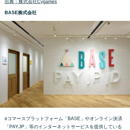
出典：株式会社Cygames
BASE株式会社
eコマースプラットフォーム「BASE」やオンライン決済
「PAY.JP」等のインターネットサービスを提供している