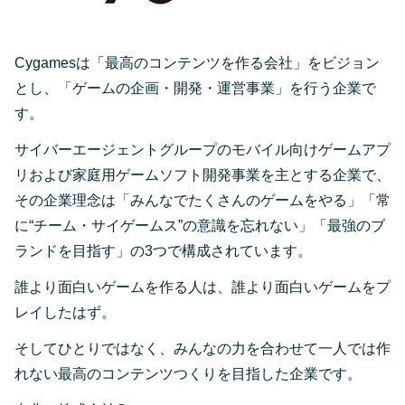
Cygamesは「最高のコンテンツを作る会社」をビジョン
とし、「ゲームの企画・開発・運営事業」を行う企業で
す。
サイバーエージェントグループのモバイル向けゲームアプ
リおよび家庭用ゲームソフト開発事業を主とする企業で、
その企業理念は「みんなでたくさんのゲームをやる」「常
に“チーム・サイゲームス”の意識を忘れない」「最強のブ
ランドを目指す」の3つで構成されています。
誰より面白いゲームを作る人は、誰より面白いゲームをプ
レイしたはず。
そしてひとりではなく、みんなの力を合わせて一人では作
れない最高のコンテンツつくりを目指した企業です。