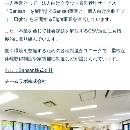
主力事業として、法人向けクラウド名刺管理サービス
「Sansan」を展開するSansan事業と、個人向け名刺アプ
リ「Eight」を展開するEight事業を運営しています。
また、本業を通じて社会課題を解決するCSV活動にも積
極的に取り組んでいます。
働く環境を整備するための各種制度がユニークで、柔軟な
休暇取得制度や家賃補助制度などが設けられています。
出典：Sansan株式会社
チームラボ株式会社