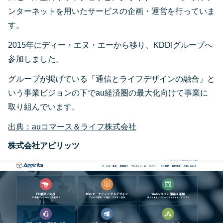
ンターネットを用いたサービスの企画・運営を行っていま
す。
2015年にディー・エヌ・エーから移り、KDDIグループへ
参加しました。
グループが掲げている「通信とライフデザインの融合」と
いう事業ビジョンの下でau経済圏の最大化向けて事業に
取り組んでいます。
出典：auコマース＆ライフ株式会社
株式会社アピリッツ