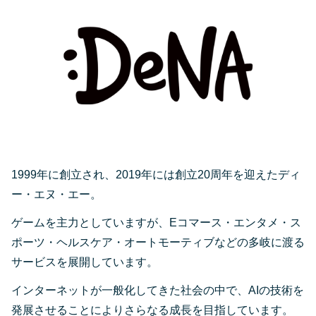
1999年に創立され、2019年には創立20周年を迎えたディ
ー・エヌ・エー。
ゲームを主力としていますが、Eコマース・エンタメ・ス
ポーツ・ヘルスケア・オートモーティブなどの多岐に渡る
サービスを展開しています。
インターネットが一般化してきた社会の中で、AIの技術を
発展させることによりさらなる成長を目指しています。