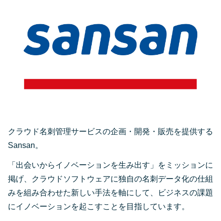
クラウド名刺管理サービスの企画・開発・販売を提供する
Sansan。
「出会いからイノベーションを生み出す」をミッションに
掲げ、クラウドソフトウェアに独自の名刺データ化の仕組
みを組み合わせた新しい手法を軸にして、ビジネスの課題
にイノベーションを起こすことを目指しています。