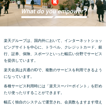
楽天グループは、国内外において、インターネットショッ
ピングサイトを中心に、トラベル、クレジットカード、銀
行、証券、保険、スポーツといった幅広い分野でサービス
を提供しています。
楽天会員は共通のIDで、複数のサービスを利用できるよう
になっています。
各種サービス利用時には「楽天スーパーポイント」を貯め
たり使ったりすることができます。
幅広く独自のシステムで運営され、会員数もますます増え