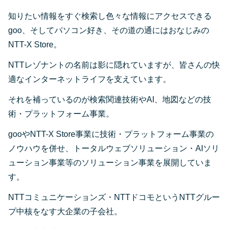
知りたい情報をすぐ検索し色々な情報にアクセスできる
goo、そしてパソコン好き、その道の通にはおなじみの
NTT-X Store。
NTTレゾナントの名前は影に隠れていますが、皆さんの快
適なインターネットライフを支えています。
それを補っているのが検索関連技術やAI、地図などの技
術・プラットフォーム事業。
gooやNTT-X Store事業に技術・プラットフォーム事業の
ノウハウを併せ、トータルウェブソリューション・AIソリ
ューション事業等のソリューション事業を展開していま
す。
NTTコミュニケーションズ・NTTドコモというNTTグルー
プ中核をなす大企業の子会社。