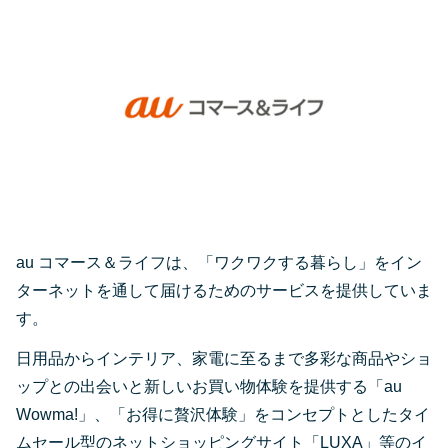
au コマース＆ライフは、「ワクワクする暮らし」をイン
ターネットを通して届けるためのサービスを提供していま
す。
日用品からインテリア、家電に至るまで多彩な商品やショ
ップとの出会いと新しいお買い物体験を提供する「au
Wowma!」、「お得に贅沢体験」をコンセプトとしたタイ
ムセール型のネットショッピングサイト「LUXA」等のイ