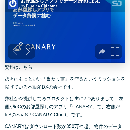
資料はこちら
我々はもっといい「当たり前」を作るというミッションを
掲げている不動産DXの会社です。
弊社が今提供してるプロダクトは主に2つありまして、左
側がtoCのお部屋探しのアプリ「CANARY」で、右側が
toBのSaaS「CANARY Cloud」です。
CANARYはダウンロード数が350万件超、 物件のデータ