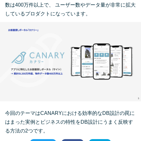
数は400万件以上で、 ユーザー数やデータ量が非常に拡大
しているプロダクトになっています。
今回のテーマはCANARYにおける効率的なDB設計の罠に
はまった実例とビジネスの特性をDB設計にうまく反映す
る方法の2つです。