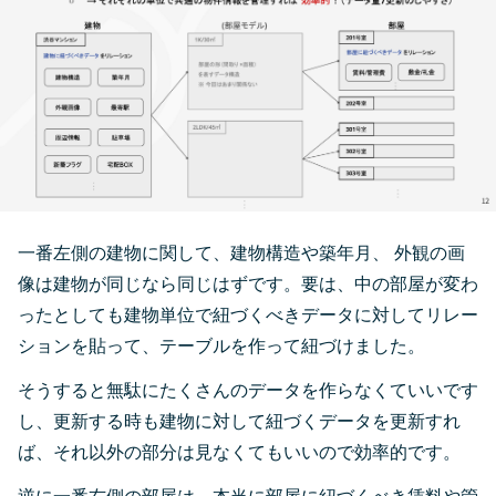
一番左側の建物に関して、建物構造や築年月、 外観の画
像は建物が同じなら同じはずです。要は、中の部屋が変わ
ったとしても建物単位で紐づくべきデータに対してリレー
ションを貼って、テーブルを作って紐づけました。
そうすると無駄にたくさんのデータを作らなくていいです
し、更新する時も建物に対して紐づくデータを更新すれ
ば、それ以外の部分は見なくてもいいので効率的です。