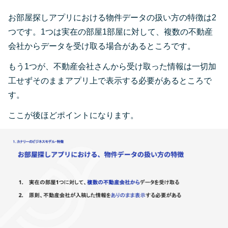
お部屋探しアプリにおける物件データの扱い方の特徴は2
つです。1つは実在の部屋1部屋に対して、複数の不動産
会社からデータを受け取る場合があるところです。
もう1つが、不動産会社さんから受け取った情報は一切加
工せずそのままアプリ上で表示する必要があるところで
す。
ここが後ほどポイントになります。