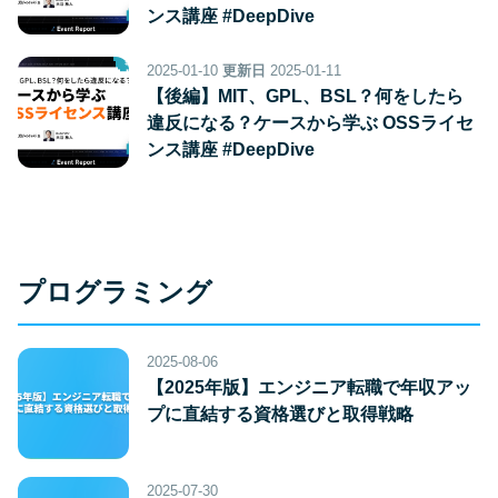
ンス講座 #DeepDive
2025-01-10
更新日
2025-01-11
【後編】MIT、GPL、BSL？何をしたら
違反になる？ケースから学ぶ OSSライセ
ンス講座 #DeepDive
プログラミング
2025-08-06
【2025年版】エンジニア転職で年収アッ
プに直結する資格選びと取得戦略
2025-07-30