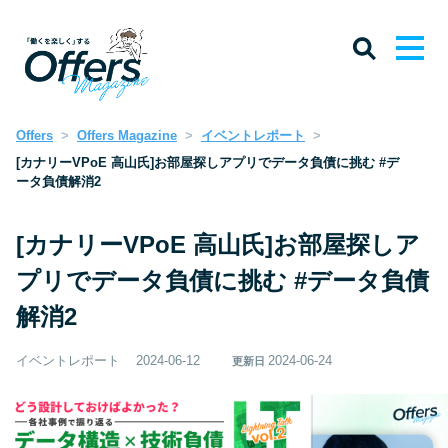
Offers
Offers Magazine
イベントレポート
[カナリーVPoE 高山氏]お部屋探しアプリでデータ負債に挑む #デ
ータ負債解消2
[カナリーVPoE 高山氏]お部屋探しア
プリでデータ負債に挑む #データ負債
解消2
イベントレポート
2024-06-12
2024-06-24
更新日