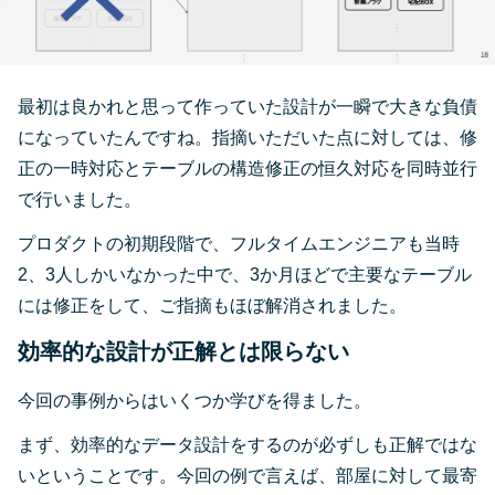
最初は良かれと思って作っていた設計が一瞬で大きな負債
になっていたんですね。指摘いただいた点に対しては、修
正の一時対応とテーブルの構造修正の恒久対応を同時並行
で行いました。
プロダクトの初期段階で、フルタイムエンジニアも当時
2、3人しかいなかった中で、3か月ほどで主要なテーブル
には修正をして、ご指摘もほぼ解消されました。
効率的な設計が正解とは限らない
今回の事例からはいくつか学びを得ました。
まず、効率的なデータ設計をするのが必ずしも正解ではな
いということです。今回の例で言えば、部屋に対して最寄