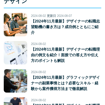
デザイン
2024-08-02
更新日
2024-08-07
【2024年11月最新】デザイナーの転職志
望動機の書き方は？成功例とともにご紹
介
2024-08-02
【2024年11月最新】デザイナーの転職理
由の例文を紹介！面接での答え方や伝え
方のポイントも解説
2024-08-02
【2024年11月最新】グラフィックデザイ
ナーの副業事情とは？必要なスキル・経
験から案件獲得方法まで徹底解説
2024-08-02