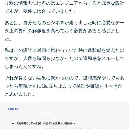
り駅の情報もつけるのはエンジニアからすると冗長な設計
ですが、要件には合っていました。
あとは、自分たちのビジネスが走り出した時に必要なデー
タ上の要件の解像度を高めておく必要があると感じまし
た。
私はこの設計に最初に携わっていた時に違和感を覚えたの
ですが、人数も時間も少なかったので違和感をスルーして
しまったんですね。
それが良くない結果に繋がったので、違和感が少しでもあ
ったら無視せずに1回立ち止まって検証や確認をすべきだ
と思いました。