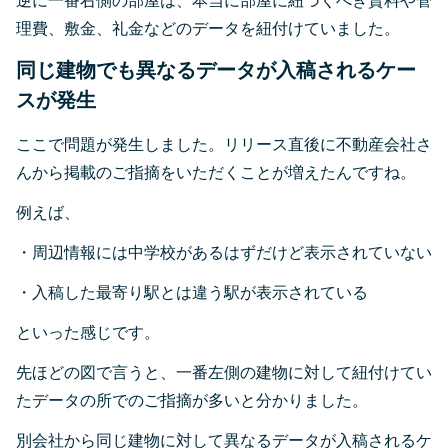
逆に一番右側の部屋は、本当に部屋に紐づくべき賃料や管
理費、敷金、礼金などのデータを紐付けていました。
同じ建物でも異なるデータが入稿されるケー
スが発生
ここで問題が発生しました。リリース直後に不動産会社さ
んから掲載のご指摘をいただくことが増えたんですね。
例えば、
・周辺情報には中学校があるはずだけど表示されていない
・入稿した最寄り駅とは違う駅が表示されている
といった感じです。
先ほどの図で言うと、一番左側の建物に対して紐付けてい
たデータの所でのご指摘が多いと分かりました。
別会社から同じ建物に対して異なるデータが入稿されるケ