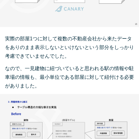
実際の部屋1つに対して複数の不動産会社から来たデータ
をありのまま表示しないといけないという部分をしっかり
考慮できていませんでした。
なので、一見建物に紐づいていると思われる駅の情報や駐
車場の情報も、最小単位である部屋に対して紐付ける必要
がありました。