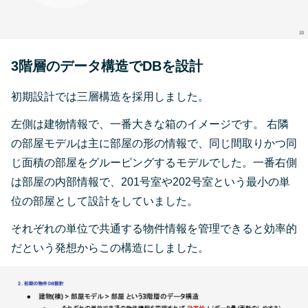
3階層のデータ構造でDBを設計
初期設計では三層構造を採用しました。
左側は建物情報で、一番大きな箱のイメージです。 右隣
の部屋モデルは主に部屋の形の情報で、同じ間取りかつ同
じ面積の部屋をグルーピングするモデルでした。一番右側
は部屋の内部情報で、201号室や202号室という最小の単
位の部屋として設計をしていました。
それぞれの単位で共通する物件情報を管理できると効率的
だという発想からこの構造にしました。