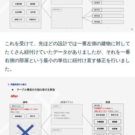
これを受けて、先ほどの設計では一番左側の建物に対して
たくさん紐付けていたデータがありましたが、それを一番
右側の部屋という最小の単位に紐付け直す修正を行いまし
た。