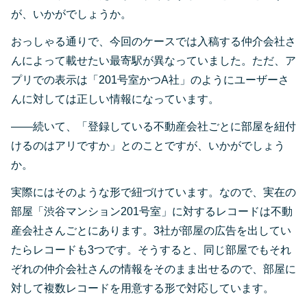
が、いかがでしょうか。
おっしゃる通りで、今回のケースでは入稿する仲介会社さ
んによって載せたい最寄駅が異なっていました。ただ、ア
プリでの表示は「201号室かつA社」のようにユーザーさ
んに対しては正しい情報になっています。
――続いて、「登録している不動産会社ごとに部屋を紐付
けるのはアリですか」とのことですが、いかがでしょう
か。
実際にはそのような形で紐づけています。なので、実在の
部屋「渋谷マンション201号室」に対するレコードは不動
産会社さんごとにあります。3社が部屋の広告を出してい
たらレコードも3つです。そうすると、同じ部屋でもそれ
ぞれの仲介会社さんの情報をそのまま出せるので、部屋に
対して複数レコードを用意する形で対応しています。