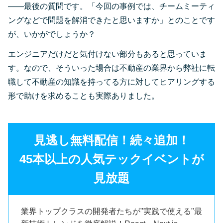
――最後の質問です。「今回の事例では、チームミーティ
ングなどで問題を解消できたと思いますか」とのことです
が、いかがでしょうか？
エンジニアだけだと気付けない部分もあると思っていま
す。なので、そういった場合は不動産の業界から弊社に転
職して不動産の知識を持ってる方に対してヒアリングする
形で助けを求めることも実際ありました。
見逃し無料配信！続々追加！
45本以上の人気テックイベントが
見放題
業界トップクラスの開発者たちが"実践で使える"最