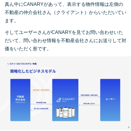
真ん中にCANARYがあって、表示する物件情報は左側の
不動産の仲介会社さん（クライアント）からいただいてい
ます。
そしてユーザーさんがCANARYを見てお問い合わせいた
だいて、問い合わせ情報を不動産会社さんにお送りして対
価をいただく形です。