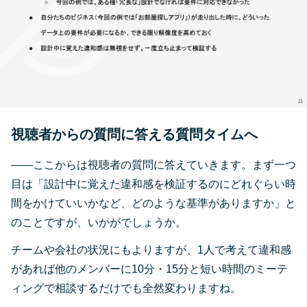
視聴者からの質問に答える質問タイムへ
――ここからは視聴者の質問に答えていきます。まず一つ
目は「設計中に覚えた違和感を検証するのにどれぐらい時
間をかけていいかなど、どのような基準がありますか」と
のことですが、いかがでしょうか。
チームや会社の状況にもよりますが、1人で考えて違和感
があれば他のメンバーに10分・15分と短い時間のミーテ
ィングで相談するだけでも全然変わりますね。