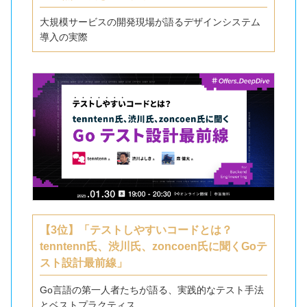
大規模サービスの開発現場が語るデザインシステム
導入の実際
【3位】「テストしやすいコードとは？
tenntenn氏、渋川氏、zoncoen氏に聞くGoテ
スト設計最前線」
Go言語の第一人者たちが語る、実践的なテスト手法
とベストプラクティス